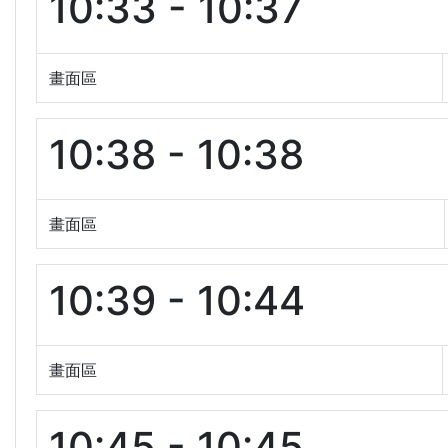
10:33 - 10:37
畫面區
10:38 - 10:38
畫面區
10:39 - 10:44
畫面區
10:45 - 10:45