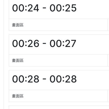
00:24 - 00:25
畫面區
00:26 - 00:27
畫面區
00:28 - 00:28
畫面區