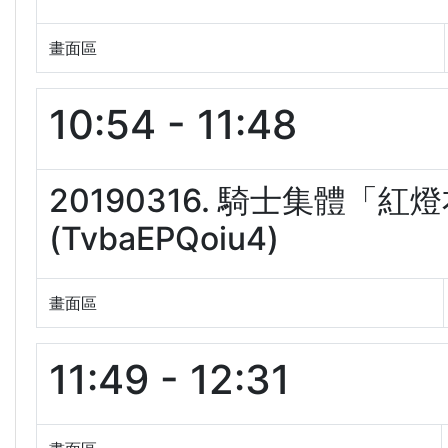
畫面區
10:54 - 11:48
20190316. 騎士集體
(TvbaEPQoiu4)
畫面區
11:49 - 12:31