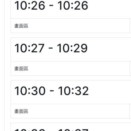
10:26 - 10:26
畫面區
10:27 - 10:29
畫面區
10:30 - 10:32
畫面區