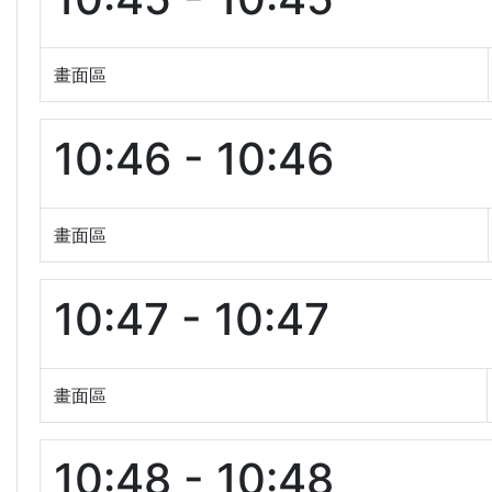
畫面區
10:46 - 10:46
畫面區
10:47 - 10:47
畫面區
10:48 - 10:48