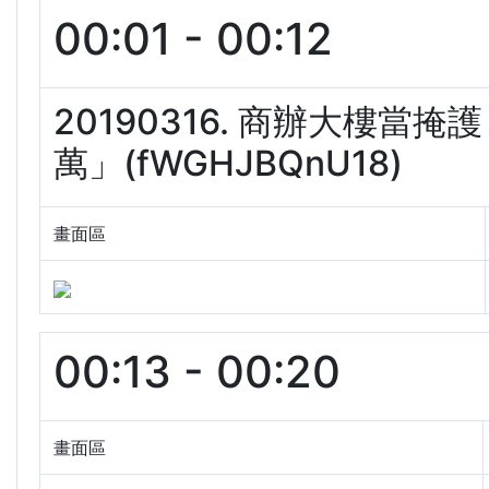
00:01 - 00:12
20190316. 商辦大樓
萬」(fWGHJBQnU18)
畫面區
00:13 - 00:20
畫面區