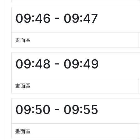
09:46 - 09:47
畫面區
09:48 - 09:49
畫面區
09:50 - 09:55
畫面區