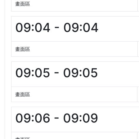
畫面區
09:04 - 09:04
畫面區
09:05 - 09:05
畫面區
09:06 - 09:09