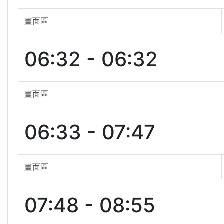
畫面區
06:32 - 06:32
畫面區
06:33 - 07:47
畫面區
07:48 - 08:55