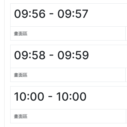
09:56 - 09:57
畫面區
09:58 - 09:59
畫面區
10:00 - 10:00
畫面區