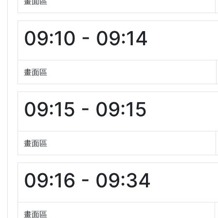
畫面區
09:10 - 09:14
畫面區
09:15 - 09:15
畫面區
09:16 - 09:34
畫面區