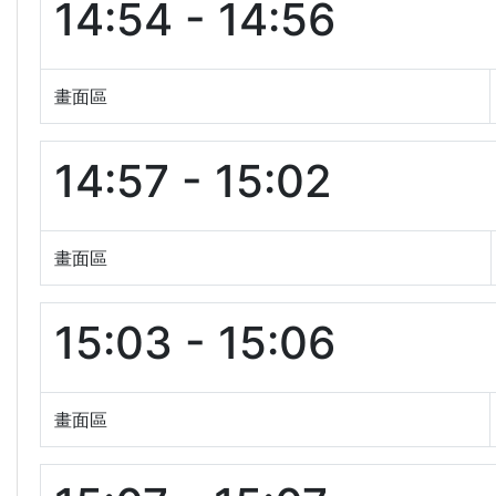
14:54 - 14:56
畫面區
14:57 - 15:02
畫面區
15:03 - 15:06
畫面區