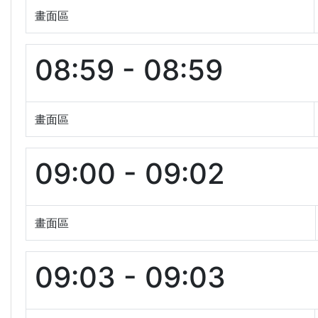
畫面區
08:59 - 08:59
畫面區
09:00 - 09:02
畫面區
09:03 - 09:03