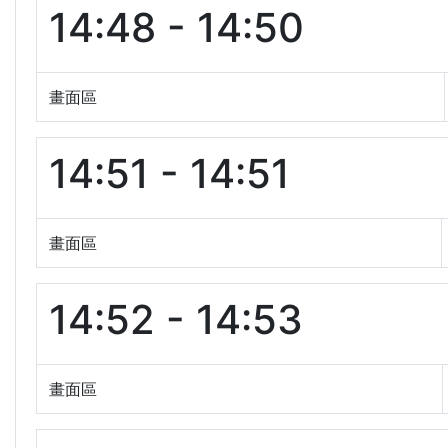
14:48 - 14:50
畫面區
14:51 - 14:51
畫面區
14:52 - 14:53
畫面區