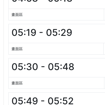
畫面區
05:19 - 05:29
畫面區
05:30 - 05:48
畫面區
05:49 - 05:52