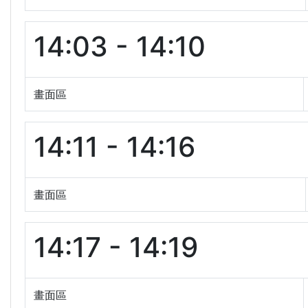
14:03 - 14:10
畫面區
14:11 - 14:16
畫面區
14:17 - 14:19
畫面區