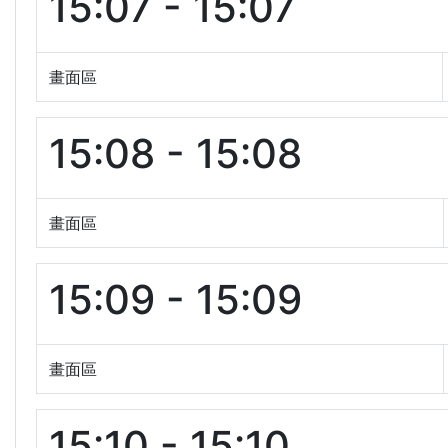
15:07 - 15:07
畫面區
15:08 - 15:08
畫面區
15:09 - 15:09
畫面區
15:10 - 15:10