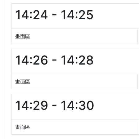
14:24 - 14:25
畫面區
14:26 - 14:28
畫面區
14:29 - 14:30
畫面區