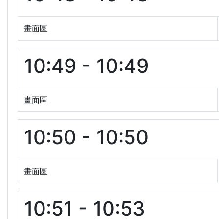
畫面區
10:49 - 10:49
畫面區
10:50 - 10:50
畫面區
10:51 - 10:53