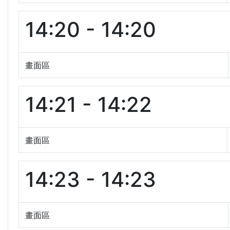
14:20 - 14:20
畫面區
14:21 - 14:22
畫面區
14:23 - 14:23
畫面區