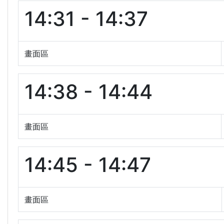
14:31 - 14:37
畫面區
14:38 - 14:44
畫面區
14:45 - 14:47
畫面區