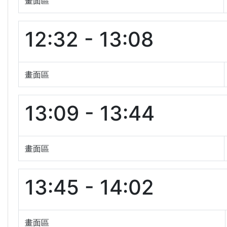
畫面區
12:32 - 13:08
畫面區
13:09 - 13:44
畫面區
13:45 - 14:02
畫面區