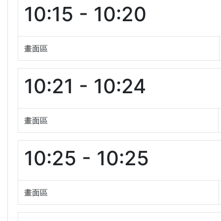
10:15 - 10:20
畫面區
10:21 - 10:24
畫面區
10:25 - 10:25
畫面區