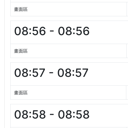
畫面區
08:56 - 08:56
畫面區
08:57 - 08:57
畫面區
08:58 - 08:58