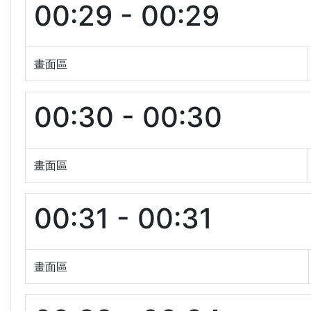
00:29 - 00:29
畫面區
00:30 - 00:30
畫面區
00:31 - 00:31
畫面區