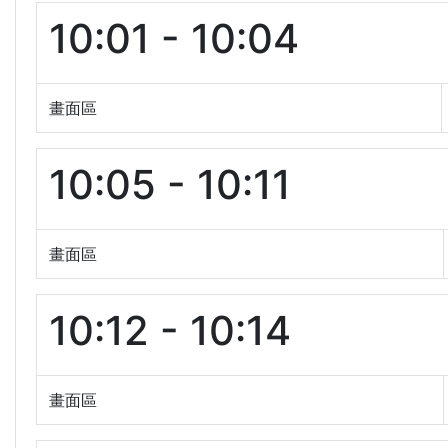
10:01 - 10:04
畫面區
10:05 - 10:11
畫面區
10:12 - 10:14
畫面區