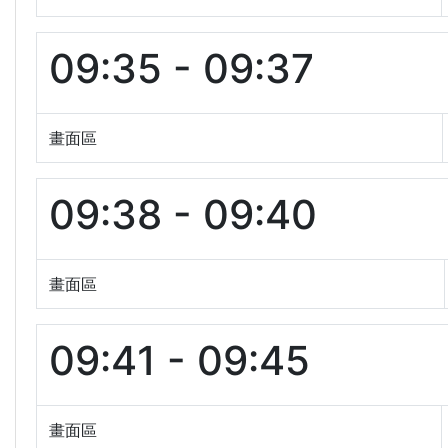
09:35 - 09:37
畫面區
09:38 - 09:40
畫面區
09:41 - 09:45
畫面區