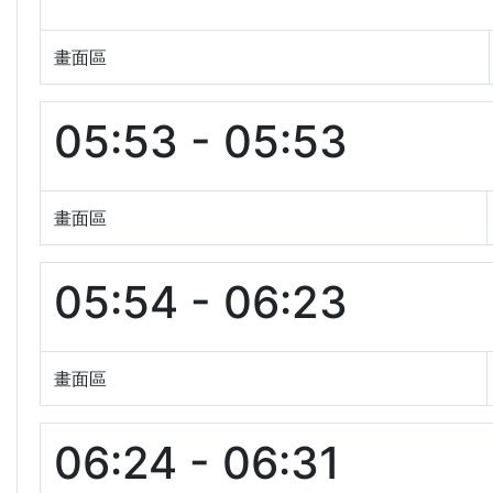
畫面區
05:53 - 05:53
畫面區
05:54 - 06:23
畫面區
06:24 - 06:31