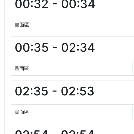
00:32 - 00:34
畫面區
00:35 - 02:34
畫面區
02:35 - 02:53
畫面區