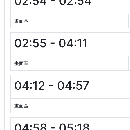
02:54 - 02:54
畫面區
02:55 - 04:11
畫面區
04:12 - 04:57
畫面區
04:58 - 05:18