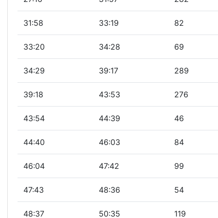
31:58
33:19
82
33:20
34:28
69
34:29
39:17
289
39:18
43:53
276
43:54
44:39
46
44:40
46:03
84
46:04
47:42
99
47:43
48:36
54
48:37
50:35
119