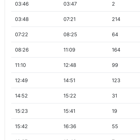
03:46
03:47
2
03:48
07:21
214
07:22
08:25
64
08:26
11:09
164
11:10
12:48
99
12:49
14:51
123
14:52
15:22
31
15:23
15:41
19
15:42
16:36
55