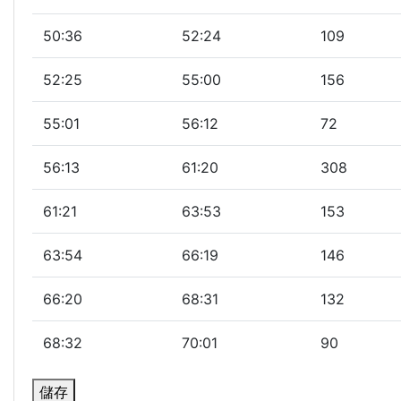
50:36
52:24
109
52:25
55:00
156
55:01
56:12
72
56:13
61:20
308
61:21
63:53
153
63:54
66:19
146
66:20
68:31
132
68:32
70:01
90
儲存