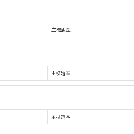
主標題區
主標題區
主標題區