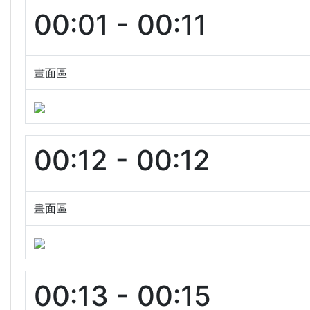
00:01 - 00:11
畫面區
00:12 - 00:12
畫面區
00:13 - 00:15