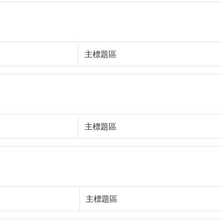
主標題區
主標題區
主標題區