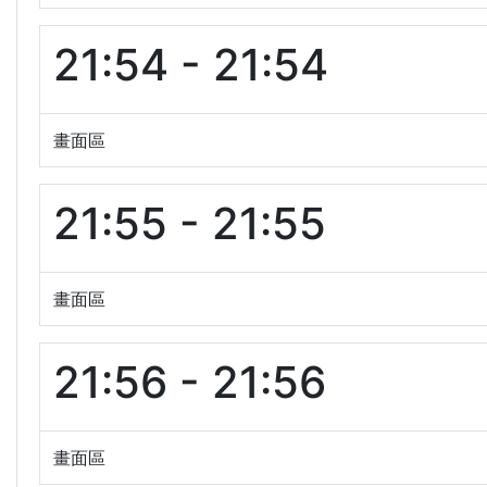
21:54 - 21:54
畫面區
21:55 - 21:55
畫面區
21:56 - 21:56
畫面區