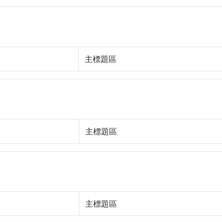
主標題區
主標題區
主標題區