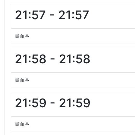
21:57 - 21:57
畫面區
21:58 - 21:58
畫面區
21:59 - 21:59
畫面區