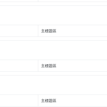
主標題區
主標題區
主標題區