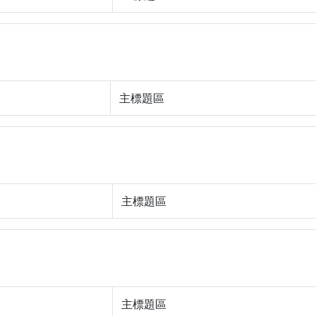
主標題區
主標題區
主標題區