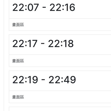
22:07 - 22:16
畫面區
22:17 - 22:18
畫面區
22:19 - 22:49
畫面區