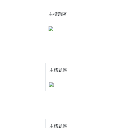
主標題區
主標題區
主標題區