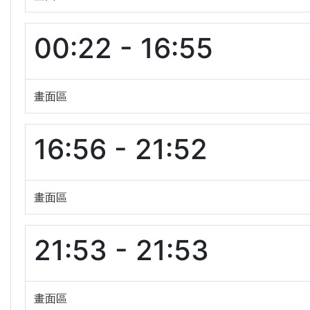
00:22 - 16:55
畫面區
16:56 - 21:52
畫面區
21:53 - 21:53
畫面區