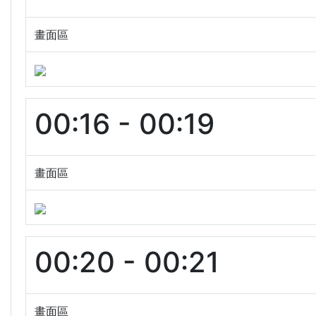
畫面區
00:16 - 00:19
畫面區
00:20 - 00:21
畫面區