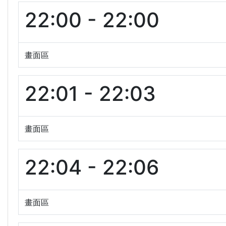
22:00 - 22:00
畫面區
22:01 - 22:03
畫面區
22:04 - 22:06
畫面區