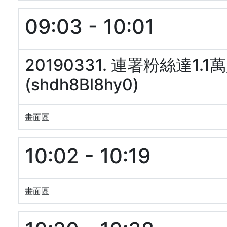
09:03 - 10:01
20190331. 連署粉絲達
(shdh8Bl8hy0)
畫面區
10:02 - 10:19
畫面區