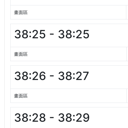
畫面區
38:25 - 38:25
畫面區
38:26 - 38:27
畫面區
38:28 - 38:29