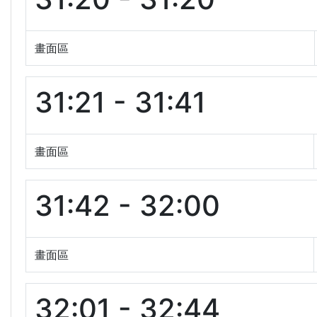
畫面區
31:21 - 31:41
畫面區
31:42 - 32:00
畫面區
32:01 - 32:44