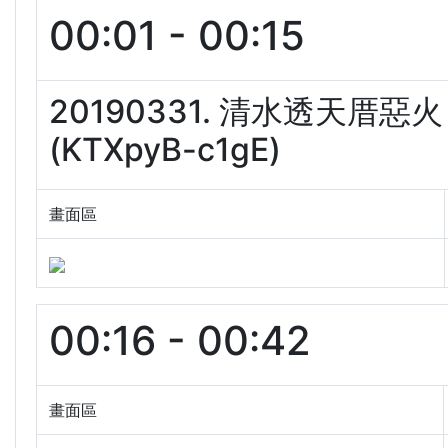
00:01 - 00:15
20190331. 清水透天
(KTXpyB-c1gE)
畫面區
00:16 - 00:42
畫面區