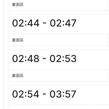
畫面區
02:44 - 02:47
畫面區
02:48 - 02:53
畫面區
02:54 - 03:57