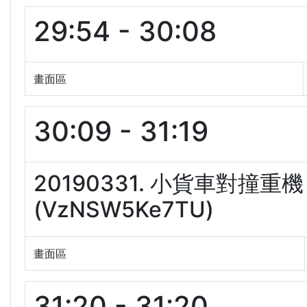
29:54 - 30:08
畫面區
30:09 - 31:19
20190331. 小貨車對
(VzNSW5Ke7TU)
畫面區
31:20 - 31:20