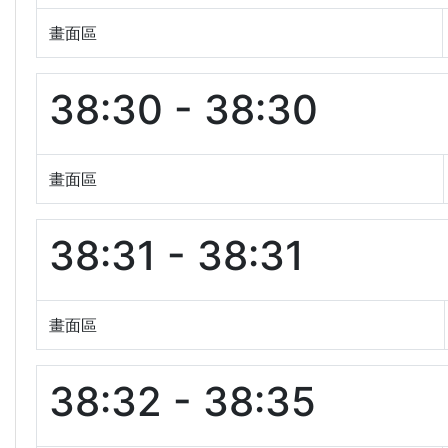
畫面區
38:30 - 38:30
畫面區
38:31 - 38:31
畫面區
38:32 - 38:35