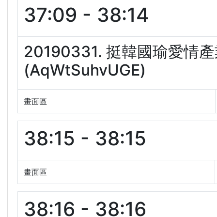
37:09 - 38:14
20190331. 挺韓國瑜
(AqWtSuhvUGE)
畫面區
38:15 - 38:15
畫面區
38:16 - 38:16