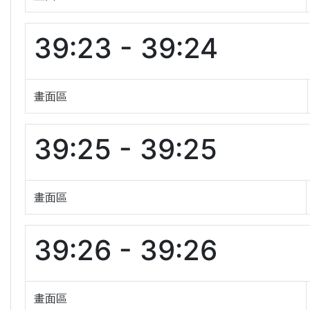
39:23 - 39:24
畫面區
39:25 - 39:25
畫面區
39:26 - 39:26
畫面區