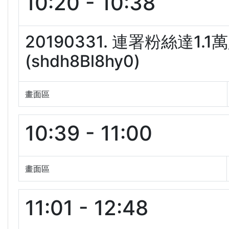
10:20 - 10:38
20190331. 連署粉絲達
(shdh8Bl8hy0)
畫面區
10:39 - 11:00
畫面區
11:01 - 12:48