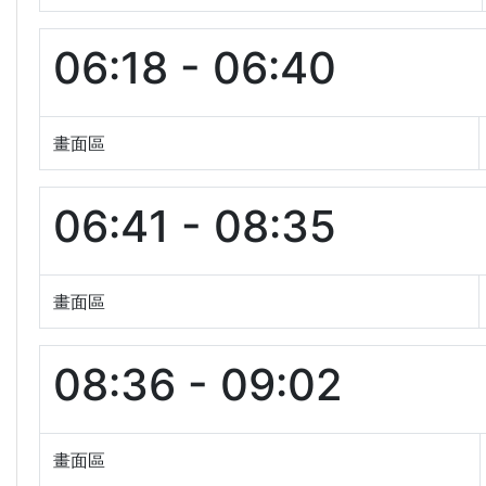
06:18 - 06:40
畫面區
06:41 - 08:35
畫面區
08:36 - 09:02
畫面區