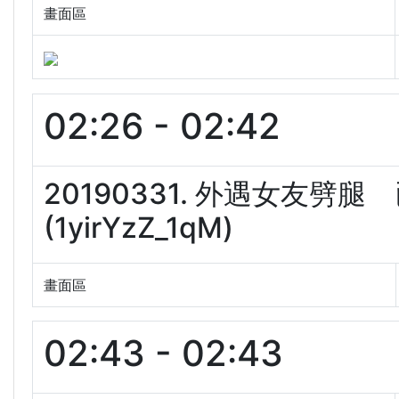
畫面區
02:26 - 02:42
20190331. 外遇女友
(1yirYzZ_1qM)
畫面區
02:43 - 02:43