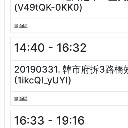
(V49tQK-0KK0)
畫面區
14:40 - 16:32
20190331. 韓市府拆3
(1ikcQl_yUYI)
畫面區
16:33 - 19:16