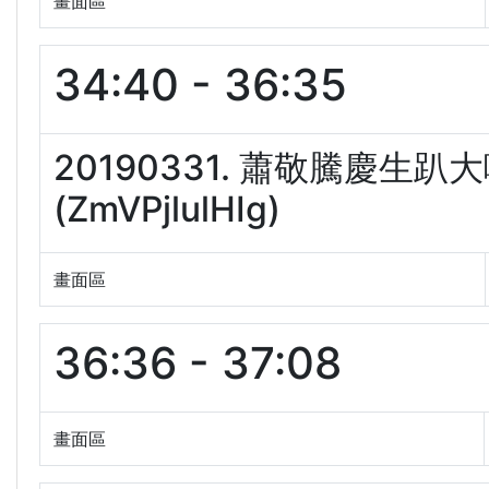
畫面區
34:40 - 36:35
20190331. 蕭敬騰慶
(ZmVPjlulHIg)
畫面區
36:36 - 37:08
畫面區