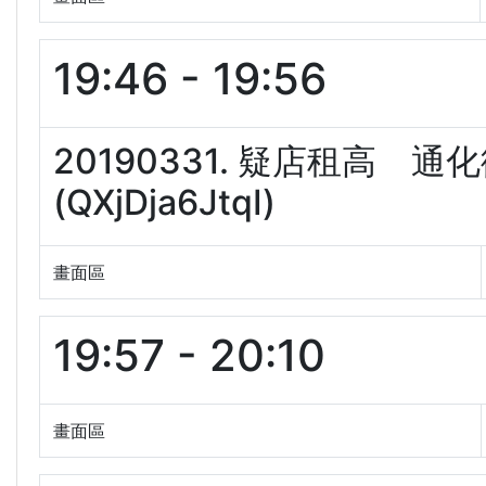
19:46 - 19:56
20190331. 疑店租高 
(QXjDja6JtqI)
畫面區
19:57 - 20:10
畫面區