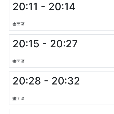
20:11 - 20:14
畫面區
20:15 - 20:27
畫面區
20:28 - 20:32
畫面區