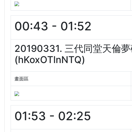
00:43 - 01:52
20190331. 三代同堂
(hKoxOTlnNTQ)
畫面區
01:53 - 02:25