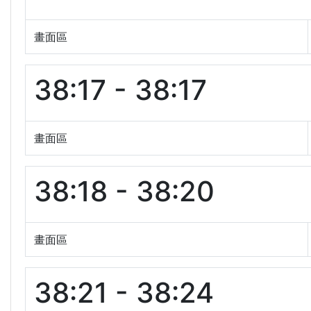
畫面區
38:17 - 38:17
畫面區
38:18 - 38:20
畫面區
38:21 - 38:24