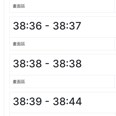
畫面區
38:36 - 38:37
畫面區
38:38 - 38:38
畫面區
38:39 - 38:44