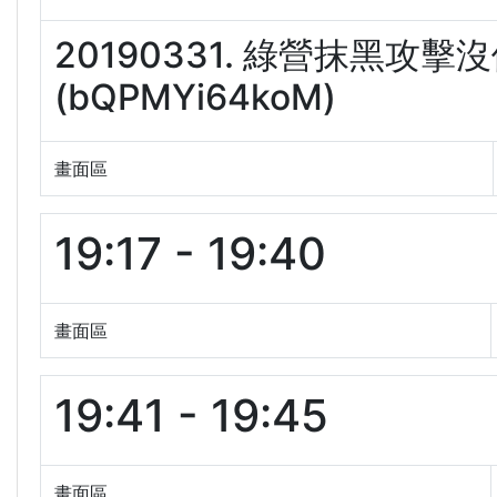
20190331. 綠營抹黑
(bQPMYi64koM)
畫面區
19:17 - 19:40
畫面區
19:41 - 19:45
畫面區