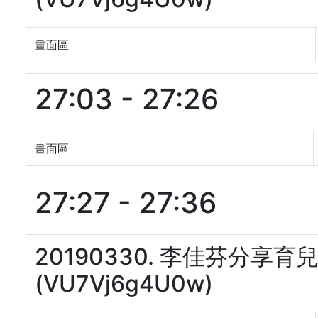
畫面區
27:03 - 27:26
畫面區
27:27 - 27:36
20190330. 李佳芬分
(VU7Vj6g4U0w)