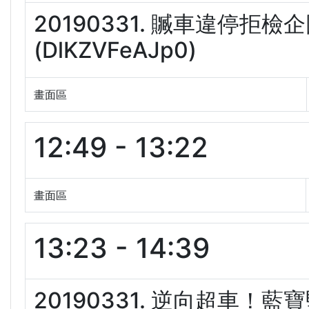
20190331. 贓車違停拒
(DlKZVFeAJp0)
畫面區
12:49 - 13:22
畫面區
13:23 - 14:39
20190331. 逆向超車