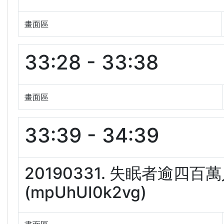
畫面區
33:28 - 33:38
畫面區
33:39 - 34:39
20190331. 失眠者逾四
(mpUhUI0k2vg)