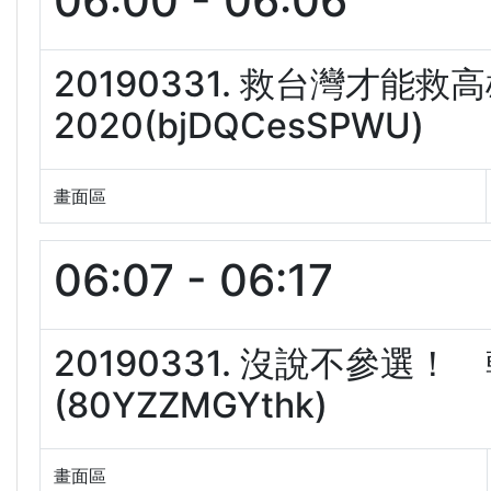
06:00 - 06:06
20190331. 救台灣才能
2020(bjDQCesSPWU)
畫面區
06:07 - 06:17
20190331. 沒說不參選
(80YZZMGYthk)
畫面區