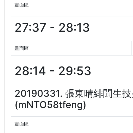
畫面區
27:37 - 28:13
畫面區
28:14 - 29:53
20190331. 張東晴緋聞
(mNTO58tfeng)
畫面區