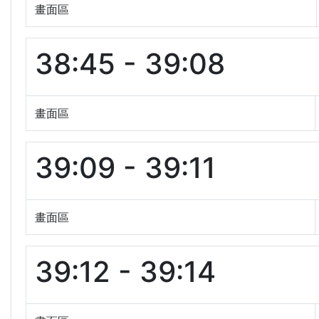
畫面區
38:45 - 39:08
畫面區
39:09 - 39:11
畫面區
39:12 - 39:14