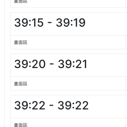
畫面區
39:15 - 39:19
畫面區
39:20 - 39:21
畫面區
39:22 - 39:22
畫面區