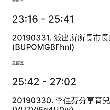
畫面區
23:16 - 25:41
20190331. 派出所所
(BUPOMGBFhnI)
畫面區
25:42 - 27:02
20190330. 李佳芬分
(VU7Vj6g4U0w)