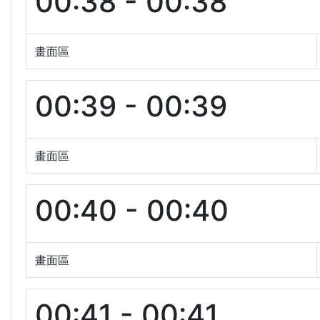
00:38 - 00:38
畫面區
00:39 - 00:39
畫面區
00:40 - 00:40
畫面區
00:41 - 00:41