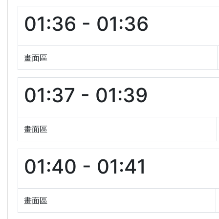
01:36 - 01:36
畫面區
01:37 - 01:39
畫面區
01:40 - 01:41
畫面區