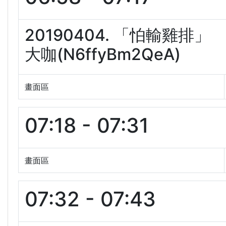
20190404. 「怕輸雞排
大咖(N6ffyBm2QeA)
畫面區
07:18 - 07:31
畫面區
07:32 - 07:43