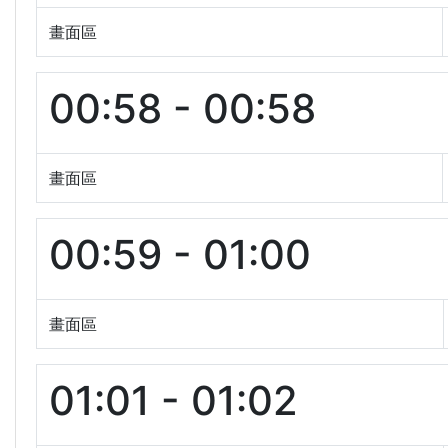
畫面區
00:58 - 00:58
畫面區
00:59 - 01:00
畫面區
01:01 - 01:02