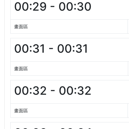
00:29 - 00:30
畫面區
00:31 - 00:31
畫面區
00:32 - 00:32
畫面區