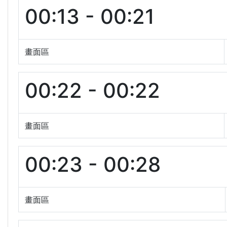
00:13 - 00:21
畫面區
00:22 - 00:22
畫面區
00:23 - 00:28
畫面區