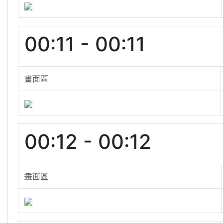
00:11 - 00:11
畫面區
00:12 - 00:12
畫面區