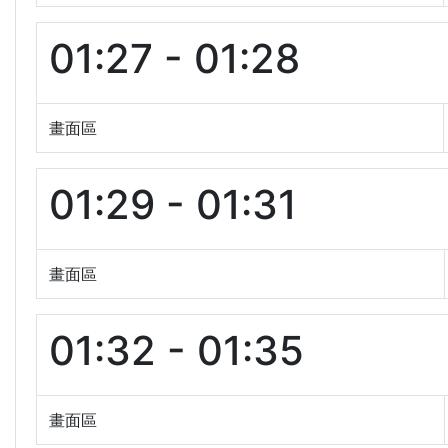
01:27 - 01:28
畫面區
01:29 - 01:31
畫面區
01:32 - 01:35
畫面區