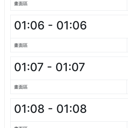
畫面區
01:06 - 01:06
畫面區
01:07 - 01:07
畫面區
01:08 - 01:08