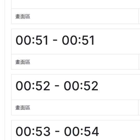
畫面區
00:51 - 00:51
畫面區
00:52 - 00:52
畫面區
00:53 - 00:54