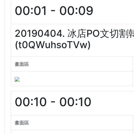
00:01 - 00:09
20190404. 冰店PO文
(t0QWuhsoTVw)
畫面區
00:10 - 00:10
畫面區