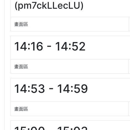
(pm7ckLLecLU)
畫面區
14:16 - 14:52
畫面區
14:53 - 14:59
畫面區