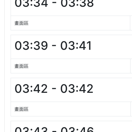
03:34 - 03:38
畫面區
03:39 - 03:41
畫面區
03:42 - 03:42
畫面區
03:43 - 03:46