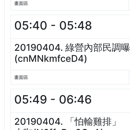
畫面區
05:40 - 05:48
20190404. 綠營內部
(cnMNkmfceD4)
畫面區
05:49 - 06:46
20190404. 「怕輸雞排