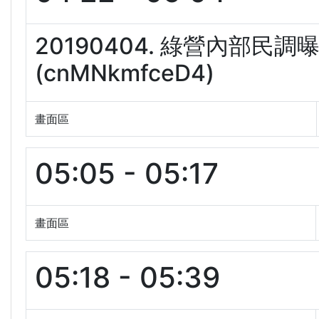
20190404. 綠營內部
(cnMNkmfceD4)
畫面區
05:05 - 05:17
畫面區
05:18 - 05:39