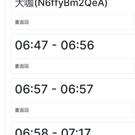
大咖(N6ffyBm2QeA)
畫面區
06:47 - 06:56
畫面區
06:57 - 06:57
畫面區
06:58 - 07:17