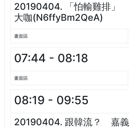
20190404. 「怕輸雞排
大咖(N6ffyBm2QeA)
畫面區
07:44 - 08:18
畫面區
08:19 - 09:55
20190404. 跟韓流？ 