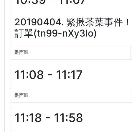
20190404. 緊揪茶葉
訂單(tn99-nXy3lo)
畫面區
11:08 - 11:17
畫面區
11:18 - 11:58