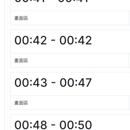
畫面區
00:42 - 00:42
畫面區
00:43 - 00:47
畫面區
00:48 - 00:50