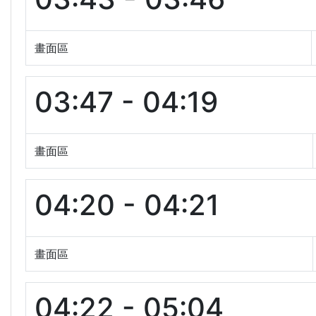
畫面區
03:47 - 04:19
畫面區
04:20 - 04:21
畫面區
04:22 - 05:04