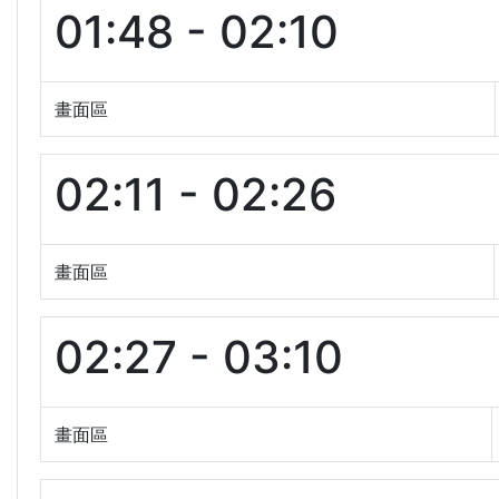
01:48 - 02:10
畫面區
02:11 - 02:26
畫面區
02:27 - 03:10
畫面區