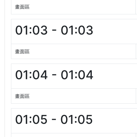
畫面區
01:03 - 01:03
畫面區
01:04 - 01:04
畫面區
01:05 - 01:05