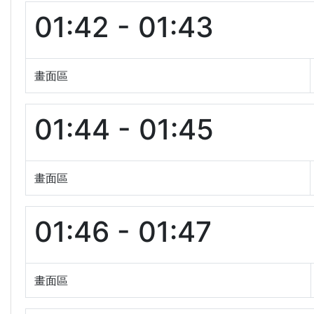
01:42 - 01:43
畫面區
01:44 - 01:45
畫面區
01:46 - 01:47
畫面區