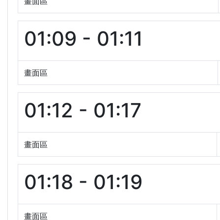
畫面區
01:09 - 01:11
畫面區
01:12 - 01:17
畫面區
01:18 - 01:19
畫面區