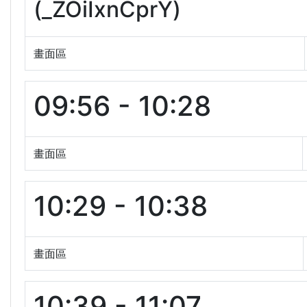
(_ZOiIxnCprY)
畫面區
09:56 - 10:28
畫面區
10:29 - 10:38
畫面區
10:39 - 11:07