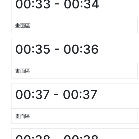
00:33 - 00:34
畫面區
00:35 - 00:36
畫面區
00:37 - 00:37
畫面區