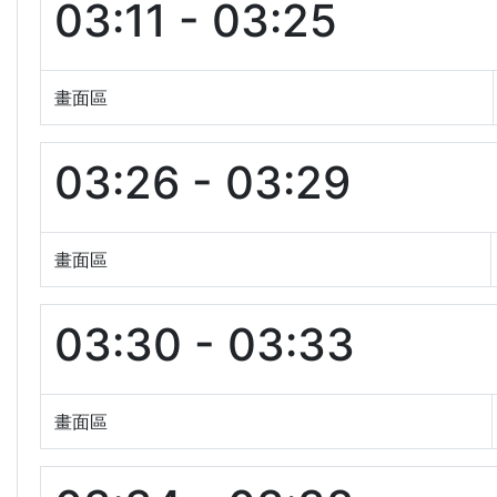
03:11 - 03:25
畫面區
03:26 - 03:29
畫面區
03:30 - 03:33
畫面區