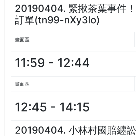
20190404. 緊揪茶葉
訂單(tn99-nXy3lo)
畫面區
11:59 - 12:44
畫面區
12:45 - 14:15
20190404. 小林村國