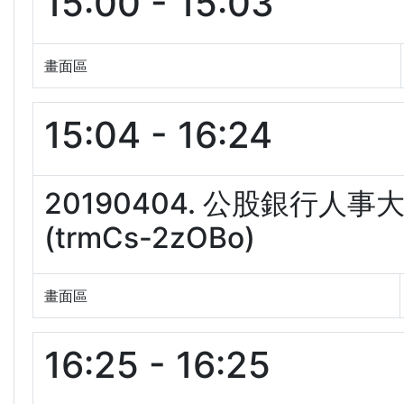
15:00 - 15:03
畫面區
15:04 - 16:24
20190404. 公股銀行人
(trmCs-2zOBo)
畫面區
16:25 - 16:25