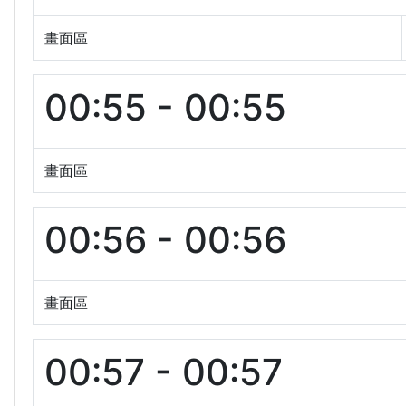
畫面區
00:55 - 00:55
畫面區
00:56 - 00:56
畫面區
00:57 - 00:57