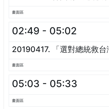
畫面區
02:49 - 05:02
20190417. 「選對總統救
畫面區
05:03 - 05:33
畫面區