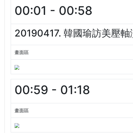
00:01 - 00:58
20190417. 韓國瑜訪美壓
畫面區
00:59 - 01:18
畫面區