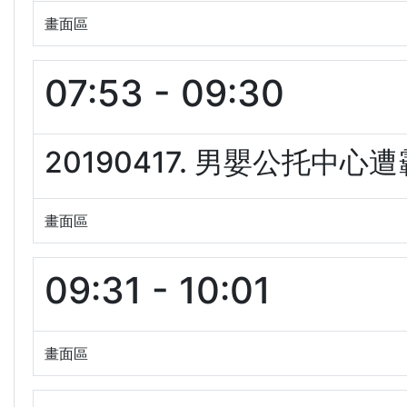
畫面區
07:53 - 09:30
20190417. 男嬰公托中心
畫面區
09:31 - 10:01
畫面區