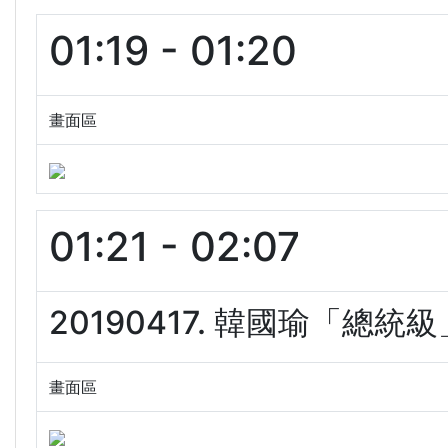
01:19 - 01:20
畫面區
01:21 - 02:07
20190417. 韓國瑜「總統級
畫面區