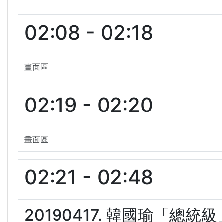
02:08 - 02:18
畫面區
02:19 - 02:20
畫面區
02:21 - 02:48
20190417. 韓國瑜「總統級