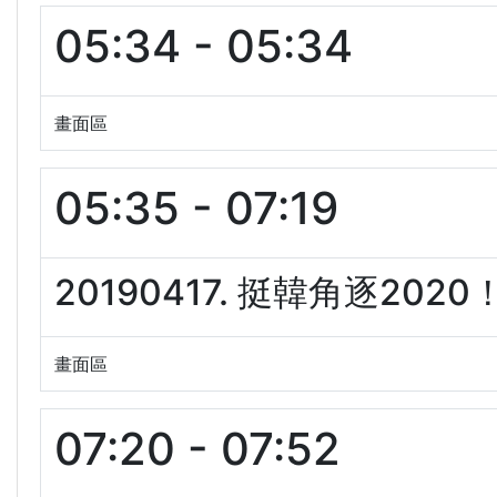
05:34 - 05:34
畫面區
05:35 - 07:19
20190417. 挺韓角逐20
畫面區
07:20 - 07:52