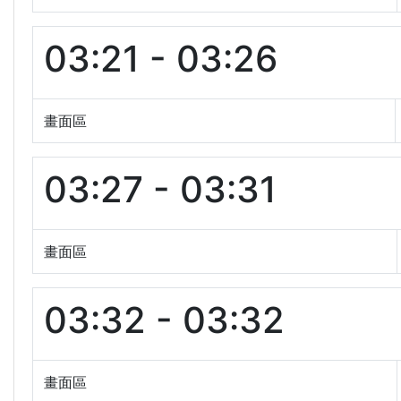
03:21 - 03:26
畫面區
03:27 - 03:31
畫面區
03:32 - 03:32
畫面區