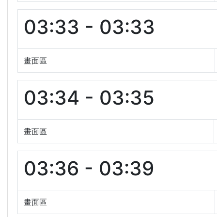
03:33 - 03:33
畫面區
03:34 - 03:35
畫面區
03:36 - 03:39
畫面區