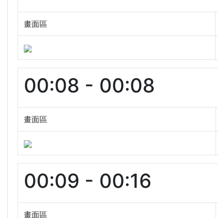
畫面區
00:08 - 00:08
畫面區
00:09 - 00:16
畫面區