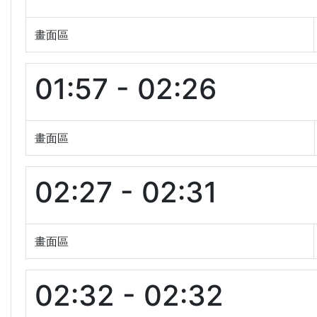
畫面區
01:57 - 02:26
畫面區
02:27 - 02:31
畫面區
02:32 - 02:32