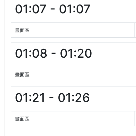
01:07 - 01:07
畫面區
01:08 - 01:20
畫面區
01:21 - 01:26
畫面區