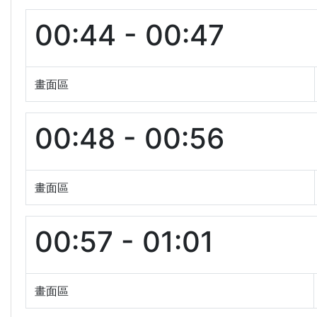
00:44 - 00:47
畫面區
00:48 - 00:56
畫面區
00:57 - 01:01
畫面區