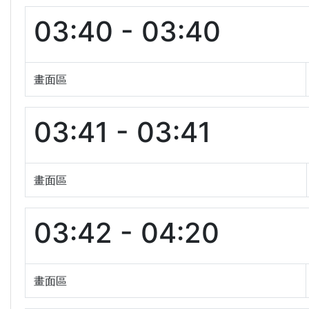
03:40 - 03:40
畫面區
03:41 - 03:41
畫面區
03:42 - 04:20
畫面區