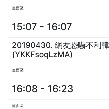
畫面區
15:07 - 16:07
20190430. 網友恐嚇
(YKKFsoqLzMA)
畫面區
16:08 - 16:23
畫面區