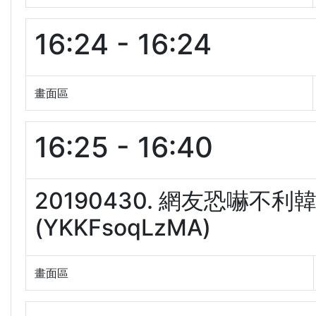
16:24 - 16:24
畫面區
16:25 - 16:40
20190430. 網友恐嚇
(YKKFsoqLzMA)
畫面區