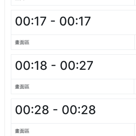
00:17 - 00:17
畫面區
00:18 - 00:27
畫面區
00:28 - 00:28
畫面區