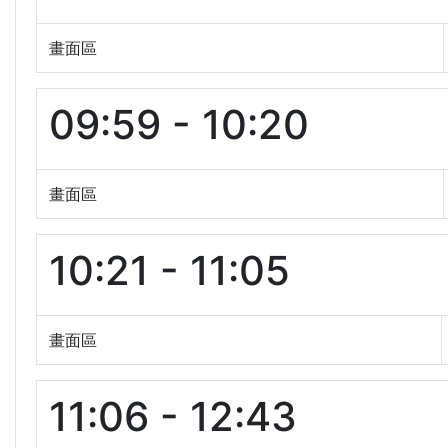
畫面區
09:59 - 10:20
畫面區
10:21 - 11:05
畫面區
11:06 - 12:43