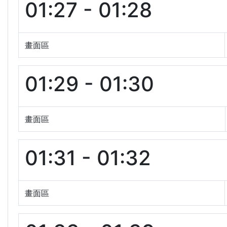
01:27 - 01:28
畫面區
01:29 - 01:30
畫面區
01:31 - 01:32
畫面區