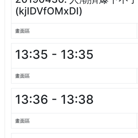
(kjIDVfOMxDI)
畫面區
13:35 - 13:35
畫面區
13:36 - 13:38
畫面區