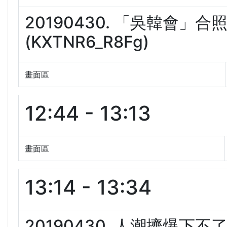
20190430. 「吳韓會
(KXTNR6_R8Fg)
畫面區
12:44 - 13:13
畫面區
13:14 - 13:34
20190430. 人潮擠爆