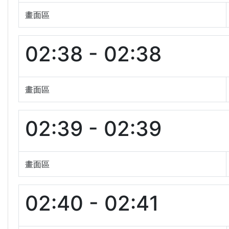
畫面區
02:38 - 02:38
畫面區
02:39 - 02:39
畫面區
02:40 - 02:41