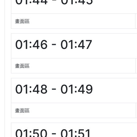
畫面區
01:46 - 01:47
畫面區
01:48 - 01:49
畫面區
01:50 - 01:51