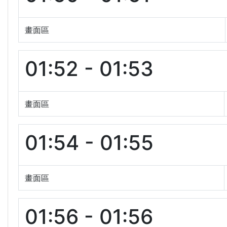
畫面區
01:52 - 01:53
畫面區
01:54 - 01:55
畫面區
01:56 - 01:56