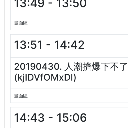
13:49 - 13:50
畫面區
13:51 - 14:42
20190430. 人潮擠爆
(kjIDVfOMxDI)
畫面區
14:43 - 15:06