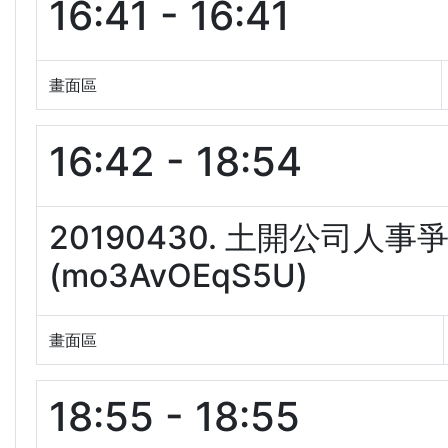
16:41 - 16:41
畫面區
16:42 - 18:54
20190430. 土開公司人
(mo3AvOEqS5U)
畫面區
18:55 - 18:55