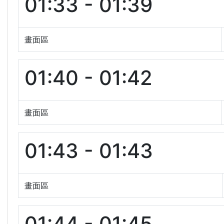
01:33 - 01:39
畫面區
01:40 - 01:42
畫面區
01:43 - 01:43
畫面區
01:44 - 01:45