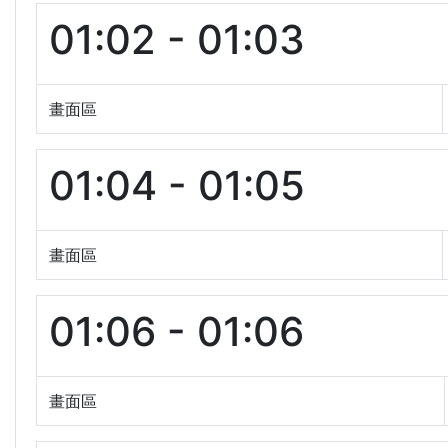
01:02 - 01:03
畫面區
01:04 - 01:05
畫面區
01:06 - 01:06
畫面區