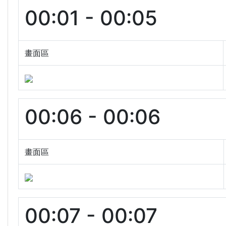
00:01 - 00:05
畫面區
00:06 - 00:06
畫面區
00:07 - 00:07