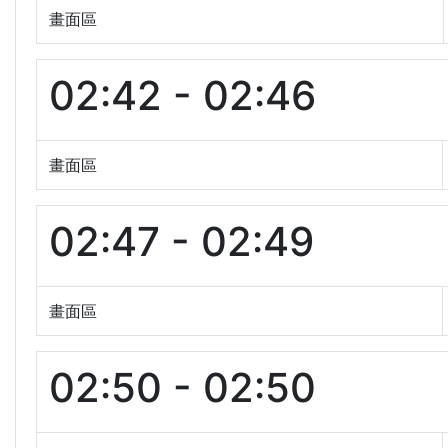
畫面區
02:42 - 02:46
畫面區
02:47 - 02:49
畫面區
02:50 - 02:50