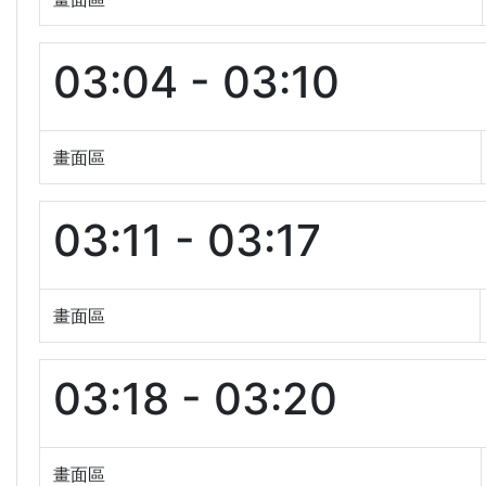
03:04 - 03:10
畫面區
03:11 - 03:17
畫面區
03:18 - 03:20
畫面區