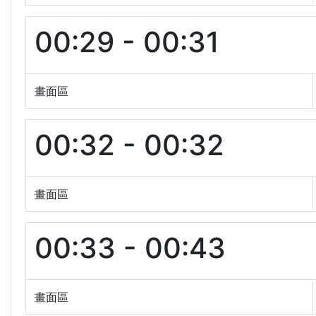
00:29 - 00:31
畫面區
00:32 - 00:32
畫面區
00:33 - 00:43
畫面區