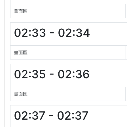
畫面區
02:33 - 02:34
畫面區
02:35 - 02:36
畫面區
02:37 - 02:37