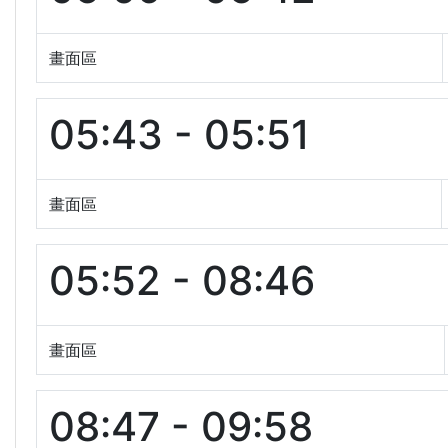
畫面區
05:43 - 05:51
畫面區
05:52 - 08:46
畫面區
08:47 - 09:58