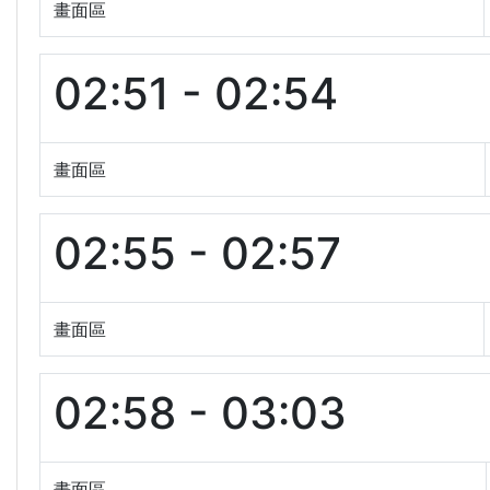
畫面區
02:51 - 02:54
畫面區
02:55 - 02:57
畫面區
02:58 - 03:03
畫面區