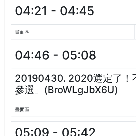
04:21 - 04:45
畫面區
04:46 - 05:08
20190430. 2020選
參選」(BroWLgJbX6U)
畫面區
05:09 - 05:42