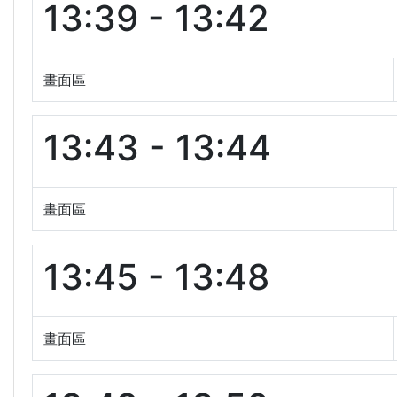
13:39 - 13:42
畫面區
13:43 - 13:44
畫面區
13:45 - 13:48
畫面區