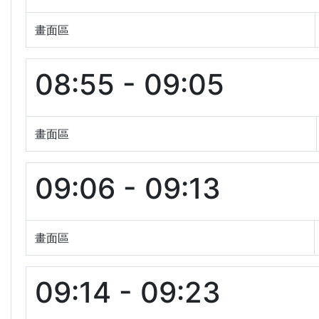
畫面區
08:55 - 09:05
畫面區
09:06 - 09:13
畫面區
09:14 - 09:23