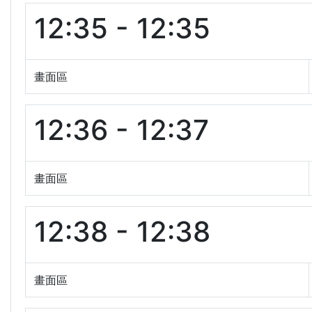
12:35 - 12:35
畫面區
12:36 - 12:37
畫面區
12:38 - 12:38
畫面區