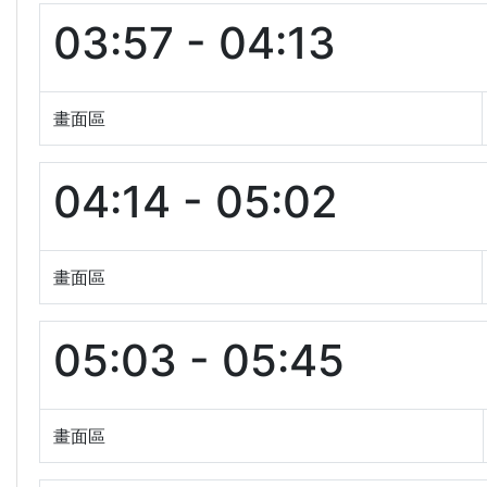
03:57 - 04:13
畫面區
04:14 - 05:02
畫面區
05:03 - 05:45
畫面區