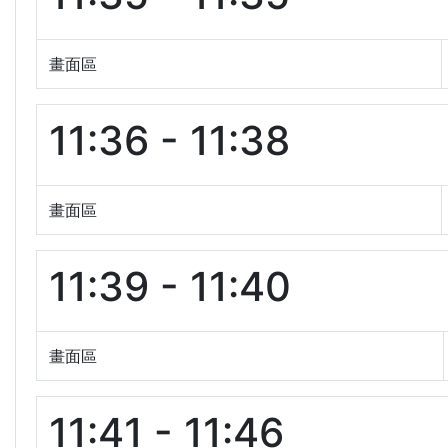
畫面區
11:36 - 11:38
畫面區
11:39 - 11:40
畫面區
11:41 - 11:46