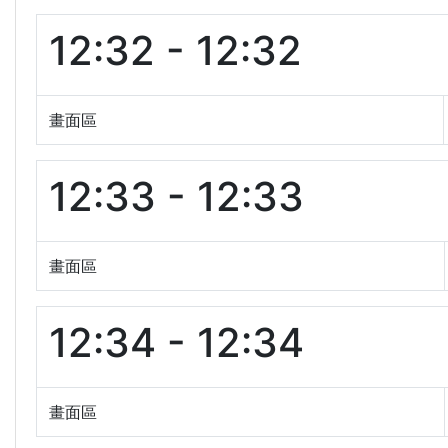
12:32 - 12:32
畫面區
12:33 - 12:33
畫面區
12:34 - 12:34
畫面區