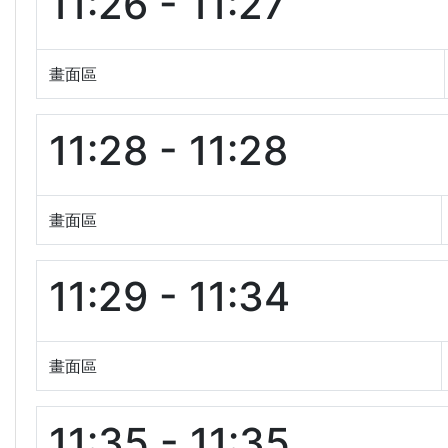
11:26 - 11:27
畫面區
11:28 - 11:28
畫面區
11:29 - 11:34
畫面區
11:35 - 11:35