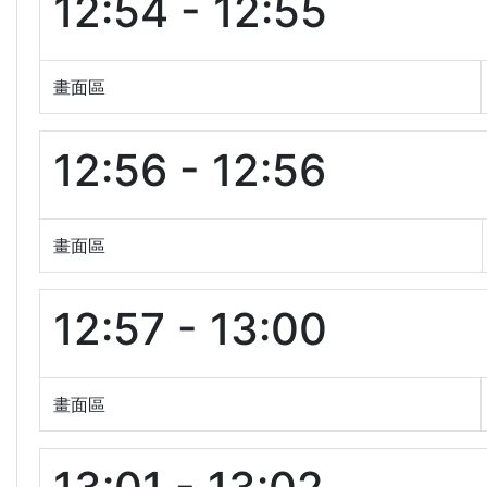
12:54 - 12:55
畫面區
12:56 - 12:56
畫面區
12:57 - 13:00
畫面區