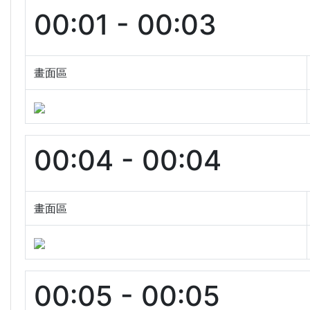
00:01 - 00:03
畫面區
00:04 - 00:04
畫面區
00:05 - 00:05