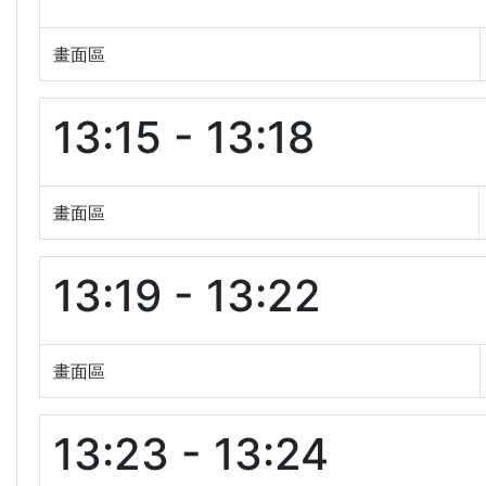
畫面區
13:15 - 13:18
畫面區
13:19 - 13:22
畫面區
13:23 - 13:24