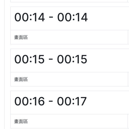
00:14 - 00:14
畫面區
00:15 - 00:15
畫面區
00:16 - 00:17
畫面區