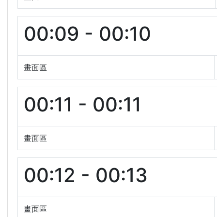
00:09 - 00:10
畫面區
00:11 - 00:11
畫面區
00:12 - 00:13
畫面區