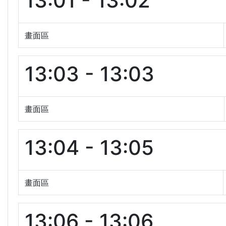
13:01 - 13:02
畫面區
13:03 - 13:03
畫面區
13:04 - 13:05
畫面區
13:06 - 13:06