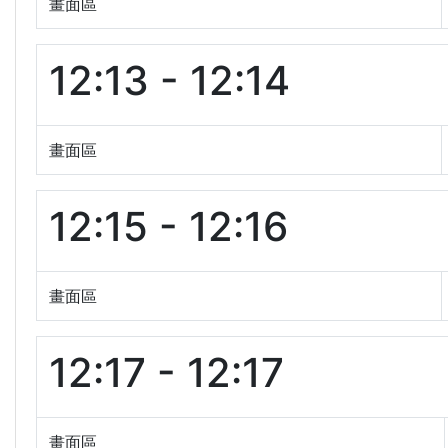
畫面區
12:13 - 12:14
畫面區
12:15 - 12:16
畫面區
12:17 - 12:17
畫面區