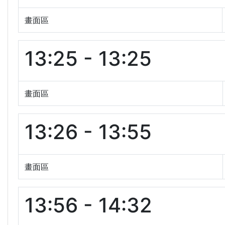
畫面區
13:25 - 13:25
畫面區
13:26 - 13:55
畫面區
13:56 - 14:32