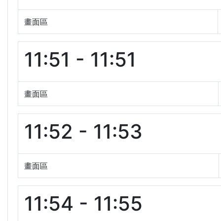
畫面區
11:51 - 11:51
畫面區
11:52 - 11:53
畫面區
11:54 - 11:55