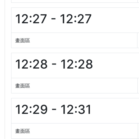
12:27 - 12:27
畫面區
12:28 - 12:28
畫面區
12:29 - 12:31
畫面區