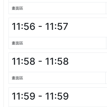
畫面區
11:56 - 11:57
畫面區
11:58 - 11:58
畫面區
11:59 - 11:59