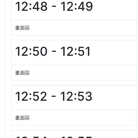
12:48 - 12:49
畫面區
12:50 - 12:51
畫面區
12:52 - 12:53
畫面區