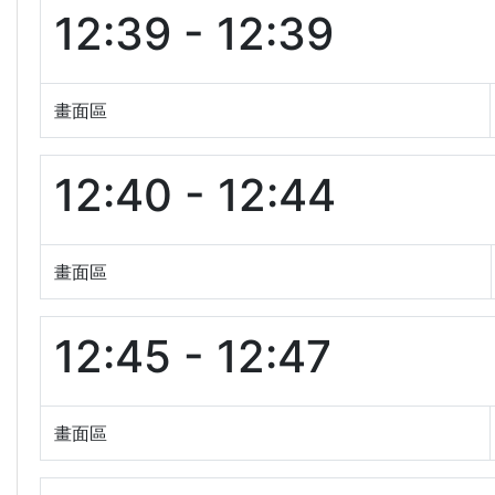
12:39 - 12:39
畫面區
12:40 - 12:44
畫面區
12:45 - 12:47
畫面區