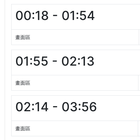
00:18 - 01:54
畫面區
01:55 - 02:13
畫面區
02:14 - 03:56
畫面區