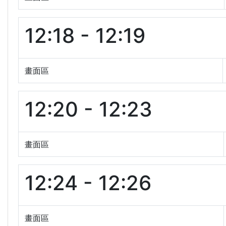
12:18 - 12:19
畫面區
12:20 - 12:23
畫面區
12:24 - 12:26
畫面區