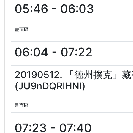
05:46 - 06:03
畫面區
06:04 - 07:22
20190512. 「德州撲
(JU9nDQRlHNI)
畫面區
07:23 - 07:40