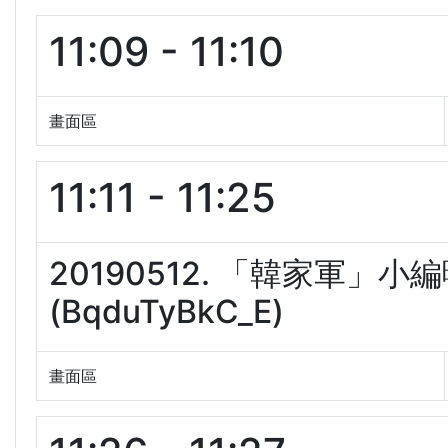
11:09 - 11:10
畫面區
11:11 - 11:25
20190512. 「韓家軍」
(BqduTyBkC_E)
畫面區