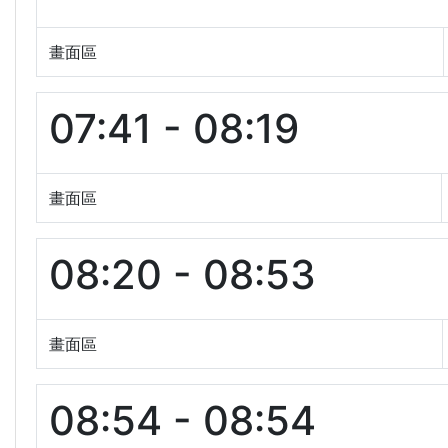
畫面區
07:41 - 08:19
畫面區
08:20 - 08:53
畫面區
08:54 - 08:54