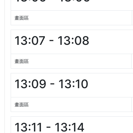
畫面區
13:07 - 13:08
畫面區
13:09 - 13:10
畫面區
13:11 - 13:14