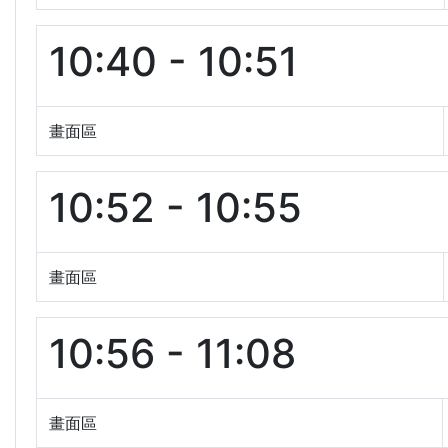
10:40 - 10:51
畫面區
10:52 - 10:55
畫面區
10:56 - 11:08
畫面區