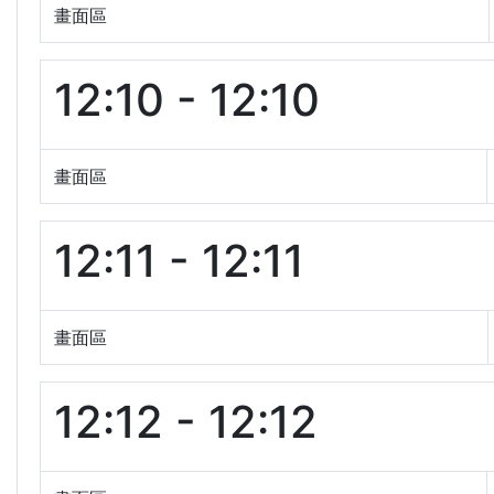
畫面區
12:10 - 12:10
畫面區
12:11 - 12:11
畫面區
12:12 - 12:12