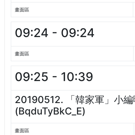
畫面區
09:24 - 09:24
畫面區
09:25 - 10:39
20190512. 「韓家軍」
(BqduTyBkC_E)
畫面區