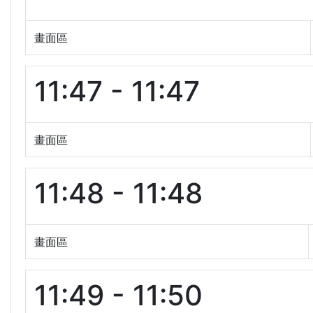
畫面區
11:47 - 11:47
畫面區
11:48 - 11:48
畫面區
11:49 - 11:50