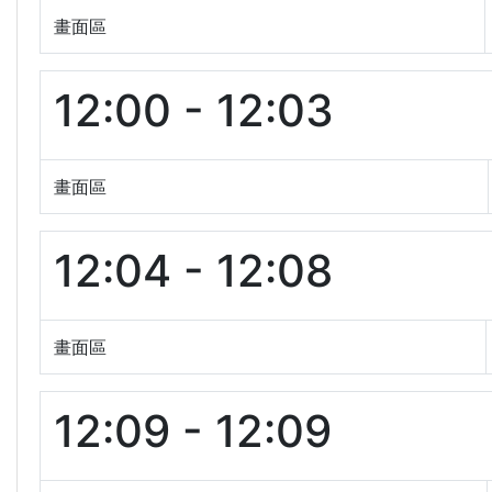
畫面區
12:00 - 12:03
畫面區
12:04 - 12:08
畫面區
12:09 - 12:09