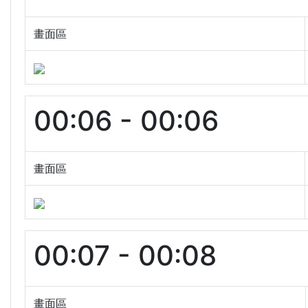
畫面區
00:06 - 00:06
畫面區
00:07 - 00:08
畫面區