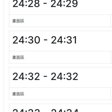
24:28 - 24:29
畫面區
24:30 - 24:31
畫面區
24:32 - 24:32
畫面區