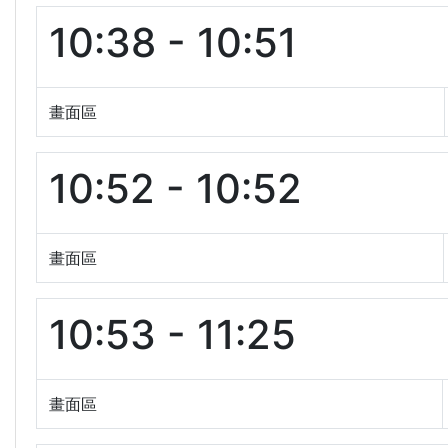
10:38 - 10:51
畫面區
10:52 - 10:52
畫面區
10:53 - 11:25
畫面區