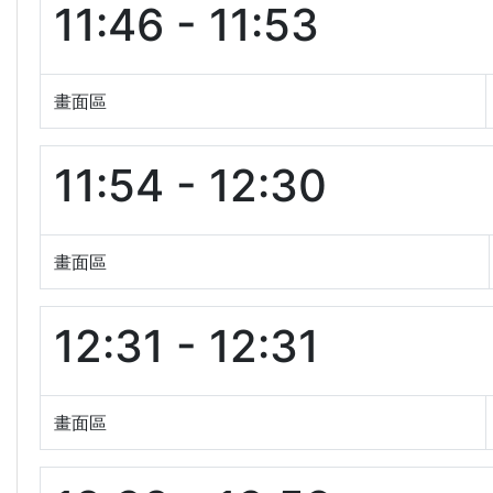
11:46 - 11:53
畫面區
11:54 - 12:30
畫面區
12:31 - 12:31
畫面區