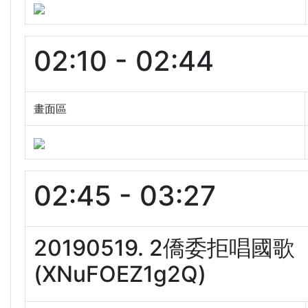
02:10 - 02:44
畫面區
02:45 - 03:27
20190519. 2僑委拒
(XNuFOEZ1g2Q)