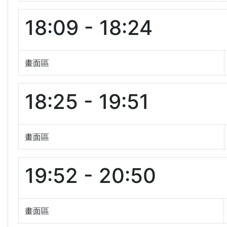
18:09 - 18:24
畫面區
18:25 - 19:51
畫面區
19:52 - 20:50
畫面區