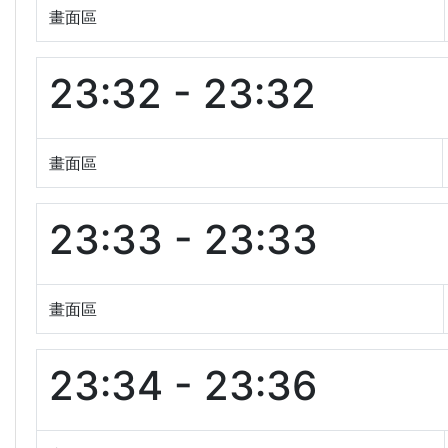
畫面區
23:32 - 23:32
畫面區
23:33 - 23:33
畫面區
23:34 - 23:36