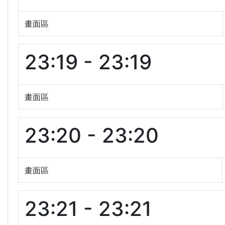
畫面區
23:19 - 23:19
畫面區
23:20 - 23:20
畫面區
23:21 - 23:21