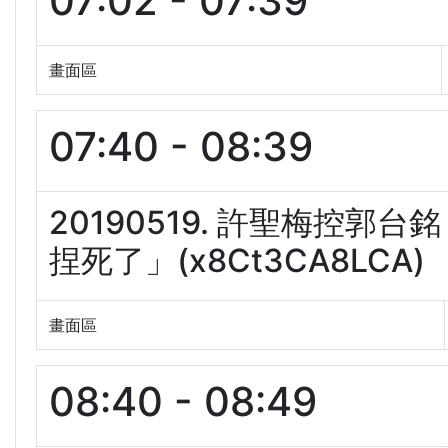
07:02 - 07:39
畫面區
07:40 - 08:39
20190519. 許聖梅控
捏死了」(x8Ct3CA8LCA)
畫面區
08:40 - 08:49