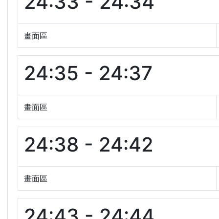
24:33 - 24:34
畫面區
24:35 - 24:37
畫面區
24:38 - 24:42
畫面區
24:43 - 24:44