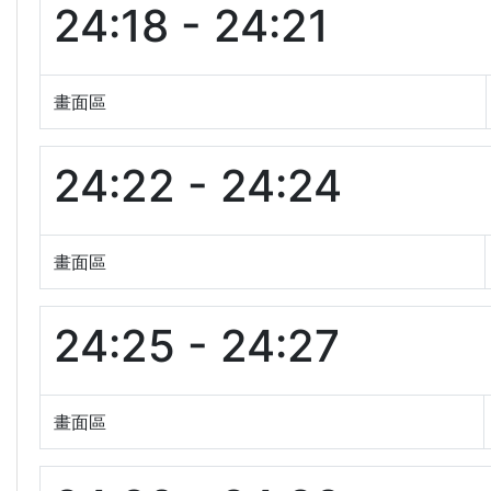
24:18 - 24:21
畫面區
24:22 - 24:24
畫面區
24:25 - 24:27
畫面區