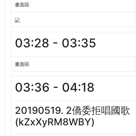
畫面區
03:28 - 03:35
畫面區
03:36 - 04:18
20190519. 2僑委拒
(kZxXyRM8WBY)