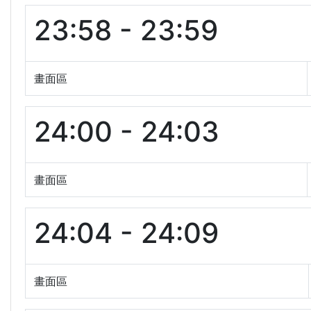
23:58 - 23:59
畫面區
24:00 - 24:03
畫面區
24:04 - 24:09
畫面區