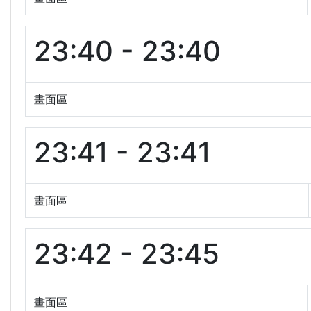
23:40 - 23:40
畫面區
23:41 - 23:41
畫面區
23:42 - 23:45
畫面區