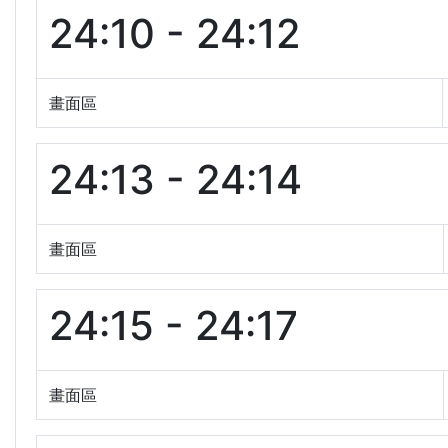
24:10 - 24:12
畫面區
24:13 - 24:14
畫面區
24:15 - 24:17
畫面區