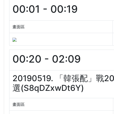
00:01 - 00:19
畫面區
00:20 - 02:09
20190519. 「韓張配」
選(S8qDZxwDt6Y)
畫面區