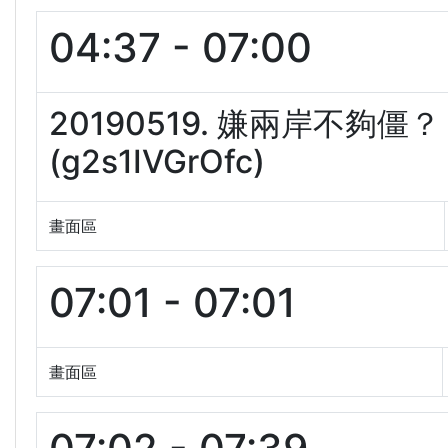
04:37 - 07:00
20190519. 嫌兩岸不
(g2s1IVGrOfc)
畫面區
07:01 - 07:01
畫面區