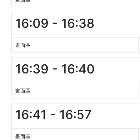
16:09 - 16:38
畫面區
16:39 - 16:40
畫面區
16:41 - 16:57
畫面區