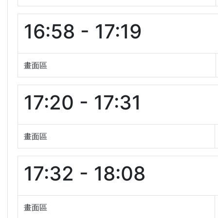
16:58 - 17:19
畫面區
17:20 - 17:31
畫面區
17:32 - 18:08
畫面區