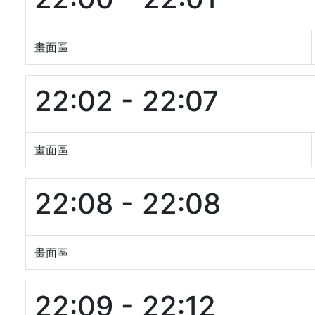
畫面區
22:02 - 22:07
畫面區
22:08 - 22:08
畫面區
22:09 - 22:12