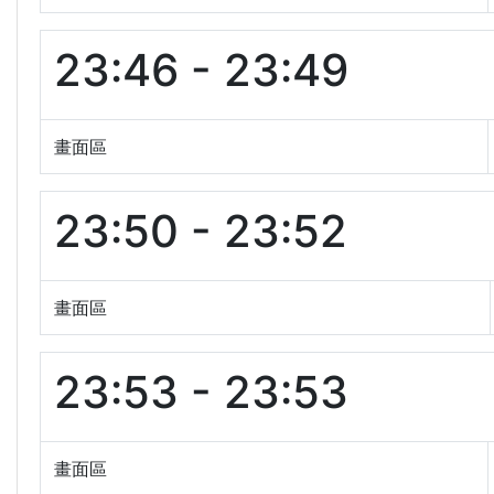
23:46 - 23:49
畫面區
23:50 - 23:52
畫面區
23:53 - 23:53
畫面區