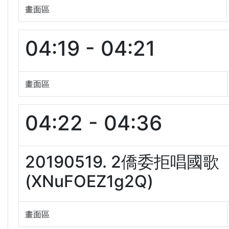
畫面區
04:19 - 04:21
畫面區
04:22 - 04:36
20190519. 2僑委拒
(XNuFOEZ1g2Q)
畫面區