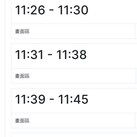
11:26 - 11:30
畫面區
11:31 - 11:38
畫面區
11:39 - 11:45
畫面區