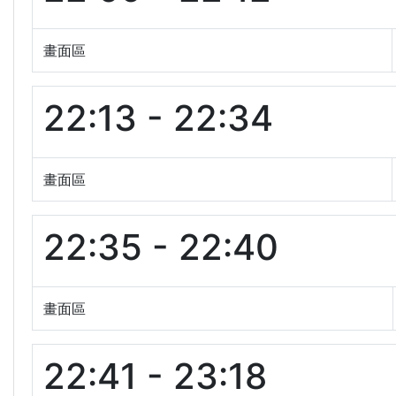
畫面區
22:13 - 22:34
畫面區
22:35 - 22:40
畫面區
22:41 - 23:18