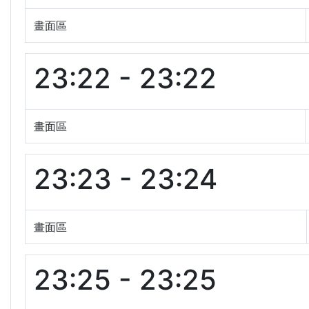
畫面區
23:22 - 23:22
畫面區
23:23 - 23:24
畫面區
23:25 - 23:25