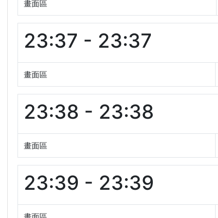
畫面區
23:37 - 23:37
畫面區
23:38 - 23:38
畫面區
23:39 - 23:39
畫面區