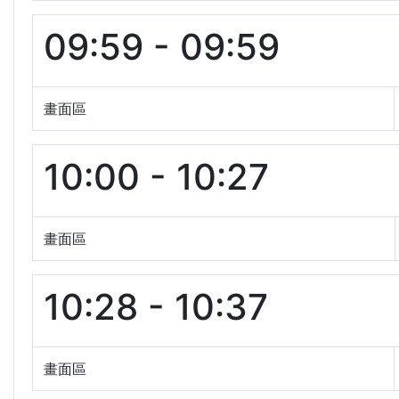
09:59 - 09:59
畫面區
10:00 - 10:27
畫面區
10:28 - 10:37
畫面區