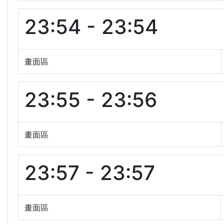
23:54 - 23:54
畫面區
23:55 - 23:56
畫面區
23:57 - 23:57
畫面區