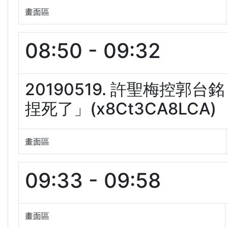
畫面區
08:50 - 09:32
20190519. 許聖梅控
捏死了」(x8Ct3CA8LCA)
畫面區
09:33 - 09:58
畫面區