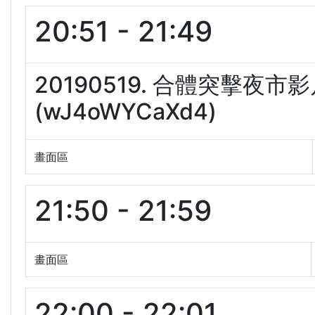
20:51 - 21:49
20190519. 合體突擊
(wJ4oWYCaXd4)
畫面區
21:50 - 21:59
畫面區
22:00 - 22:01