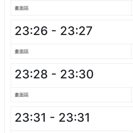
畫面區
23:26 - 23:27
畫面區
23:28 - 23:30
畫面區
23:31 - 23:31