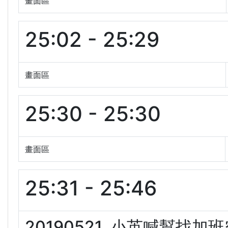
畫面區
25:02 - 25:29
畫面區
25:30 - 25:30
畫面區
25:31 - 25:46
20190521. 小英喊幫