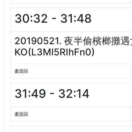
30:32 - 31:48
20190521. 夜半偷檳榔
KO(L3Ml5RIhFn0)
畫面區
31:49 - 32:14
畫面區