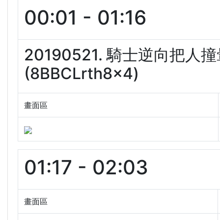
00:01 - 01:16
20190521. 騎士逆向
(8BBCLrth8x4)
畫面區
01:17 - 02:03
畫面區