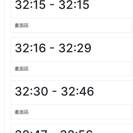
32:15 - 32:15
畫面區
32:16 - 32:29
畫面區
32:30 - 32:46
畫面區