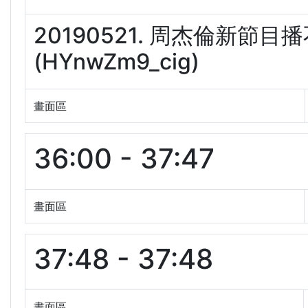
20190521. 周杰倫新
(HYnwZm9_cig)
畫面區
36:00 - 37:47
畫面區
37:48 - 37:48
畫面區