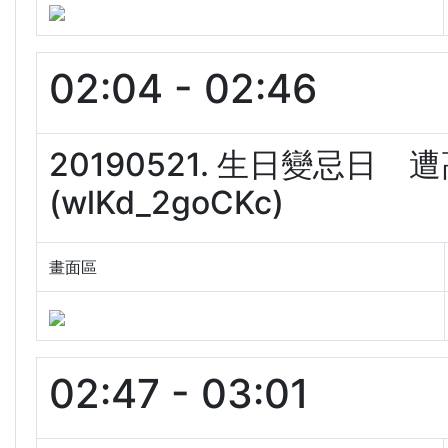
02:04 - 02:46
20190521. 生日變忌
(wlKd_2goCKc)
畫面區
02:47 - 03:01