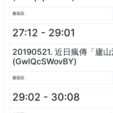
畫面區
27:12 - 29:01
20190521. 近日瘋傳
(GwIQcSWovBY)
畫面區
29:02 - 30:08