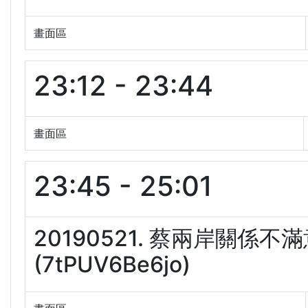
畫面區
23:12 - 23:44
畫面區
23:45 - 25:01
20190521. 蔡兩岸關係
(7tPUV6Be6jo)