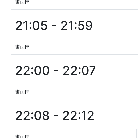
畫面區
21:05 - 21:59
畫面區
22:00 - 22:07
畫面區
22:08 - 22:12
畫面區