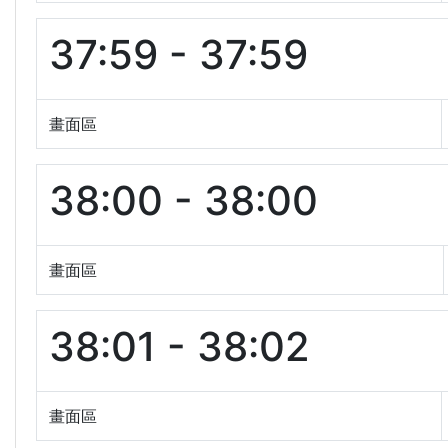
37:59 - 37:59
畫面區
38:00 - 38:00
畫面區
38:01 - 38:02
畫面區