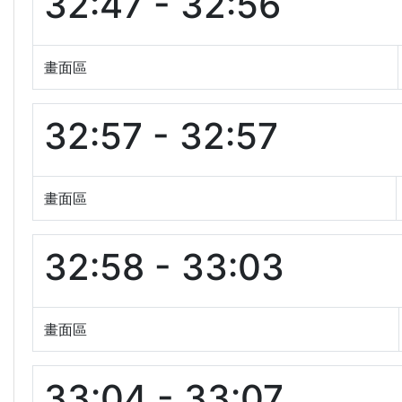
32:47 - 32:56
畫面區
32:57 - 32:57
畫面區
32:58 - 33:03
畫面區
33:04 - 33:07