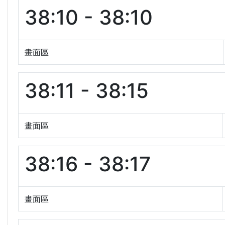
38:10 - 38:10
畫面區
38:11 - 38:15
畫面區
38:16 - 38:17
畫面區