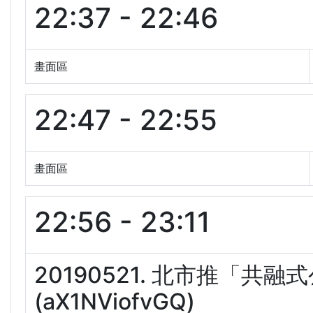
22:37 - 22:46
畫面區
22:47 - 22:55
畫面區
22:56 - 23:11
20190521. 北市推「
(aX1NViofvGQ)