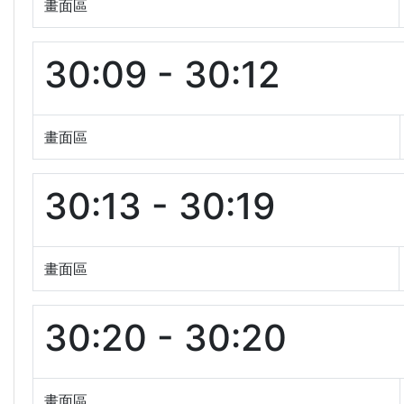
畫面區
30:09 - 30:12
畫面區
30:13 - 30:19
畫面區
30:20 - 30:20
畫面區