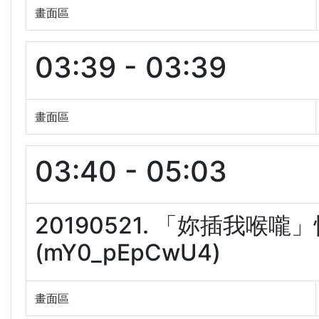
畫面區
03:39 - 03:39
畫面區
03:40 - 05:03
20190521. 「妳插我
(mY0_pEpCwU4)
畫面區