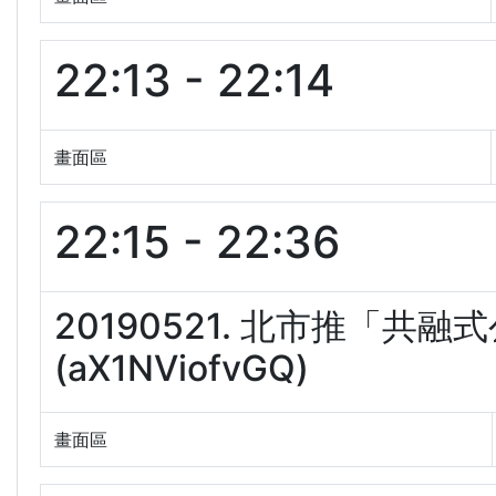
22:13 - 22:14
畫面區
22:15 - 22:36
20190521. 北市推「
(aX1NViofvGQ)
畫面區