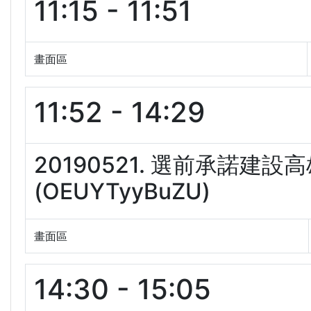
11:15 - 11:51
畫面區
11:52 - 14:29
20190521. 選前承諾
(OEUYTyyBuZU)
畫面區
14:30 - 15:05