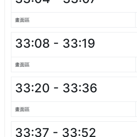
畫面區
33:08 - 33:19
畫面區
33:20 - 33:36
畫面區
33:37 - 33:52