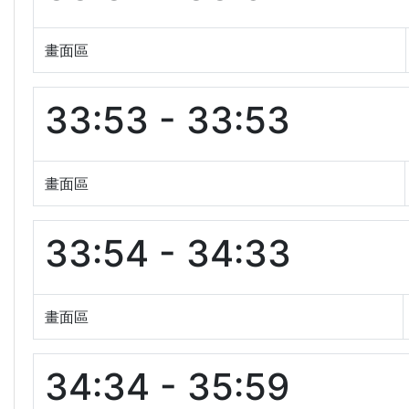
畫面區
33:53 - 33:53
畫面區
33:54 - 34:33
畫面區
34:34 - 35:59