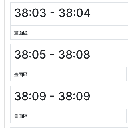
38:03 - 38:04
畫面區
38:05 - 38:08
畫面區
38:09 - 38:09
畫面區