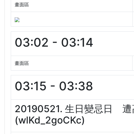
畫面區
03:02 - 03:14
畫面區
03:15 - 03:38
20190521. 生日變忌
(wlKd_2goCKc)