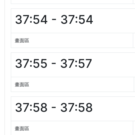
37:54 - 37:54
畫面區
37:55 - 37:57
畫面區
37:58 - 37:58
畫面區