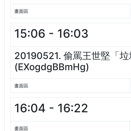
畫面區
15:06 - 16:03
20190521. 偷罵王世堅
(EXogdgBBmHg)
畫面區
16:04 - 16:22
畫面區