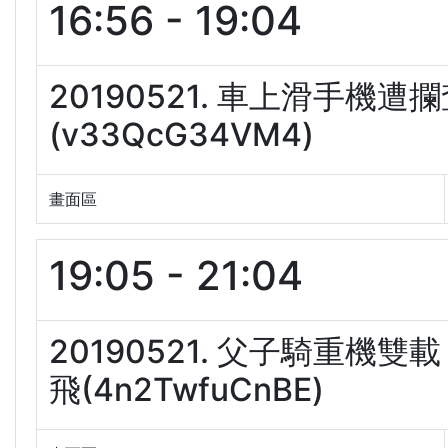
16:56 - 19:04
20190521. 車上滑手機
(v33QcG34VM4)
畫面區
19:05 - 21:04
20190521. 父子騎重
飛(4n2TwfuCnBE)