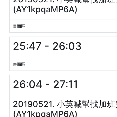
(AY1kpqaMP6A)
畫面區
25:47 - 26:03
畫面區
26:04 - 27:11
20190521. 小英喊幫
(AY1kpqaMP6A)