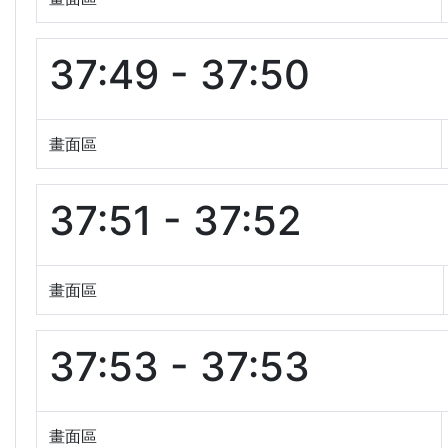
37:49 - 37:50
畫面區
37:51 - 37:52
畫面區
37:53 - 37:53
畫面區