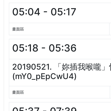
05:04 - 05:17
畫面區
05:18 - 05:36
20190521. 「妳插我
(mY0_pEpCwU4)
畫面區