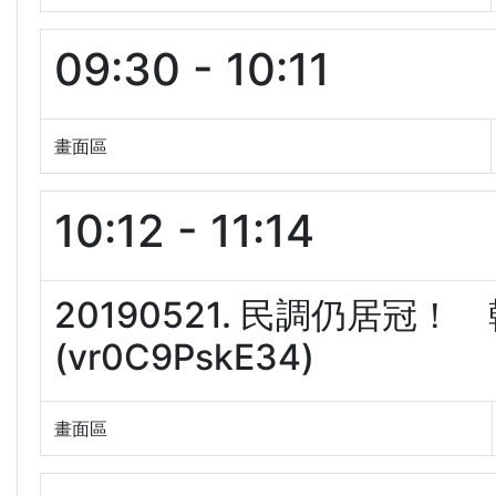
09:30 - 10:11
畫面區
10:12 - 11:14
20190521. 民調仍居冠
(vr0C9PskE34)
畫面區