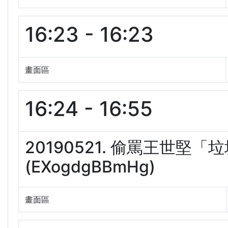
16:23 - 16:23
畫面區
16:24 - 16:55
20190521. 偷罵王世堅
(EXogdgBBmHg)
畫面區