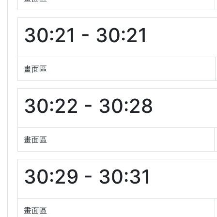
30:21 - 30:21
畫面區
30:22 - 30:28
畫面區
30:29 - 30:31
畫面區