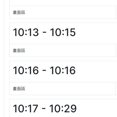
畫面區
10:13 - 10:15
畫面區
10:16 - 10:16
畫面區
10:17 - 10:29