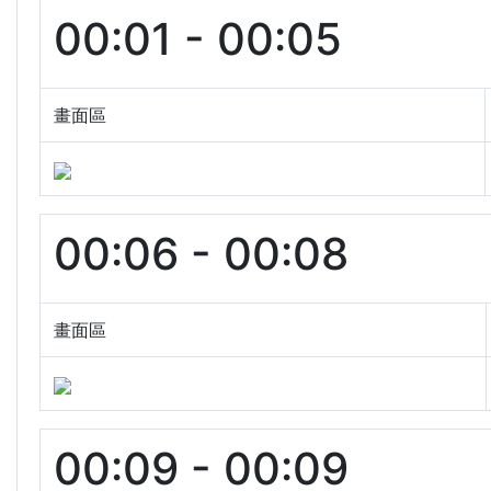
00:01 - 00:05
畫面區
00:06 - 00:08
畫面區
00:09 - 00:09