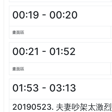
00:19 - 00:20
畫面區
00:21 - 01:52
畫面區
01:53 - 03:13
20190523. 夫妻吵架太