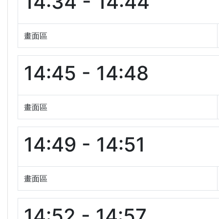
14:34 - 14:44
畫面區
14:45 - 14:48
畫面區
14:49 - 14:51
畫面區
14:52 - 14:57