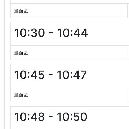
畫面區
10:30 - 10:44
畫面區
10:45 - 10:47
畫面區
10:48 - 10:50