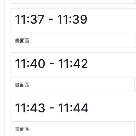
11:37 - 11:39
畫面區
11:40 - 11:42
畫面區
11:43 - 11:44
畫面區