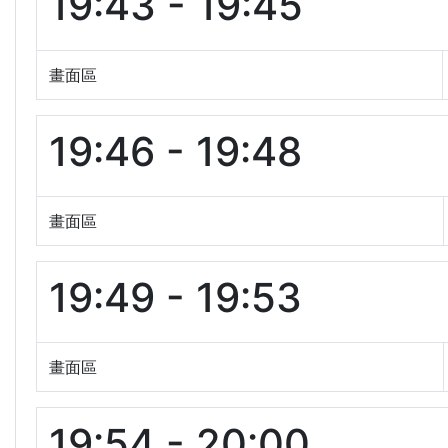
19:43 - 19:45
畫面區
19:46 - 19:48
畫面區
19:49 - 19:53
畫面區
19:54 - 20:00