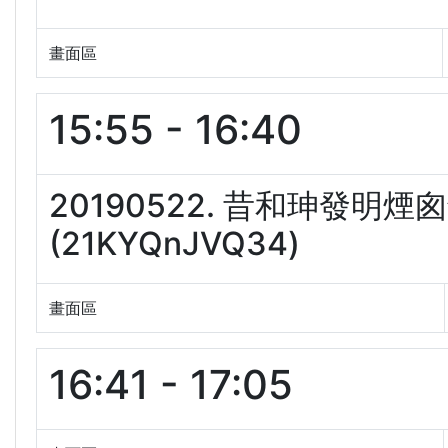
畫面區
15:55 - 16:40
20190522. 昔和珅發
(21KYQnJVQ34)
畫面區
16:41 - 17:05