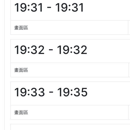
19:31 - 19:31
畫面區
19:32 - 19:32
畫面區
19:33 - 19:35
畫面區