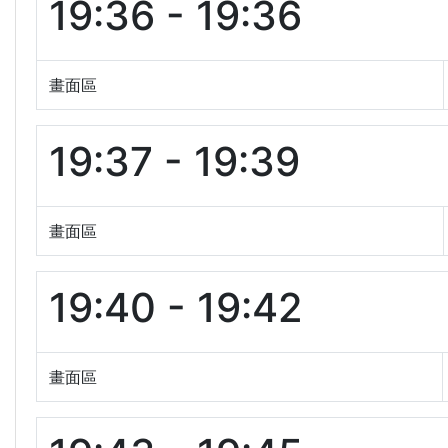
19:36 - 19:36
畫面區
19:37 - 19:39
畫面區
19:40 - 19:42
畫面區