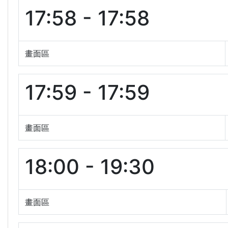
17:58 - 17:58
畫面區
17:59 - 17:59
畫面區
18:00 - 19:30
畫面區