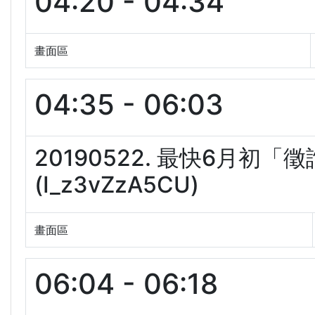
04:20 - 04:34
畫面區
04:35 - 06:03
20190522. 最快6月
(I_z3vZzA5CU)
畫面區
06:04 - 06:18