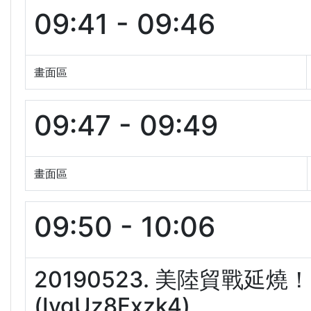
09:41 - 09:46
畫面區
09:47 - 09:49
畫面區
09:50 - 10:06
20190523. 美陸貿戰
(IygUz8Fxzk4)