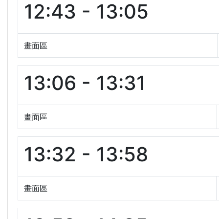
12:43 - 13:05
畫面區
13:06 - 13:31
畫面區
13:32 - 13:58
畫面區