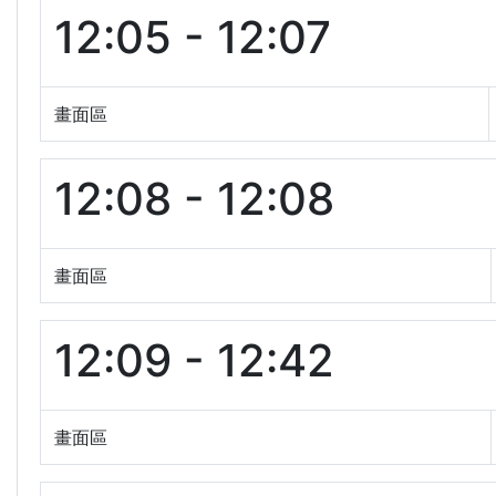
12:05 - 12:07
畫面區
12:08 - 12:08
畫面區
12:09 - 12:42
畫面區