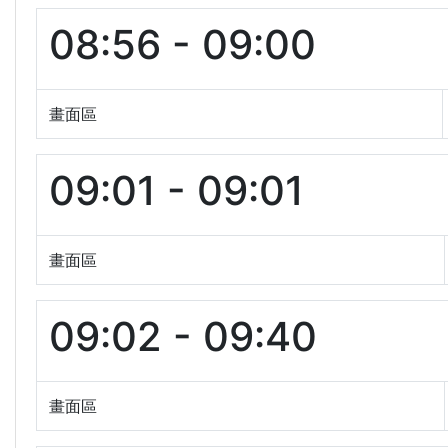
08:56 - 09:00
畫面區
09:01 - 09:01
畫面區
09:02 - 09:40
畫面區