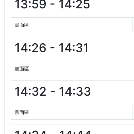
13:59 - 14:25
畫面區
14:26 - 14:31
畫面區
14:32 - 14:33
畫面區