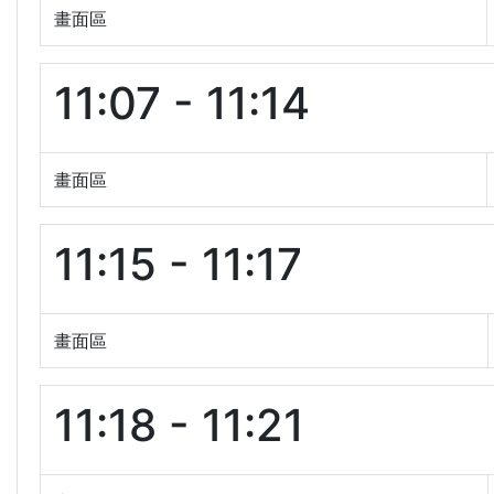
畫面區
11:07 - 11:14
畫面區
11:15 - 11:17
畫面區
11:18 - 11:21