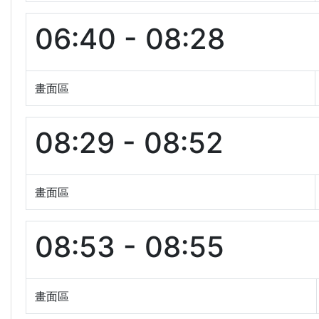
06:40 - 08:28
畫面區
08:29 - 08:52
畫面區
08:53 - 08:55
畫面區