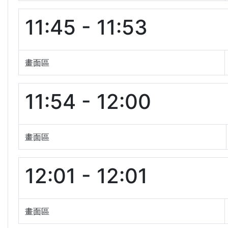
11:45 - 11:53
畫面區
11:54 - 12:00
畫面區
12:01 - 12:01
畫面區