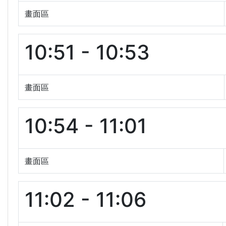
畫面區
10:51 - 10:53
畫面區
10:54 - 11:01
畫面區
11:02 - 11:06