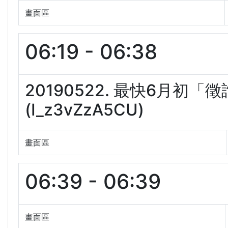
畫面區
06:19 - 06:38
20190522. 最快6月
(I_z3vZzA5CU)
畫面區
06:39 - 06:39
畫面區