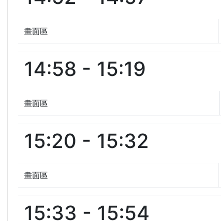
畫面區
14:58 - 15:19
畫面區
15:20 - 15:32
畫面區
15:33 - 15:54