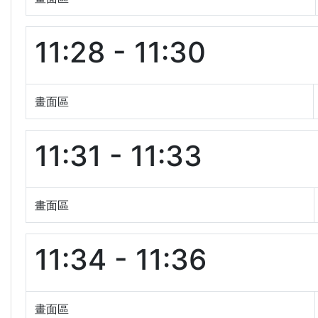
11:28 - 11:30
畫面區
11:31 - 11:33
畫面區
11:34 - 11:36
畫面區