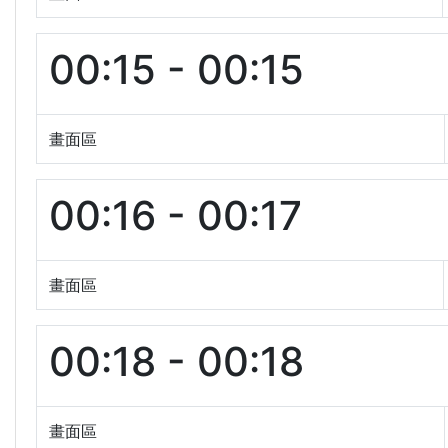
00:15 - 00:15
畫面區
00:16 - 00:17
畫面區
00:18 - 00:18
畫面區