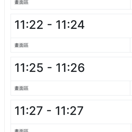
畫面區
11:22 - 11:24
畫面區
11:25 - 11:26
畫面區
11:27 - 11:27
畫面區