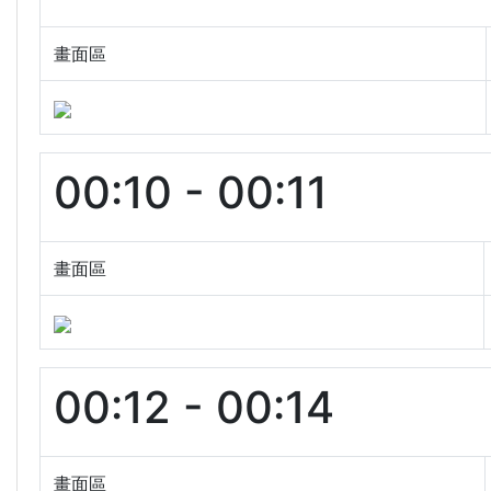
畫面區
00:10 - 00:11
畫面區
00:12 - 00:14
畫面區