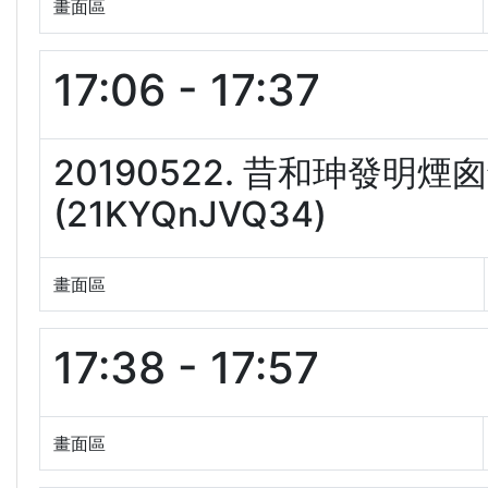
畫面區
17:06 - 17:37
20190522. 昔和珅發
(21KYQnJVQ34)
畫面區
17:38 - 17:57
畫面區