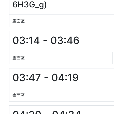
6H3G_g)
畫面區
03:14 - 03:46
畫面區
03:47 - 04:19
畫面區