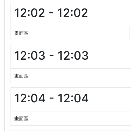
12:02 - 12:02
畫面區
12:03 - 12:03
畫面區
12:04 - 12:04
畫面區