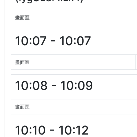
畫面區
10:07 - 10:07
畫面區
10:08 - 10:09
畫面區
10:10 - 10:12