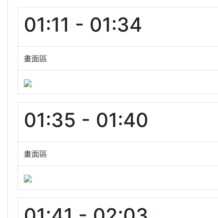
01:11 - 01:34
畫面區
01:35 - 01:40
畫面區
01:41 - 02:03