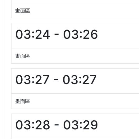
畫面區
03:24 - 03:26
畫面區
03:27 - 03:27
畫面區
03:28 - 03:29