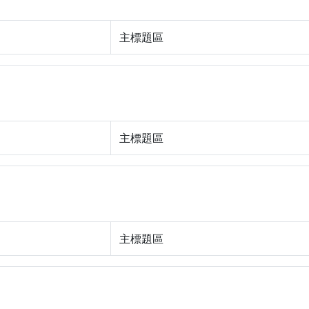
主標題區
主標題區
主標題區