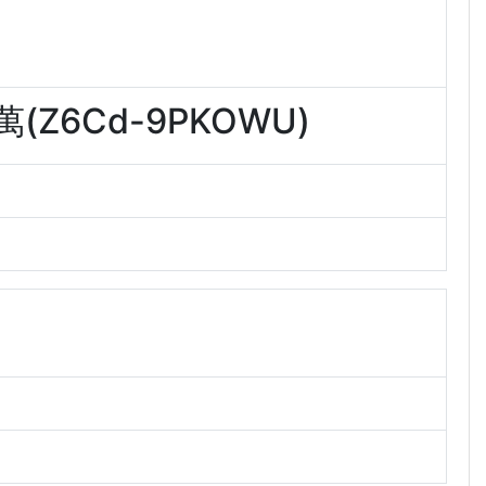
Z6Cd-9PKOWU)