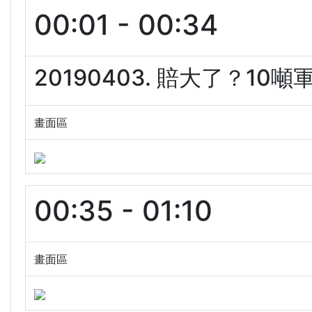
00:01 - 00:34
20190403. 賠大了？10
畫面區
00:35 - 01:10
畫面區