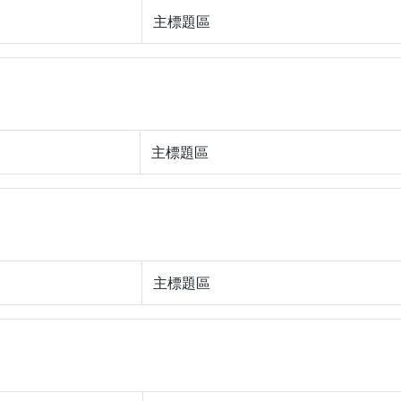
主標題區
主標題區
主標題區