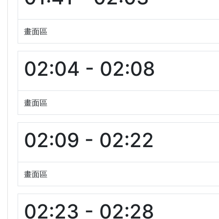
畫面區
02:04 - 02:08
畫面區
02:09 - 02:22
畫面區
02:23 - 02:28