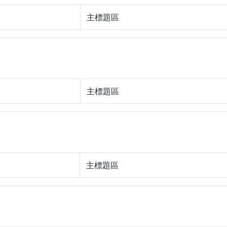
主標題區
主標題區
主標題區