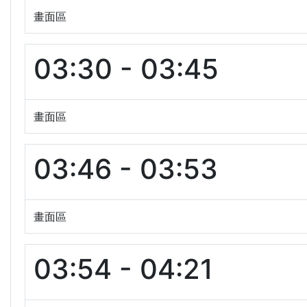
畫面區
03:30 - 03:45
畫面區
03:46 - 03:53
畫面區
03:54 - 04:21