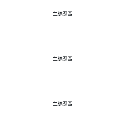
主標題區
主標題區
主標題區