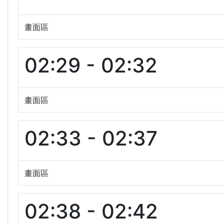
畫面區
02:29 - 02:32
畫面區
02:33 - 02:37
畫面區
02:38 - 02:42