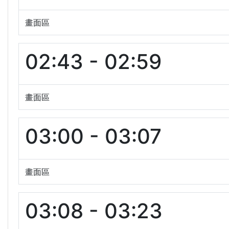
畫面區
02:43 - 02:59
畫面區
03:00 - 03:07
畫面區
03:08 - 03:23