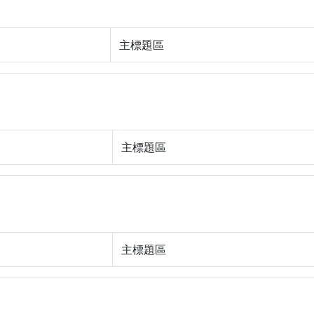
主標題區
主標題區
主標題區