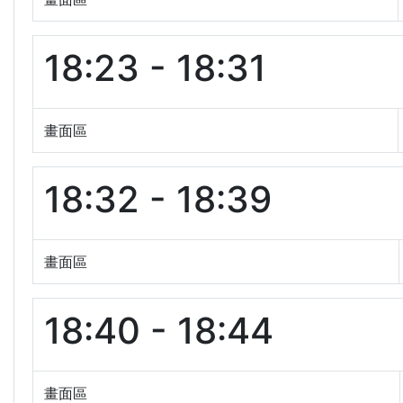
18:23 - 18:31
畫面區
18:32 - 18:39
畫面區
18:40 - 18:44
畫面區