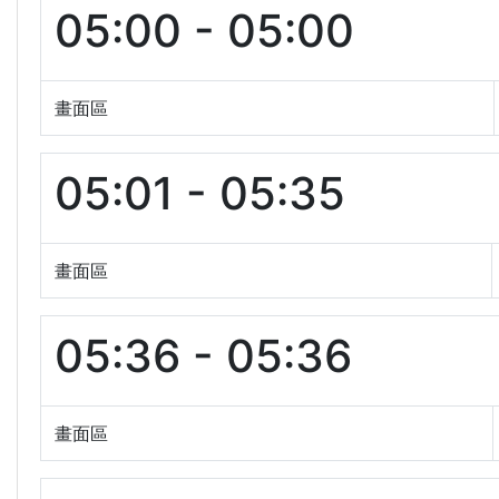
05:00 - 05:00
畫面區
05:01 - 05:35
畫面區
05:36 - 05:36
畫面區