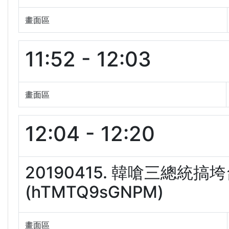
畫面區
11:52 - 12:03
畫面區
12:04 - 12:20
20190415. 韓嗆三總統
(hTMTQ9sGNPM)
畫面區