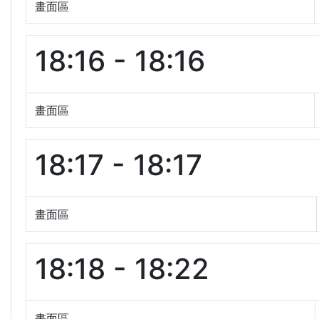
畫面區
18:16 - 18:16
畫面區
18:17 - 18:17
畫面區
18:18 - 18:22
畫面區