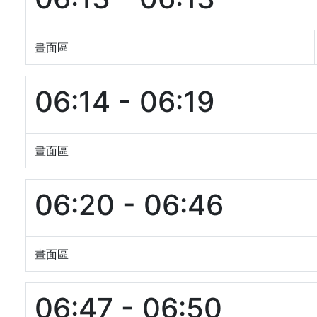
畫面區
06:14 - 06:19
畫面區
06:20 - 06:46
畫面區
06:47 - 06:50