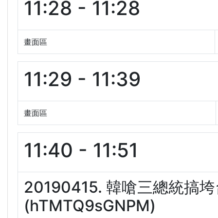
11:28 - 11:28
畫面區
11:29 - 11:39
畫面區
11:40 - 11:51
20190415. 韓嗆三總統
(hTMTQ9sGNPM)