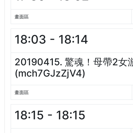
畫面區
18:03 - 18:14
20190415. 驚魂！母帶
(mch7GJzZjV4)
畫面區
18:15 - 18:15