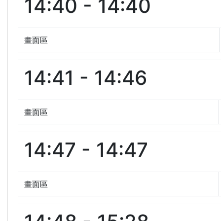
14:40 - 14:40
畫面區
14:41 - 14:46
畫面區
14:47 - 14:47
畫面區