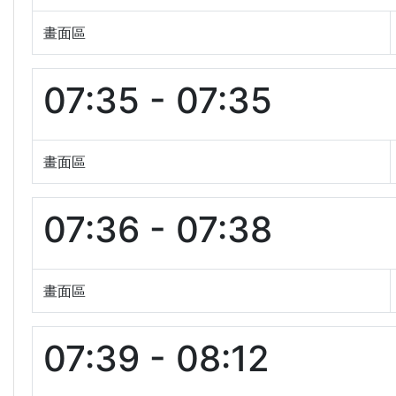
畫面區
07:35 - 07:35
畫面區
07:36 - 07:38
畫面區
07:39 - 08:12