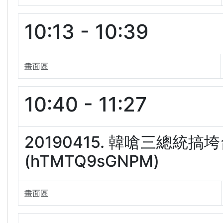
10:13 - 10:39
畫面區
10:40 - 11:27
20190415. 韓嗆三總統
(hTMTQ9sGNPM)
畫面區