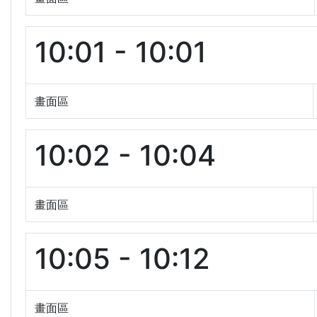
10:01 - 10:01
畫面區
10:02 - 10:04
畫面區
10:05 - 10:12
畫面區