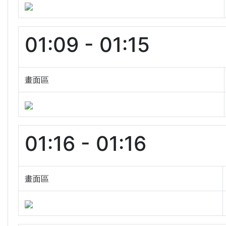
01:09 - 01:15
畫面區
01:16 - 01:16
畫面區