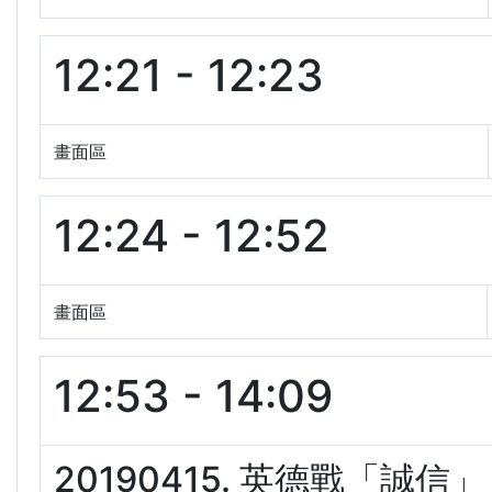
12:21 - 12:23
畫面區
12:24 - 12:52
畫面區
12:53 - 14:09
20190415. 英德戰「