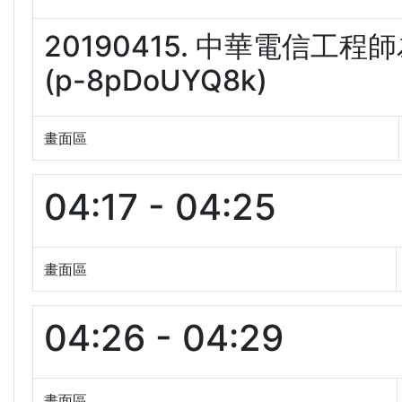
20190415. 中華電信
(p-8pDoUYQ8k)
畫面區
04:17 - 04:25
畫面區
04:26 - 04:29
畫面區