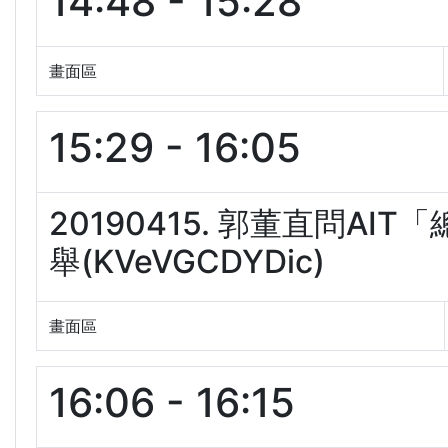
14:48 - 15:28
畫面區
15:29 - 16:05
20190415. 郭董直問A
舉(KVeVGCDYDic)
畫面區
16:06 - 16:15