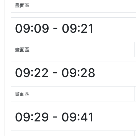
畫面區
09:09 - 09:21
畫面區
09:22 - 09:28
畫面區
09:29 - 09:41