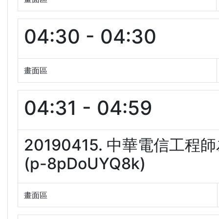
04:30 - 04:30
畫面區
04:31 - 04:59
20190415. 中華電信
(p-8pDoUYQ8k)
畫面區