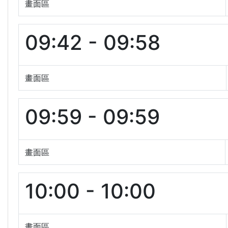
畫面區
09:42 - 09:58
畫面區
09:59 - 09:59
畫面區
10:00 - 10:00
畫面區