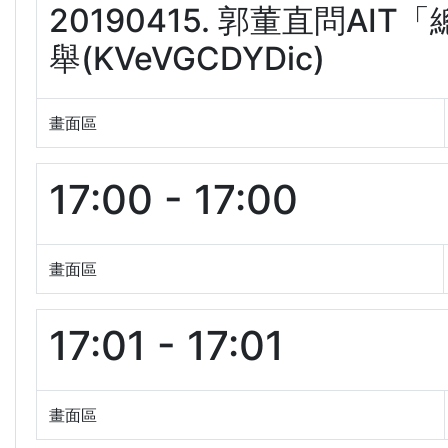
20190415. 郭董直問A
舉(KVeVGCDYDic)
畫面區
17:00 - 17:00
畫面區
17:01 - 17:01
畫面區