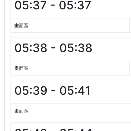
05:37 - 05:37
畫面區
05:38 - 05:38
畫面區
05:39 - 05:41
畫面區