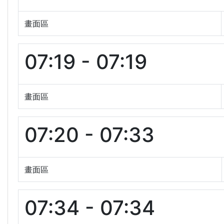
畫面區
07:19 - 07:19
畫面區
07:20 - 07:33
畫面區
07:34 - 07:34