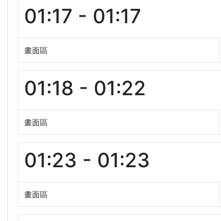
01:17 - 01:17
畫面區
01:18 - 01:22
畫面區
01:23 - 01:23
畫面區