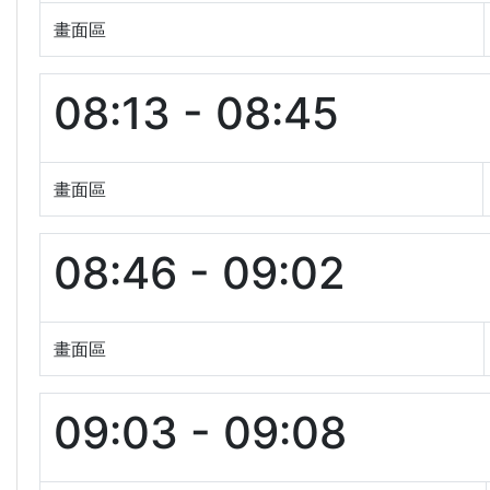
畫面區
08:13 - 08:45
畫面區
08:46 - 09:02
畫面區
09:03 - 09:08