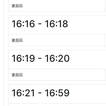
畫面區
16:16 - 16:18
畫面區
16:19 - 16:20
畫面區
16:21 - 16:59