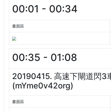
00:01 - 00:34
畫面區
00:35 - 01:08
20190415. 高速下閘道
(mYme0v42org)
畫面區