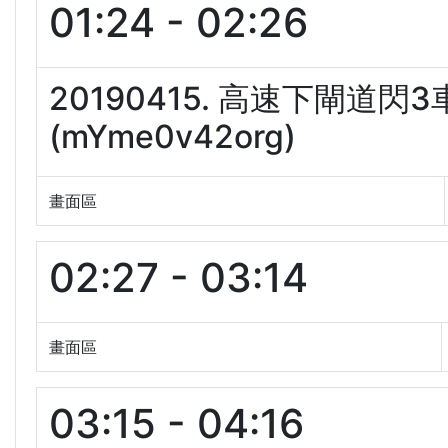
01:24 - 02:26
20190415. 高速下閘道
(mYme0v42org)
畫面區
02:27 - 03:14
畫面區
03:15 - 04:16