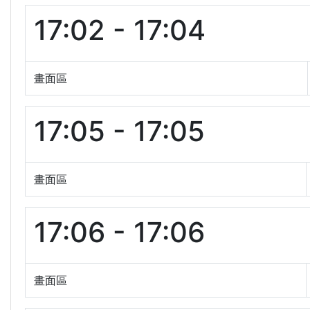
17:02 - 17:04
畫面區
17:05 - 17:05
畫面區
17:06 - 17:06
畫面區