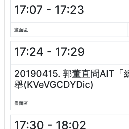
17:07 - 17:23
畫面區
17:24 - 17:29
20190415. 郭董直問A
舉(KVeVGCDYDic)
畫面區
17:30 - 18:02