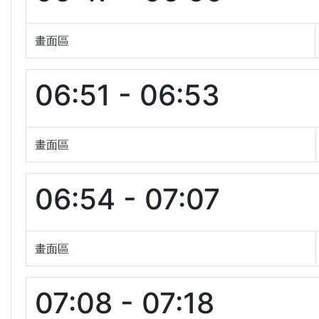
畫面區
06:51 - 06:53
畫面區
06:54 - 07:07
畫面區
07:08 - 07:18