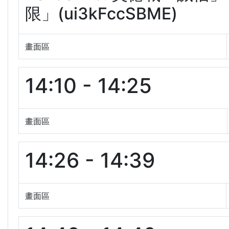
限」(ui3kFccSBME)
畫面區
14:10 - 14:25
畫面區
14:26 - 14:39
畫面區