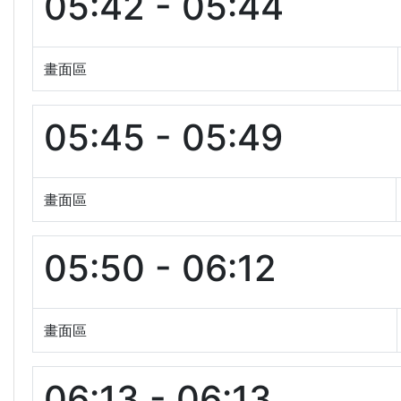
05:42 - 05:44
畫面區
05:45 - 05:49
畫面區
05:50 - 06:12
畫面區
06:13 - 06:13