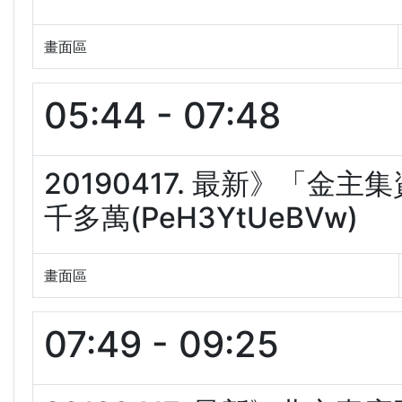
畫面區
05:44 - 07:48
20190417. 最新》「金
千多萬(PeH3YtUeBVw)
畫面區
07:49 - 09:25