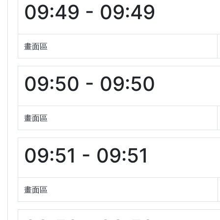
09:49 - 09:49
畫面區
09:50 - 09:50
畫面區
09:51 - 09:51
畫面區