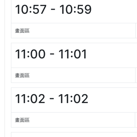
10:57 - 10:59
畫面區
11:00 - 11:01
畫面區
11:02 - 11:02
畫面區