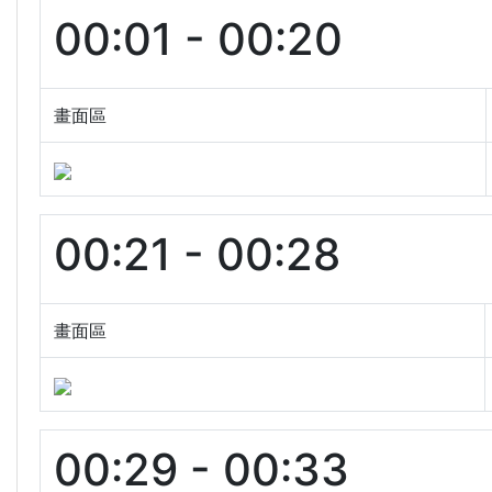
00:01 - 00:20
畫面區
00:21 - 00:28
畫面區
00:29 - 00:33