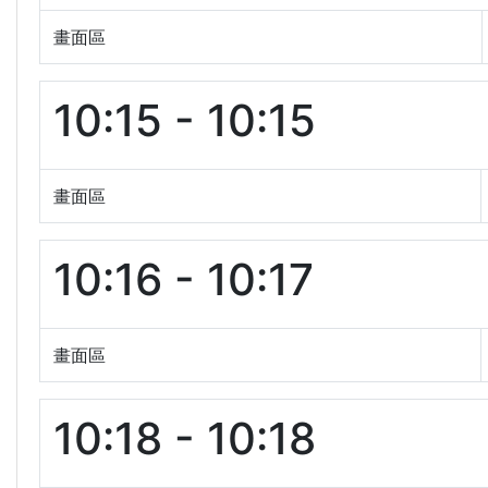
畫面區
10:15 - 10:15
畫面區
10:16 - 10:17
畫面區
10:18 - 10:18