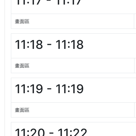
11:17 - 11:17
畫面區
11:18 - 11:18
畫面區
11:19 - 11:19
畫面區
11:20 - 11:22