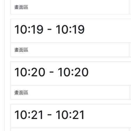
畫面區
10:19 - 10:19
畫面區
10:20 - 10:20
畫面區
10:21 - 10:21