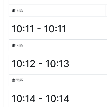
畫面區
10:11 - 10:11
畫面區
10:12 - 10:13
畫面區
10:14 - 10:14