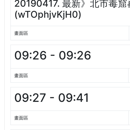
20190417. 最新》北市
(wTOphjvKjH0)
畫面區
09:26 - 09:26
畫面區
09:27 - 09:41
畫面區