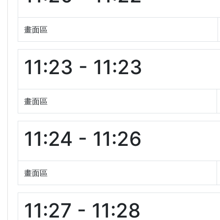
畫面區
11:23 - 11:23
畫面區
11:24 - 11:26
畫面區
11:27 - 11:28