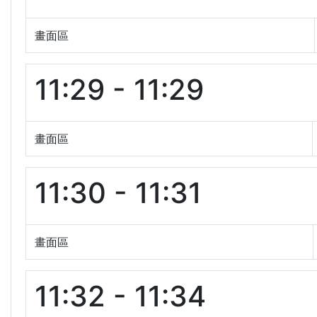
畫面區
11:29 - 11:29
畫面區
11:30 - 11:31
畫面區
11:32 - 11:34