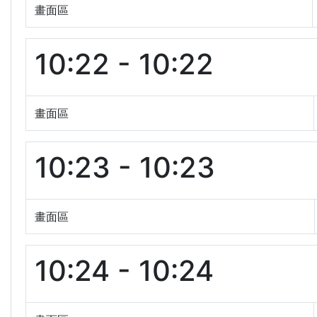
畫面區
10:22 - 10:22
畫面區
10:23 - 10:23
畫面區
10:24 - 10:24