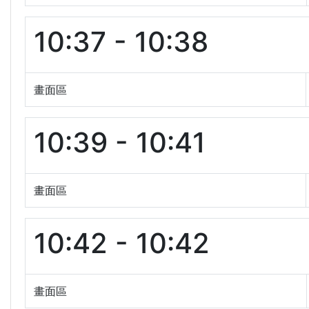
10:37 - 10:38
畫面區
10:39 - 10:41
畫面區
10:42 - 10:42
畫面區