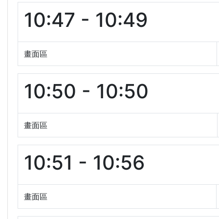
10:47 - 10:49
畫面區
10:50 - 10:50
畫面區
10:51 - 10:56
畫面區