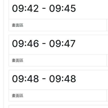
09:42 - 09:45
畫面區
09:46 - 09:47
畫面區
09:48 - 09:48
畫面區