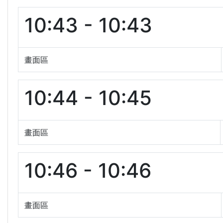
10:43 - 10:43
畫面區
10:44 - 10:45
畫面區
10:46 - 10:46
畫面區