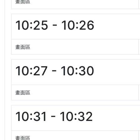
畫面區
10:25 - 10:26
畫面區
10:27 - 10:30
畫面區
10:31 - 10:32
畫面區