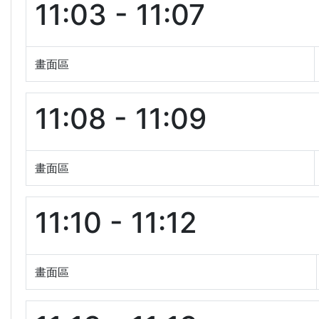
11:03 - 11:07
畫面區
11:08 - 11:09
畫面區
11:10 - 11:12
畫面區