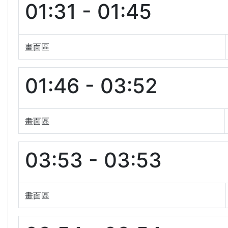
01:31 - 01:45
畫面區
01:46 - 03:52
畫面區
03:53 - 03:53
畫面區