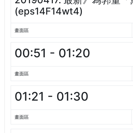
(eps14F14wt4)
畫面區
00:51 - 01:20
畫面區
01:21 - 01:30
畫面區