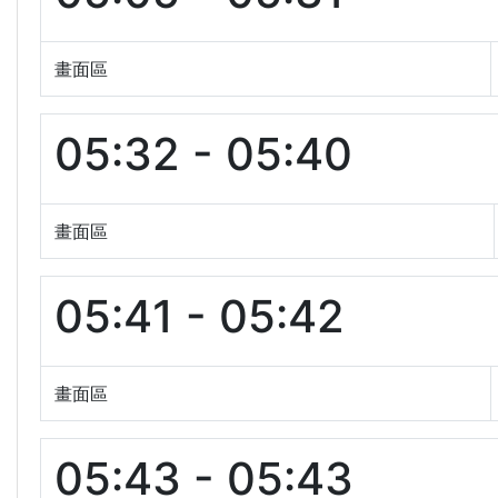
畫面區
05:32 - 05:40
畫面區
05:41 - 05:42
畫面區
05:43 - 05:43