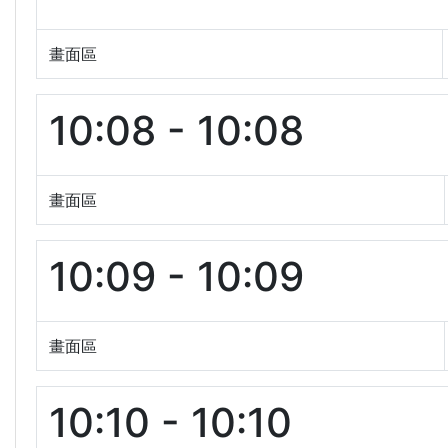
畫面區
10:08 - 10:08
畫面區
10:09 - 10:09
畫面區
10:10 - 10:10