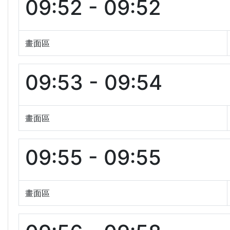
09:52 - 09:52
畫面區
09:53 - 09:54
畫面區
09:55 - 09:55
畫面區