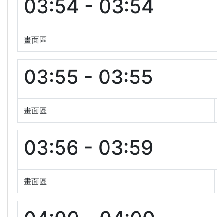
03:54 - 03:54
畫面區
03:55 - 03:55
畫面區
03:56 - 03:59
畫面區