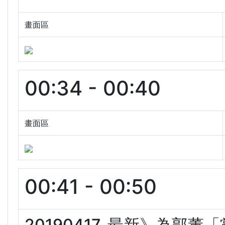
畫面區
00:34 - 00:40
畫面區
00:41 - 00:50
20190417. 最新》為郭