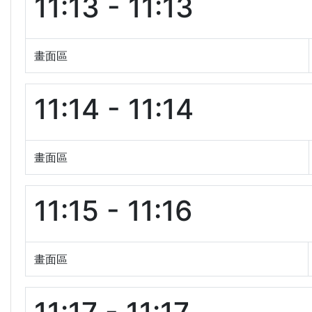
11:13 - 11:13
畫面區
11:14 - 11:14
畫面區
11:15 - 11:16
畫面區