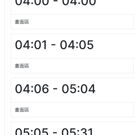
04:00 - 04:00
畫面區
04:01 - 04:05
畫面區
04:06 - 05:04
畫面區
05:05 - 05:31