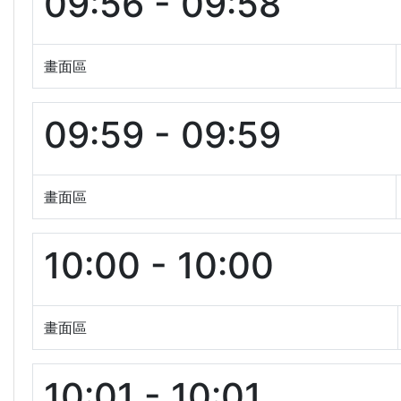
09:56 - 09:58
畫面區
09:59 - 09:59
畫面區
10:00 - 10:00
畫面區
10:01 - 10:01