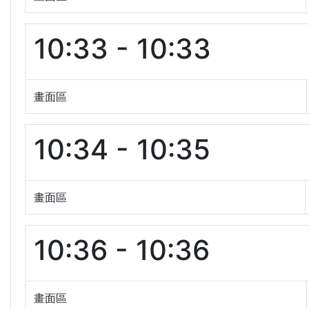
10:33 - 10:33
畫面區
10:34 - 10:35
畫面區
10:36 - 10:36
畫面區