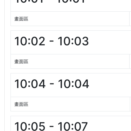
畫面區
10:02 - 10:03
畫面區
10:04 - 10:04
畫面區
10:05 - 10:07