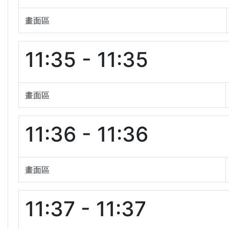
畫面區
11:35 - 11:35
畫面區
11:36 - 11:36
畫面區
11:37 - 11:37