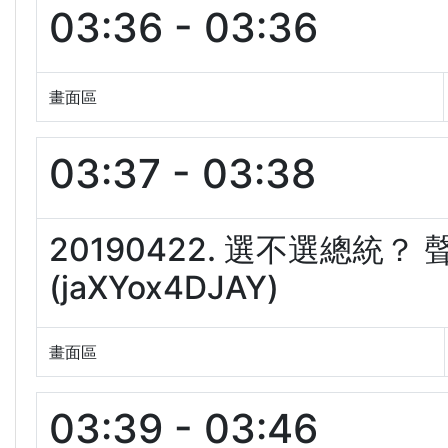
03:36 - 03:36
畫面區
03:37 - 03:38
20190422. 選不選總統
(jaXYox4DJAY)
畫面區
03:39 - 03:46