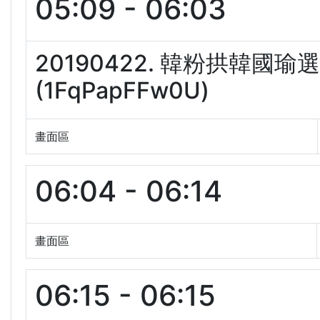
05:09 - 06:03
20190422. 韓粉拱韓國
(1FqPapFFw0U)
畫面區
06:04 - 06:14
畫面區
06:15 - 06:15