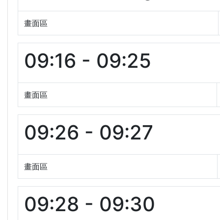
畫面區
09:16 - 09:25
畫面區
09:26 - 09:27
畫面區
09:28 - 09:30