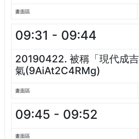
畫面區
09:31 - 09:44
20190422. 被稱「現
氣(9AiAt2C4RMg)
畫面區
09:45 - 09:52
畫面區