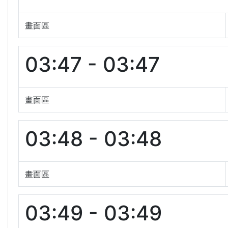
畫面區
03:47 - 03:47
畫面區
03:48 - 03:48
畫面區
03:49 - 03:49