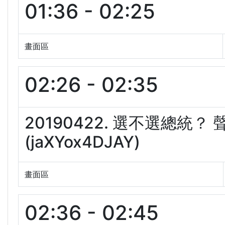
01:36 - 02:25
畫面區
02:26 - 02:35
20190422. 選不選總統
(jaXYox4DJAY)
畫面區
02:36 - 02:45