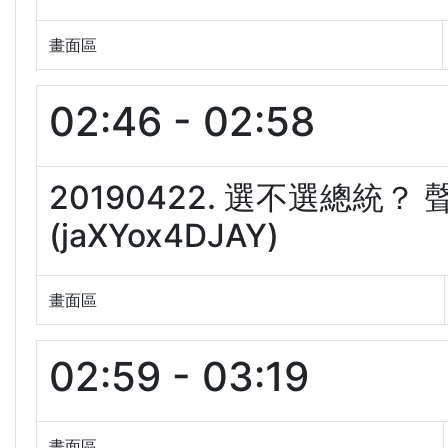
畫面區
02:46 - 02:58
20190422. 選不選總統
(jaXYox4DJAY)
畫面區
02:59 - 03:19
畫面區