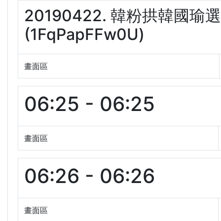
20190422. 韓粉拱韓國
(1FqPapFFw0U)
畫面區
06:25 - 06:25
畫面區
06:26 - 06:26
畫面區