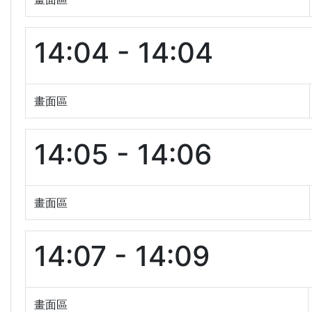
14:04 - 14:04
畫面區
14:05 - 14:06
畫面區
14:07 - 14:09
畫面區