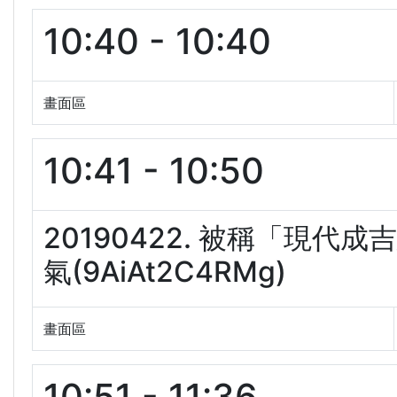
10:40 - 10:40
畫面區
10:41 - 10:50
20190422. 被稱「現
氣(9AiAt2C4RMg)
畫面區
10:51 - 11:36