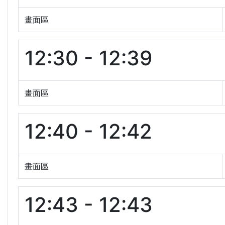
畫面區
12:30 - 12:39
畫面區
12:40 - 12:42
畫面區
12:43 - 12:43