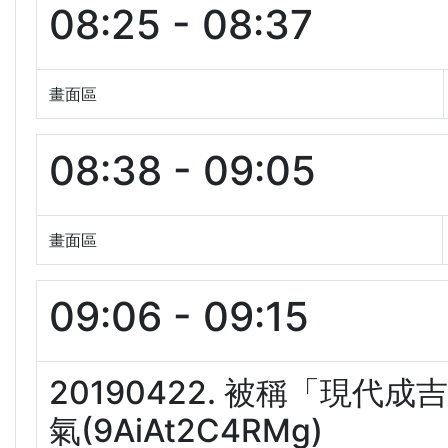
08:25 - 08:37
畫面區
08:38 - 09:05
畫面區
09:06 - 09:15
20190422. 被稱「現
氣(9AiAt2C4RMg)