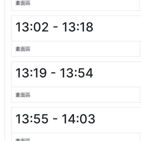
畫面區
13:02 - 13:18
畫面區
13:19 - 13:54
畫面區
13:55 - 14:03
畫面區