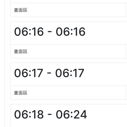
畫面區
06:16 - 06:16
畫面區
06:17 - 06:17
畫面區
06:18 - 06:24