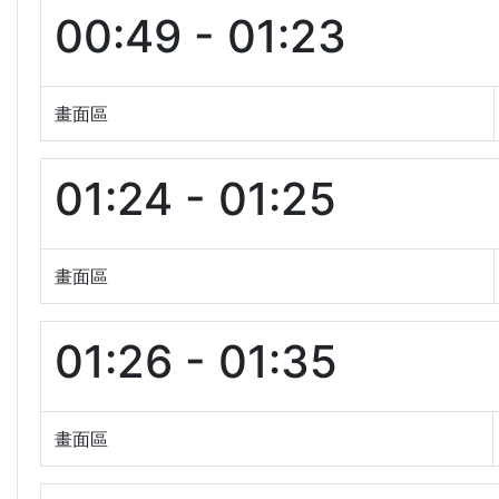
00:49 - 01:23
畫面區
01:24 - 01:25
畫面區
01:26 - 01:35
畫面區