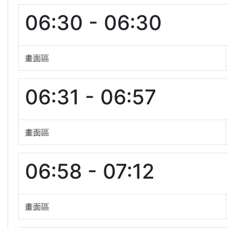
06:30 - 06:30
畫面區
06:31 - 06:57
畫面區
06:58 - 07:12
畫面區