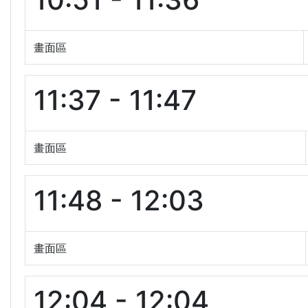
畫面區
11:37 - 11:47
畫面區
11:48 - 12:03
畫面區
12:04 - 12:04