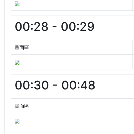
00:28 - 00:29
畫面區
00:30 - 00:48
畫面區