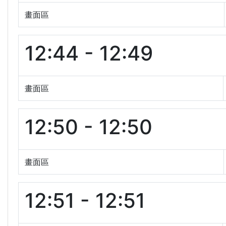
畫面區
12:44 - 12:49
畫面區
12:50 - 12:50
畫面區
12:51 - 12:51