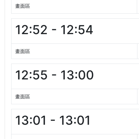
畫面區
12:52 - 12:54
畫面區
12:55 - 13:00
畫面區
13:01 - 13:01