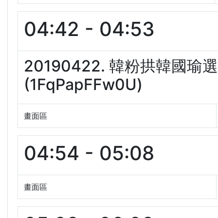
04:42 - 04:53
20190422. 韓粉拱韓國
(1FqPapFFw0U)
畫面區
04:54 - 05:08
畫面區