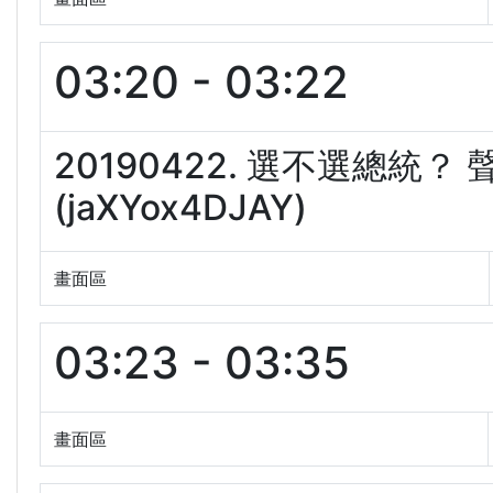
03:20 - 03:22
20190422. 選不選總統
(jaXYox4DJAY)
畫面區
03:23 - 03:35
畫面區