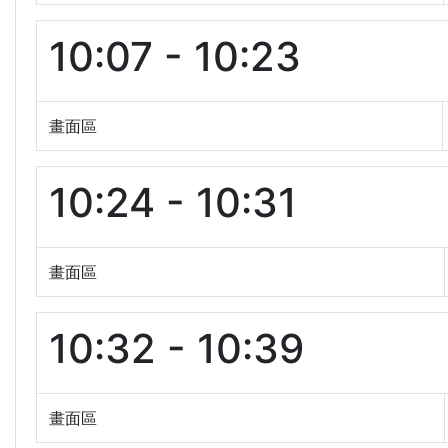
10:07 - 10:23
畫面區
10:24 - 10:31
畫面區
10:32 - 10:39
畫面區