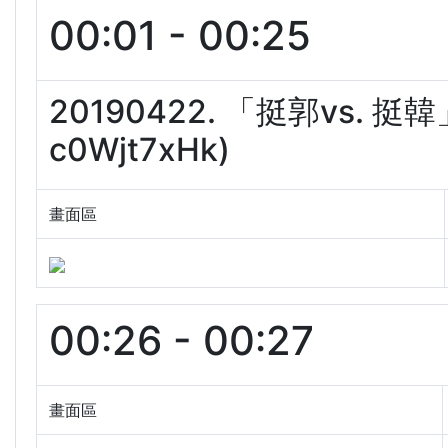
00:01 - 00:25
20190422. 「挺郭vs.
c0Wjt7xHk)
畫面區
00:26 - 00:27
畫面區