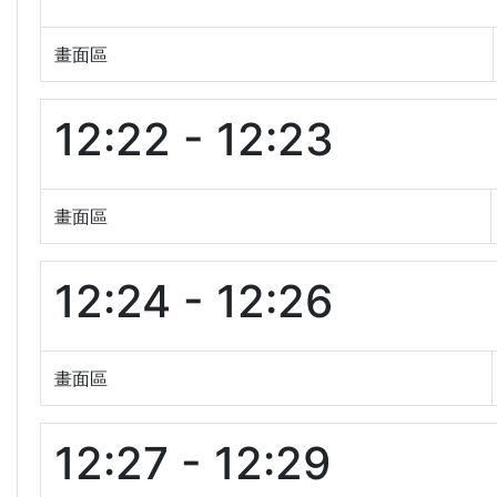
畫面區
12:22 - 12:23
畫面區
12:24 - 12:26
畫面區
12:27 - 12:29