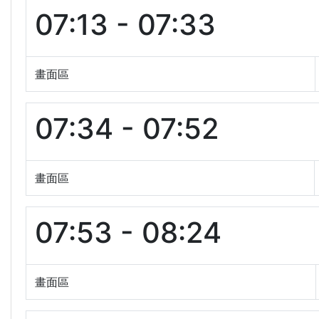
07:13 - 07:33
畫面區
07:34 - 07:52
畫面區
07:53 - 08:24
畫面區