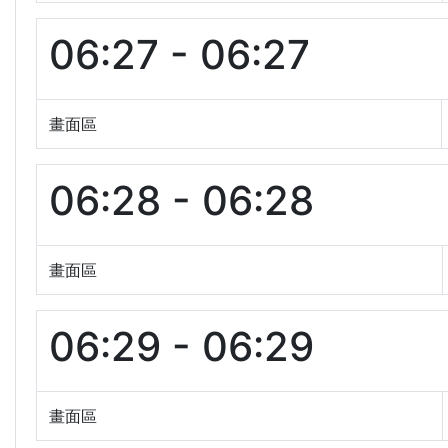
06:27 - 06:27
畫面區
06:28 - 06:28
畫面區
06:29 - 06:29
畫面區