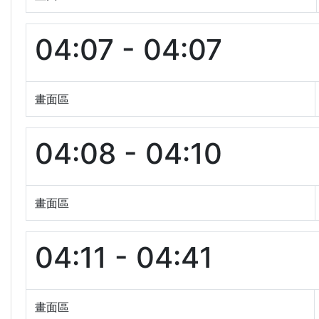
04:07 - 04:07
畫面區
04:08 - 04:10
畫面區
04:11 - 04:41
畫面區