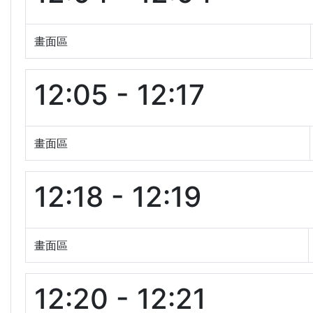
畫面區
12:05 - 12:17
畫面區
12:18 - 12:19
畫面區
12:20 - 12:21