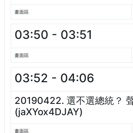
畫面區
03:50 - 03:51
畫面區
03:52 - 04:06
20190422. 選不選總統
(jaXYox4DJAY)
畫面區