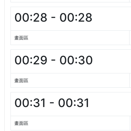
00:28 - 00:28
畫面區
00:29 - 00:30
畫面區
00:31 - 00:31
畫面區