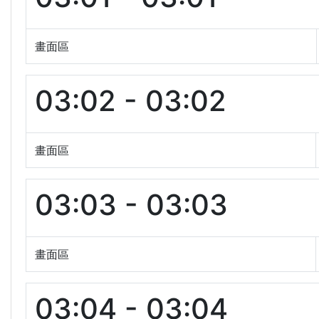
畫面區
03:02 - 03:02
畫面區
03:03 - 03:03
畫面區
03:04 - 03:04