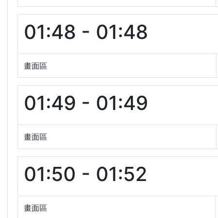
01:48 - 01:48
畫面區
01:49 - 01:49
畫面區
01:50 - 01:52
畫面區