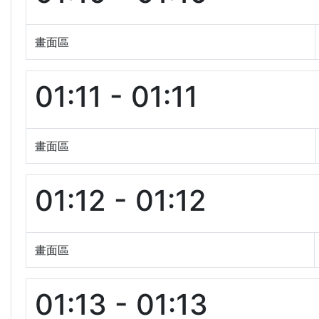
畫面區
01:11 - 01:11
畫面區
01:12 - 01:12
畫面區
01:13 - 01:13