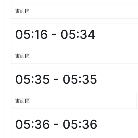
畫面區
05:16 - 05:34
畫面區
05:35 - 05:35
畫面區
05:36 - 05:36