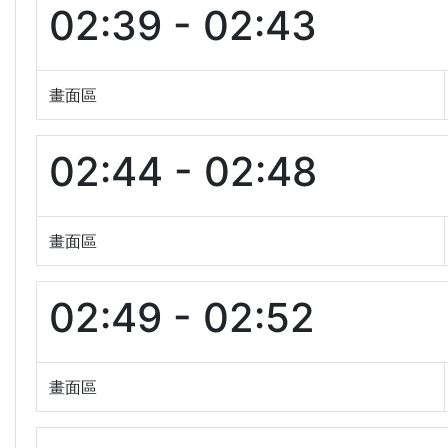
02:39 - 02:43
畫面區
02:44 - 02:48
畫面區
02:49 - 02:52
畫面區