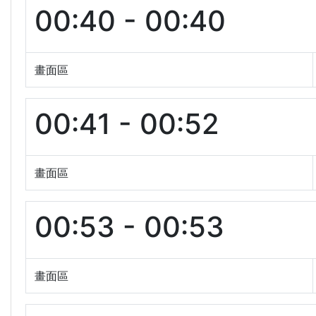
00:40 - 00:40
畫面區
00:41 - 00:52
畫面區
00:53 - 00:53
畫面區