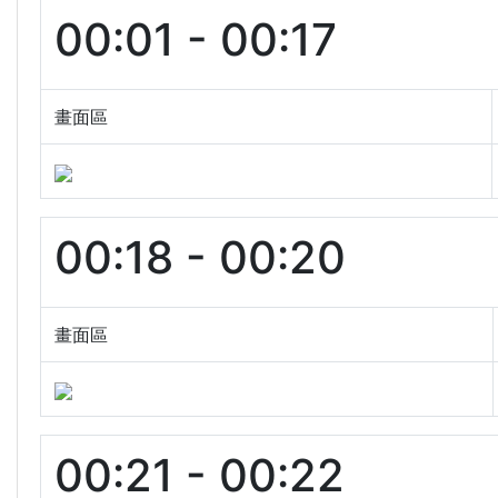
00:01 - 00:17
畫面區
00:18 - 00:20
畫面區
00:21 - 00:22