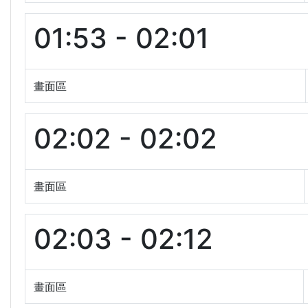
01:53 - 02:01
畫面區
02:02 - 02:02
畫面區
02:03 - 02:12
畫面區