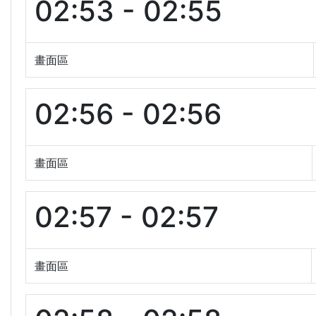
02:53 - 02:55
畫面區
02:56 - 02:56
畫面區
02:57 - 02:57
畫面區