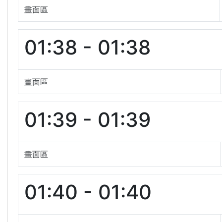
畫面區
01:38 - 01:38
畫面區
01:39 - 01:39
畫面區
01:40 - 01:40