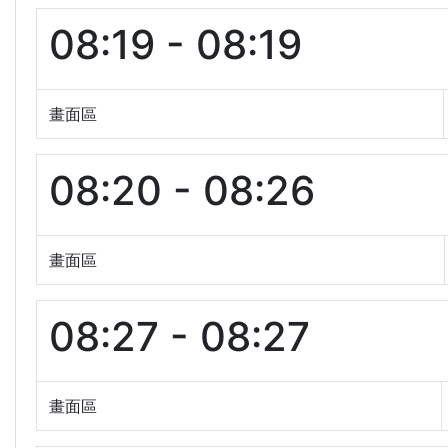
08:19 - 08:19
畫面區
08:20 - 08:26
畫面區
08:27 - 08:27
畫面區