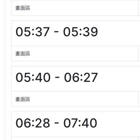
畫面區
05:37 - 05:39
畫面區
05:40 - 06:27
畫面區
06:28 - 07:40