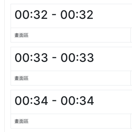
00:32 - 00:32
畫面區
00:33 - 00:33
畫面區
00:34 - 00:34
畫面區