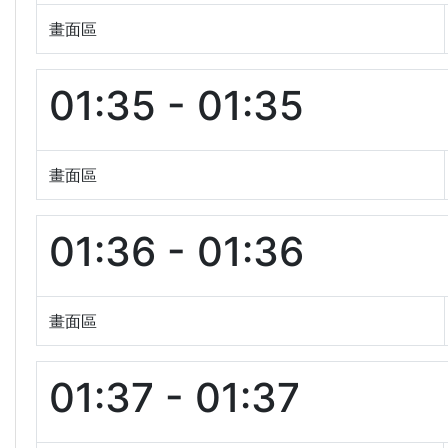
畫面區
01:35 - 01:35
畫面區
01:36 - 01:36
畫面區
01:37 - 01:37