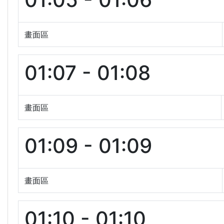
畫面區
01:07 - 01:08
畫面區
01:09 - 01:09
畫面區
01:10 - 01:10