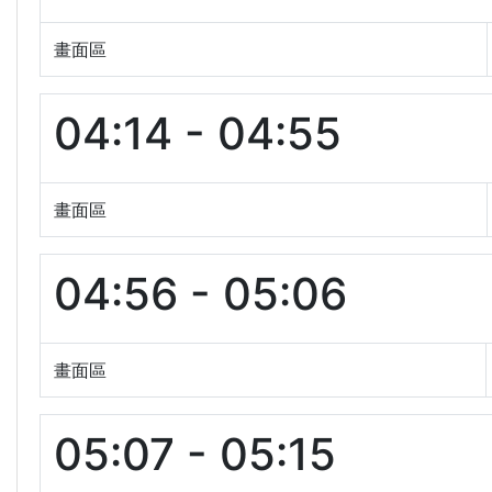
畫面區
04:14 - 04:55
畫面區
04:56 - 05:06
畫面區
05:07 - 05:15