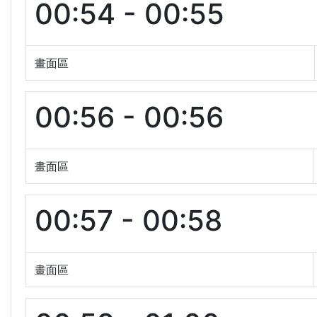
00:54 - 00:55
畫面區
00:56 - 00:56
畫面區
00:57 - 00:58
畫面區