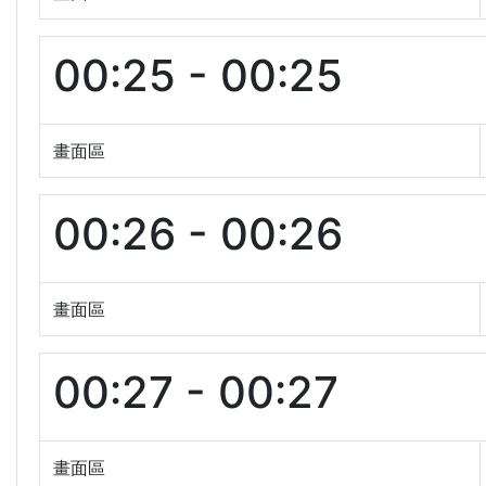
00:25 - 00:25
畫面區
00:26 - 00:26
畫面區
00:27 - 00:27
畫面區