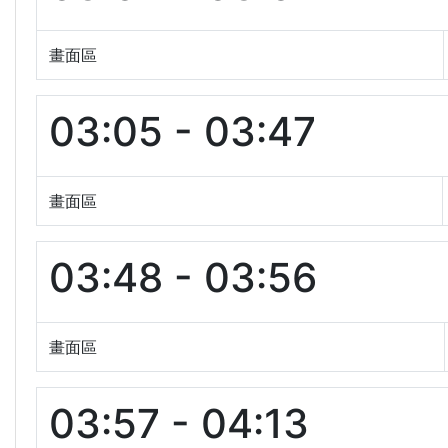
畫面區
03:05 - 03:47
畫面區
03:48 - 03:56
畫面區
03:57 - 04:13