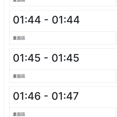
01:44 - 01:44
畫面區
01:45 - 01:45
畫面區
01:46 - 01:47
畫面區