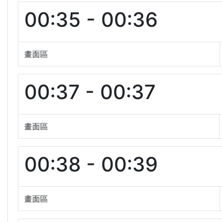
00:35 - 00:36
畫面區
00:37 - 00:37
畫面區
00:38 - 00:39
畫面區