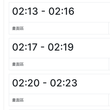
02:13 - 02:16
畫面區
02:17 - 02:19
畫面區
02:20 - 02:23
畫面區