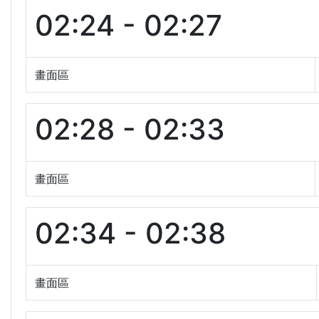
02:24 - 02:27
畫面區
02:28 - 02:33
畫面區
02:34 - 02:38
畫面區