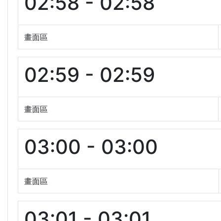
02:58 - 02:58
畫面區
02:59 - 02:59
畫面區
03:00 - 03:00
畫面區
03:01 - 03:01