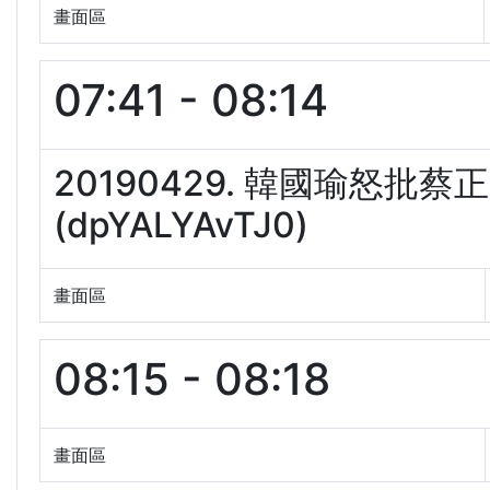
畫面區
07:41 - 08:14
20190429. 韓國瑜怒批
(dpYALYAvTJ0)
畫面區
08:15 - 08:18
畫面區