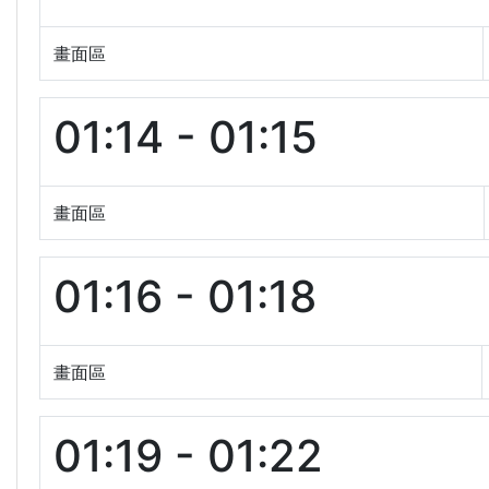
畫面區
01:14 - 01:15
畫面區
01:16 - 01:18
畫面區
01:19 - 01:22