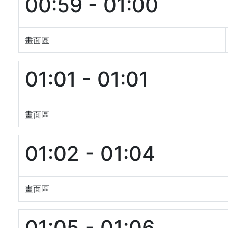
00:59 - 01:00
畫面區
01:01 - 01:01
畫面區
01:02 - 01:04
畫面區
01:05 - 01:06