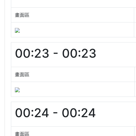
畫面區
00:23 - 00:23
畫面區
00:24 - 00:24
畫面區