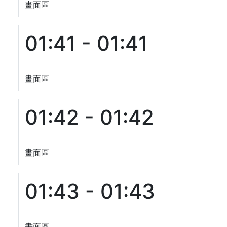
畫面區
01:41 - 01:41
畫面區
01:42 - 01:42
畫面區
01:43 - 01:43
畫面區