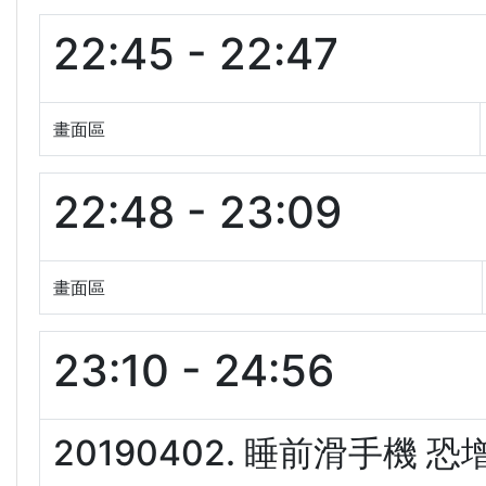
22:45 - 22:47
畫面區
22:48 - 23:09
畫面區
23:10 - 24:56
20190402. 睡前滑手機 恐