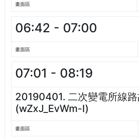
畫面區
06:42 - 07:00
畫面區
07:01 - 08:19
20190401. 二次變電所線
(wZxJ_EvWm-I)
畫面區