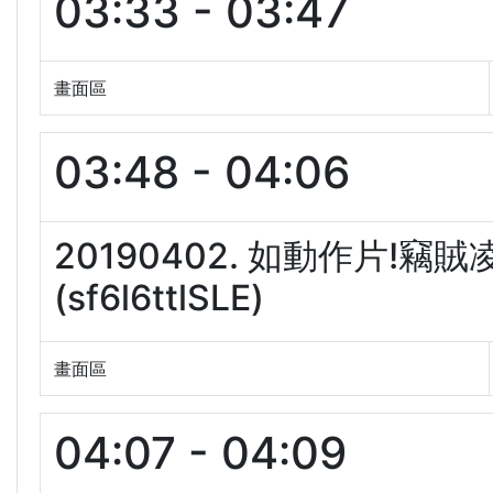
03:33 - 03:47
畫面區
03:48 - 04:06
20190402. 如動作片!竊
(sf6l6ttlSLE)
畫面區
04:07 - 04:09