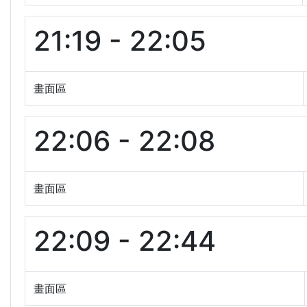
21:19 - 22:05
畫面區
22:06 - 22:08
畫面區
22:09 - 22:44
畫面區