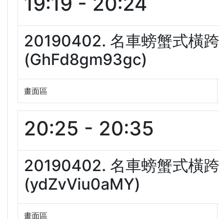
19:19 - 20:24
20190402. 名車螃蟹式
(GhFd8gm93gc)
畫面區
20:25 - 20:35
20190402. 名車螃蟹式
(ydZvViu0aMY)
畫面區