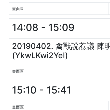
畫面區
14:08 - 15:09
20190402. 禽獸說惹議
(YkwLKwi2YeI)
畫面區
15:10 - 15:41
畫面區