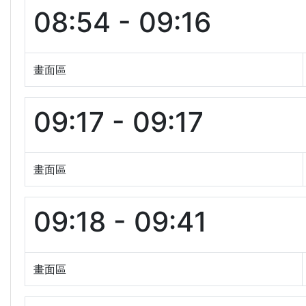
08:54 - 09:16
畫面區
09:17 - 09:17
畫面區
09:18 - 09:41
畫面區