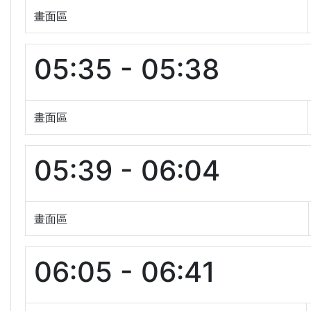
畫面區
05:35 - 05:38
畫面區
05:39 - 06:04
畫面區
06:05 - 06:41