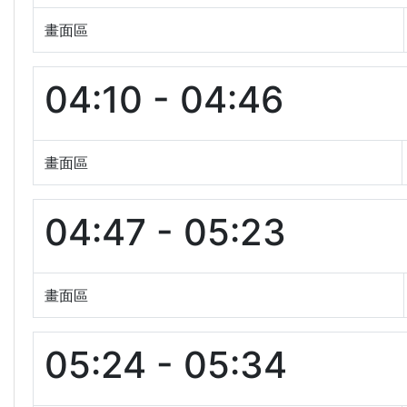
畫面區
04:10 - 04:46
畫面區
04:47 - 05:23
畫面區
05:24 - 05:34