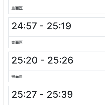
畫面區
24:57 - 25:19
畫面區
25:20 - 25:26
畫面區
25:27 - 25:39