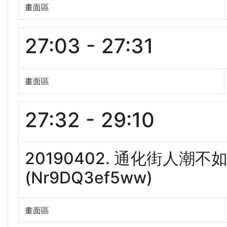
畫面區
27:03 - 27:31
畫面區
27:32 - 29:10
20190402. 通化街人潮
(Nr9DQ3ef5ww)
畫面區