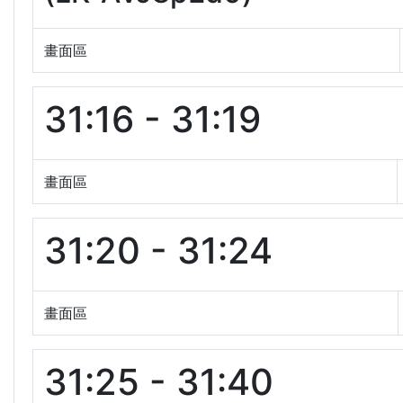
畫面區
31:16 - 31:19
畫面區
31:20 - 31:24
畫面區
31:25 - 31:40