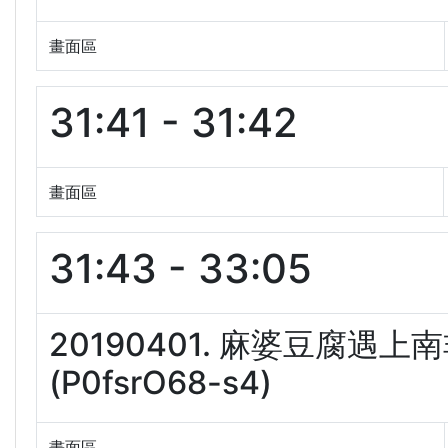
畫面區
31:41 - 31:42
畫面區
31:43 - 33:05
20190401. 麻婆豆腐遇
(P0fsrO68-s4)
畫面區