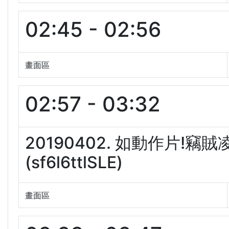
02:45 - 02:56
畫面區
02:57 - 03:32
20190402. 如動作片!竊
(sf6l6ttlSLE)
畫面區