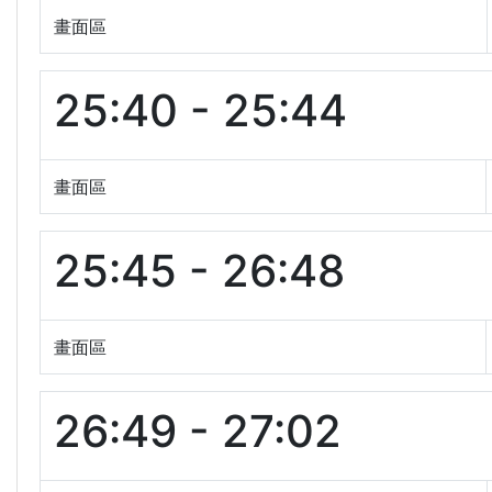
畫面區
25:40 - 25:44
畫面區
25:45 - 26:48
畫面區
26:49 - 27:02