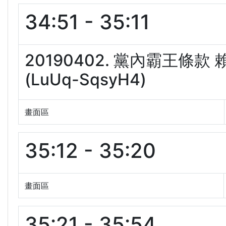
34:51 - 35:11
20190402. 黨內霸王條
(LuUq-SqsyH4)
畫面區
35:12 - 35:20
畫面區
35:21 - 35:54