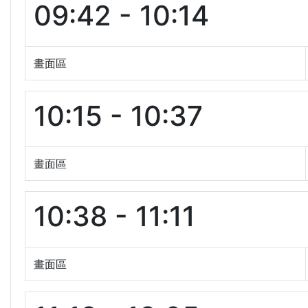
09:42 - 10:14
畫面區
10:15 - 10:37
畫面區
10:38 - 11:11
畫面區