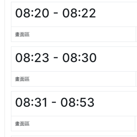
08:20 - 08:22
畫面區
08:23 - 08:30
畫面區
08:31 - 08:53
畫面區