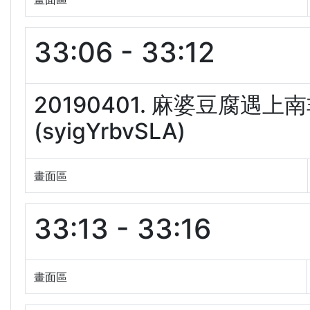
33:06 - 33:12
20190401. 麻婆豆腐遇
(syigYrbvSLA)
畫面區
33:13 - 33:16
畫面區