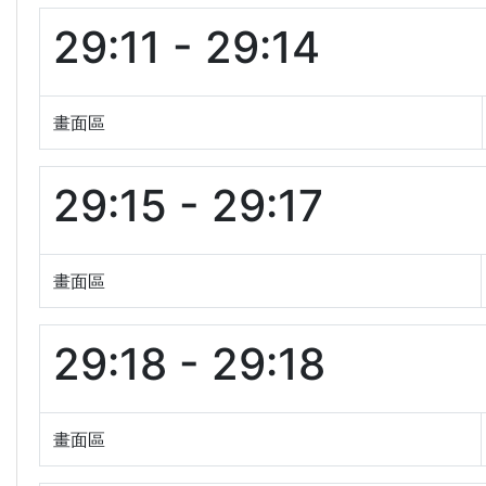
29:11 - 29:14
畫面區
29:15 - 29:17
畫面區
29:18 - 29:18
畫面區