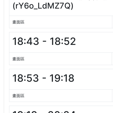
(rY6o_LdMZ7Q)
畫面區
18:43 - 18:52
畫面區
18:53 - 19:18
畫面區