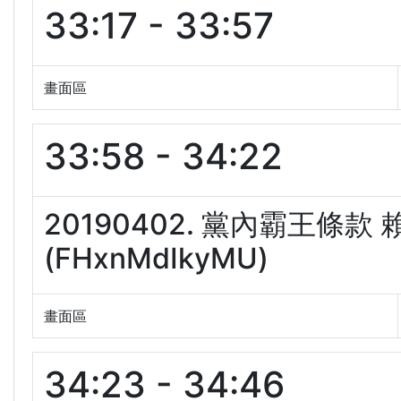
33:17 - 33:57
畫面區
33:58 - 34:22
20190402. 黨內霸王條
(FHxnMdIkyMU)
畫面區
34:23 - 34:46