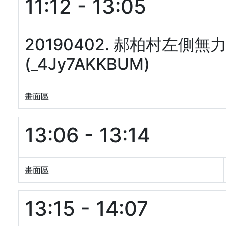
11:12 - 13:05
20190402. 郝柏村左側
(_4Jy7AKKBUM)
畫面區
13:06 - 13:14
畫面區
13:15 - 14:07