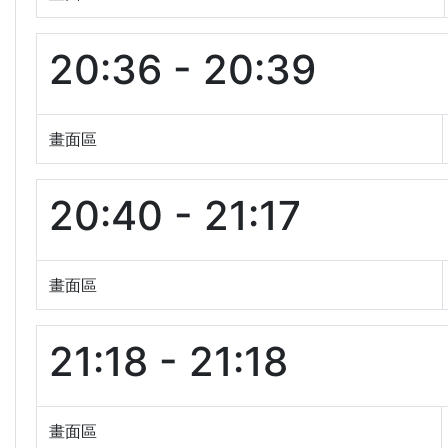
20:36 - 20:39
畫面區
20:40 - 21:17
畫面區
21:18 - 21:18
畫面區