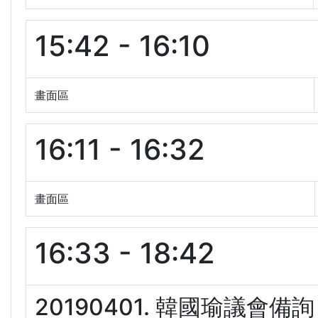
15:42 - 16:10
畫面區
16:11 - 16:32
畫面區
16:33 - 18:42
20190401. 韓國瑜議會