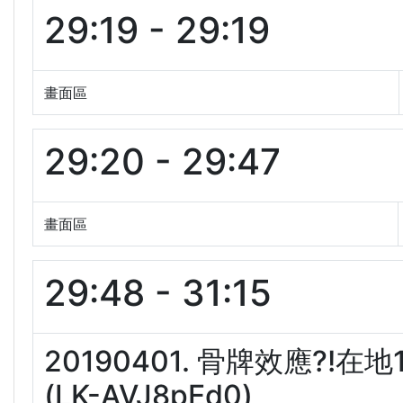
29:19 - 29:19
畫面區
29:20 - 29:47
畫面區
29:48 - 31:15
20190401. 骨牌效應?
(LK-AVJ8pEd0)