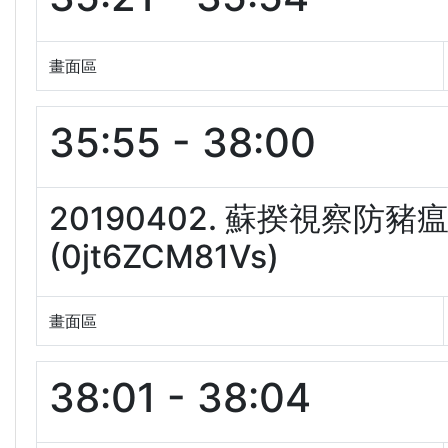
畫面區
35:55 - 38:00
20190402. 蘇揆視察防
(0jt6ZCM81Vs)
畫面區
38:01 - 38:04