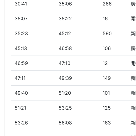
30:41
35:06
266
廣
35:07
35:22
16
開
35:23
45:12
590
新
45:13
46:58
106
廣
46:59
47:10
12
開
47:11
49:39
149
新
49:40
51:20
101
新
51:21
53:25
125
新
53:26
56:08
163
新