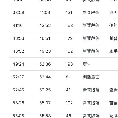
38:59
41:09
131
新聞段落
運將
41:10
43:52
163
新聞段落
伊朗
43:53
46:51
179
新聞段落
川普
46:52
49:23
152
新聞段落
牽手
49:24
52:36
193
廣告
52:37
52:44
8
開播畫面
52:45
53:25
41
新聞段落
查緝
53:26
55:07
102
新聞段落
苗栗
55:08
55:53
46
新聞段落
蘭嶼