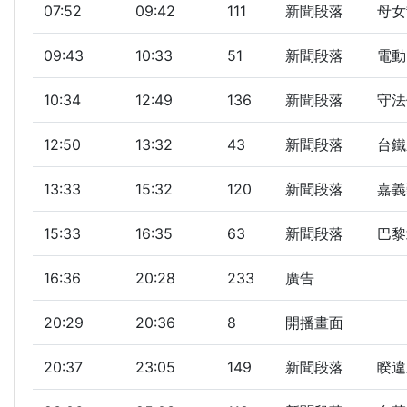
07:52
09:42
111
新聞段落
母女
09:43
10:33
51
新聞段落
電動
10:34
12:49
136
新聞段落
守法
12:50
13:32
43
新聞段落
台鐵
13:33
15:32
120
新聞段落
嘉義
15:33
16:35
63
新聞段落
巴黎
16:36
20:28
233
廣告
20:29
20:36
8
開播畫面
20:37
23:05
149
新聞段落
睽違