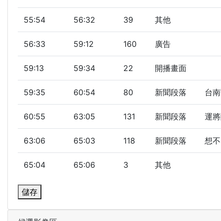
55:54
56:32
39
其他
56:33
59:12
160
廣告
59:13
59:34
22
開播畫面
59:35
60:54
80
新聞段落
台南
60:55
63:05
131
新聞段落
運將
63:06
65:03
118
新聞段落
想不
65:04
65:06
3
其他
儲存