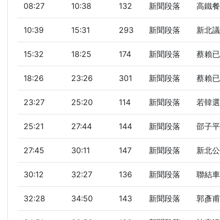
08:27
10:38
132
新聞段落
高鐵餐
10:39
15:31
293
新聞段落
新北議
15:32
18:25
174
新聞段落
蔡賴已會
18:26
23:26
301
新聞段落
蔡賴已會
23:27
25:20
114
新聞段落
若韓選
25:21
27:44
144
新聞段落
邵子平
27:45
30:11
147
新聞段落
新北公車
30:12
32:27
136
新聞段落
聯結車
32:28
34:50
143
新聞段落
郭彥甫