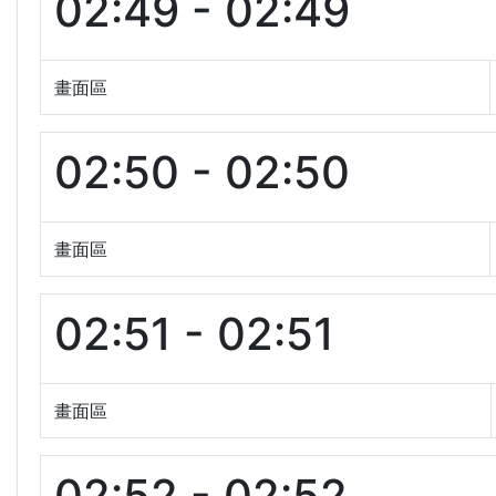
02:49 - 02:49
畫面區
02:50 - 02:50
畫面區
02:51 - 02:51
畫面區
02:52 - 02:52