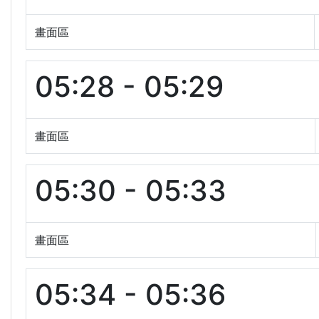
畫面區
05:28 - 05:29
畫面區
05:30 - 05:33
畫面區
05:34 - 05:36