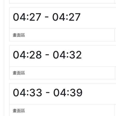
04:27 - 04:27
畫面區
04:28 - 04:32
畫面區
04:33 - 04:39
畫面區