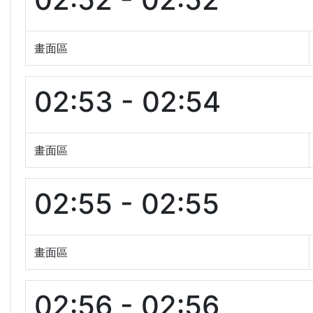
畫面區
02:53 - 02:54
畫面區
02:55 - 02:55
畫面區
02:56 - 02:56