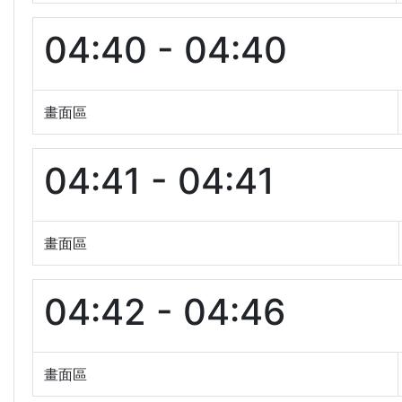
04:40 - 04:40
畫面區
04:41 - 04:41
畫面區
04:42 - 04:46
畫面區