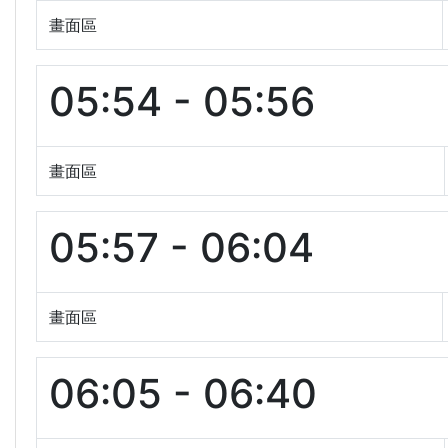
畫面區
05:54 - 05:56
畫面區
05:57 - 06:04
畫面區
06:05 - 06:40