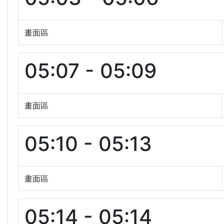
畫面區
05:07 - 05:09
畫面區
05:10 - 05:13
畫面區
05:14 - 05:14