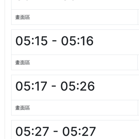
畫面區
05:15 - 05:16
畫面區
05:17 - 05:26
畫面區
05:27 - 05:27