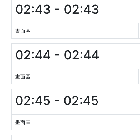
02:43 - 02:43
畫面區
02:44 - 02:44
畫面區
02:45 - 02:45
畫面區