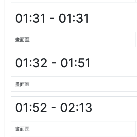
01:31 - 01:31
畫面區
01:32 - 01:51
畫面區
01:52 - 02:13
畫面區