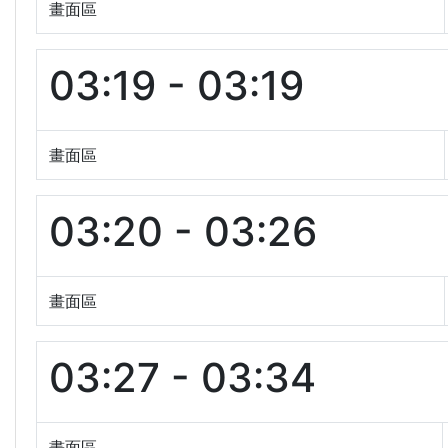
畫面區
03:19 - 03:19
畫面區
03:20 - 03:26
畫面區
03:27 - 03:34
畫面區