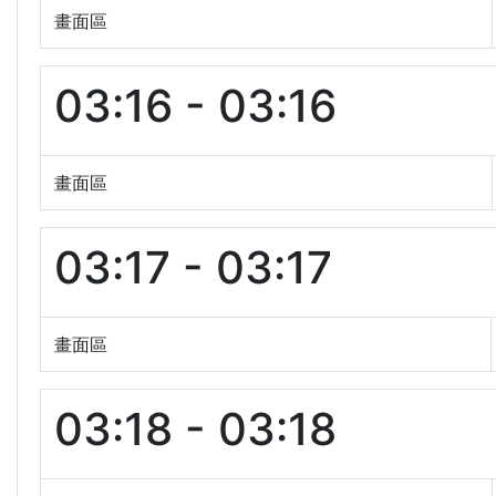
畫面區
03:16 - 03:16
畫面區
03:17 - 03:17
畫面區
03:18 - 03:18