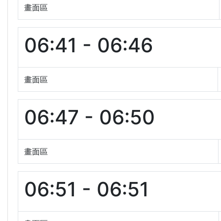
畫面區
06:41 - 06:46
畫面區
06:47 - 06:50
畫面區
06:51 - 06:51