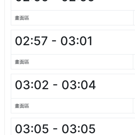
畫面區
02:57 - 03:01
畫面區
03:02 - 03:04
畫面區
03:05 - 03:05