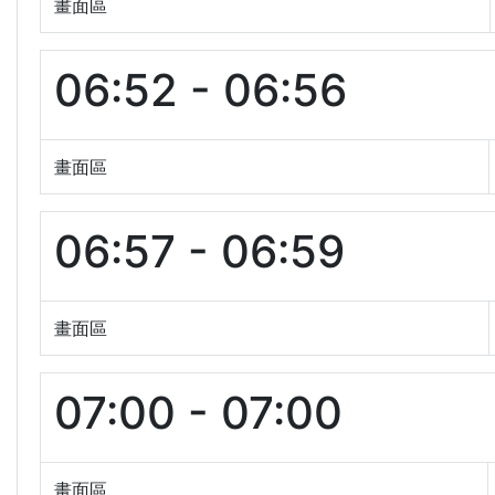
畫面區
06:52 - 06:56
畫面區
06:57 - 06:59
畫面區
07:00 - 07:00
畫面區