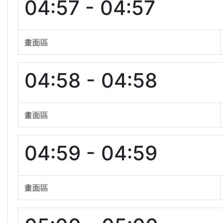
04:57 - 04:57
畫面區
04:58 - 04:58
畫面區
04:59 - 04:59
畫面區