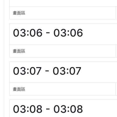
畫面區
03:06 - 03:06
畫面區
03:07 - 03:07
畫面區
03:08 - 03:08