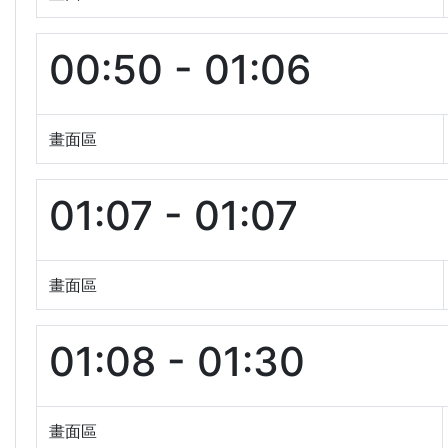
00:50 - 01:06
畫面區
01:07 - 01:07
畫面區
01:08 - 01:30
畫面區