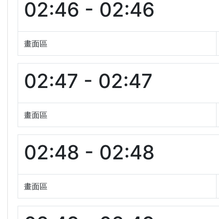
02:46 - 02:46
畫面區
02:47 - 02:47
畫面區
02:48 - 02:48
畫面區