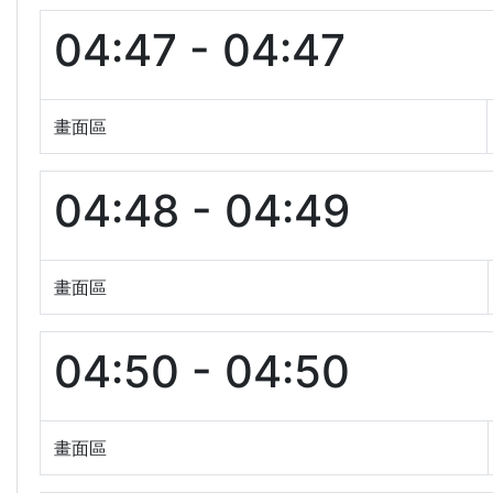
04:47 - 04:47
畫面區
04:48 - 04:49
畫面區
04:50 - 04:50
畫面區