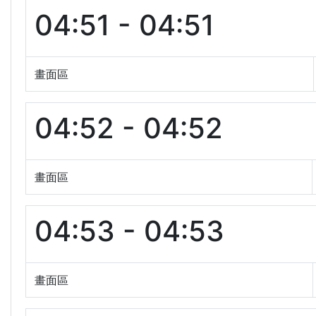
04:51 - 04:51
畫面區
04:52 - 04:52
畫面區
04:53 - 04:53
畫面區