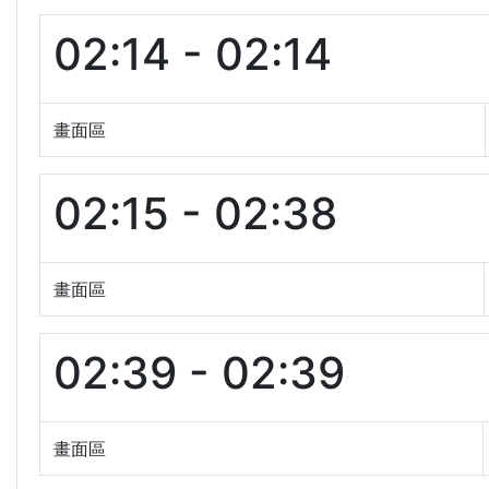
02:14 - 02:14
畫面區
02:15 - 02:38
畫面區
02:39 - 02:39
畫面區