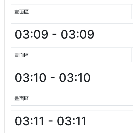
畫面區
03:09 - 03:09
畫面區
03:10 - 03:10
畫面區
03:11 - 03:11