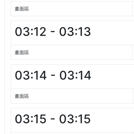
畫面區
03:12 - 03:13
畫面區
03:14 - 03:14
畫面區
03:15 - 03:15