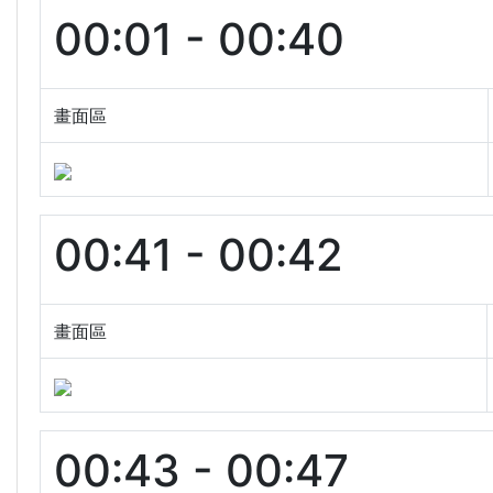
00:01 - 00:40
畫面區
00:41 - 00:42
畫面區
00:43 - 00:47