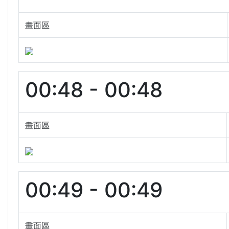
畫面區
00:48 - 00:48
畫面區
00:49 - 00:49
畫面區