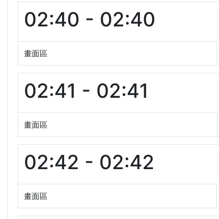
02:40 - 02:40
畫面區
02:41 - 02:41
畫面區
02:42 - 02:42
畫面區