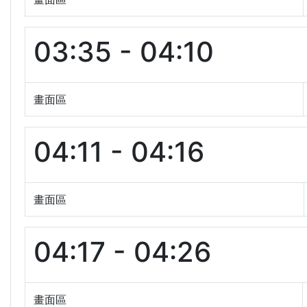
03:35 - 04:10
畫面區
04:11 - 04:16
畫面區
04:17 - 04:26
畫面區