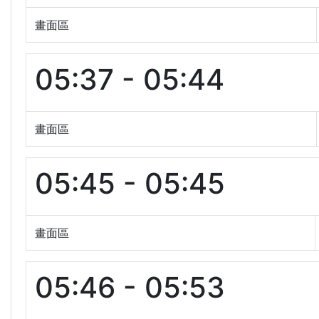
畫面區
05:37 - 05:44
畫面區
05:45 - 05:45
畫面區
05:46 - 05:53