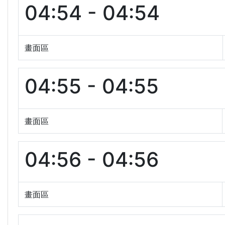
04:54 - 04:54
畫面區
04:55 - 04:55
畫面區
04:56 - 04:56
畫面區