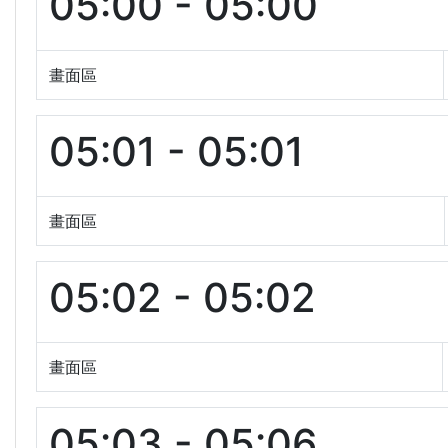
05:00 - 05:00
畫面區
05:01 - 05:01
畫面區
05:02 - 05:02
畫面區
05:03 - 05:06