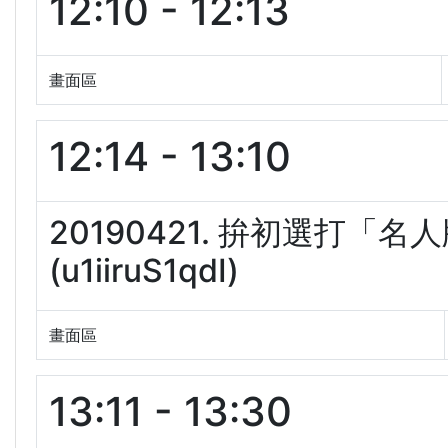
12:10 - 12:13
畫面區
12:14 - 13:10
20190421. 拚初選打
(u1iiruS1qdI)
畫面區
13:11 - 13:30