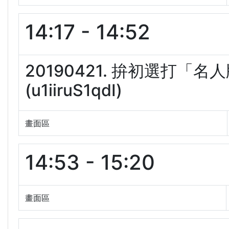
14:17 - 14:52
20190421. 拚初選打
(u1iiruS1qdI)
畫面區
14:53 - 15:20
畫面區