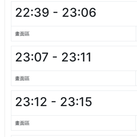
22:39 - 23:06
畫面區
23:07 - 23:11
畫面區
23:12 - 23:15
畫面區