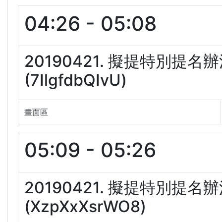
04:26 - 05:08
20190421. 擬提特別提
(7IlgfdbQIvU)
畫面區
05:09 - 05:26
20190421. 擬提特別提
(XzpXxXsrWO8)