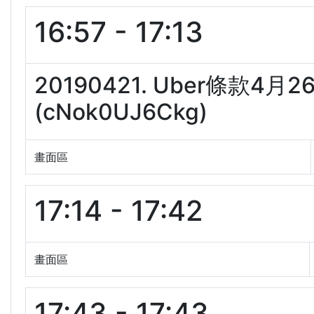
16:57 - 17:13
20190421. Uber條款
(cNok0UJ6Ckg)
畫面區
17:14 - 17:42
畫面區
17:43 - 17:43