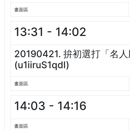
畫面區
13:31 - 14:02
20190421. 拚初選打
(u1iiruS1qdI)
畫面區
14:03 - 14:16
畫面區