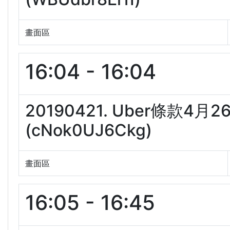
畫面區
16:04 - 16:04
20190421. Uber條款
(cNok0UJ6Ckg)
畫面區
16:05 - 16:45