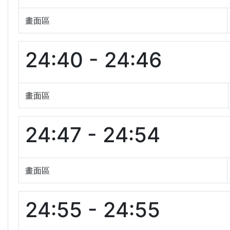
畫面區
24:40 - 24:46
畫面區
24:47 - 24:54
畫面區
24:55 - 24:55