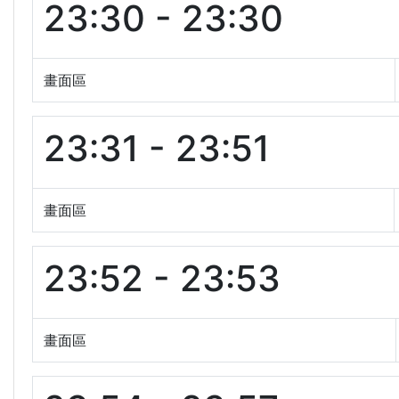
23:30 - 23:30
畫面區
23:31 - 23:51
畫面區
23:52 - 23:53
畫面區