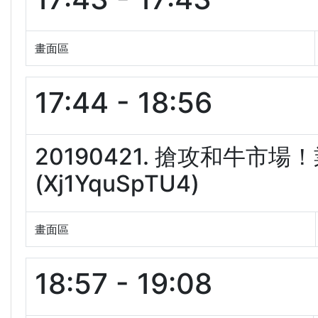
畫面區
17:44 - 18:56
20190421. 搶攻和牛市
(Xj1YquSpTU4)
畫面區
18:57 - 19:08