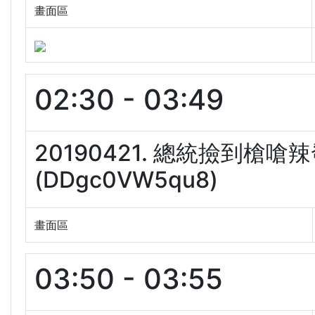
畫面區
02:30 - 03:49
20190421. 總統撿到
(DDgc0VW5qu8)
畫面區
03:50 - 03:55