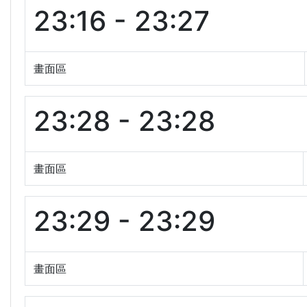
23:16 - 23:27
畫面區
23:28 - 23:28
畫面區
23:29 - 23:29
畫面區