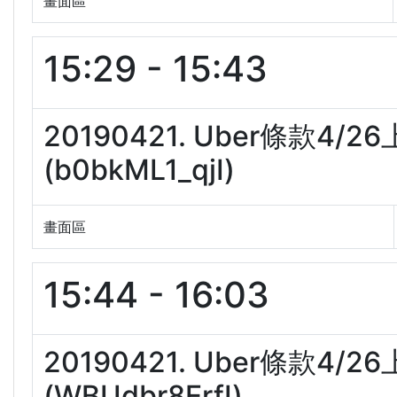
畫面區
15:29 - 15:43
20190421. Uber條款4
(b0bkML1_qjI)
畫面區
15:44 - 16:03
20190421. Uber條款4
(WBUdbr8ErfI)