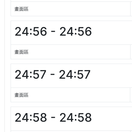
畫面區
24:56 - 24:56
畫面區
24:57 - 24:57
畫面區
24:58 - 24:58