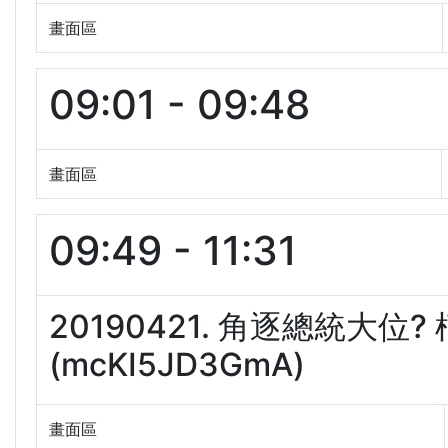
畫面區
09:01 - 09:48
畫面區
09:49 - 11:31
20190421. 角逐總統大位
(mcKI5JD3GmA)
畫面區