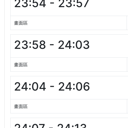
23:54 - 23:57
畫面區
23:58 - 24:03
畫面區
24:04 - 24:06
畫面區