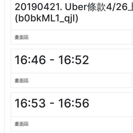
20190421. Uber條款4
(b0bkML1_qjI)
畫面區
16:46 - 16:52
畫面區
16:53 - 16:56
畫面區