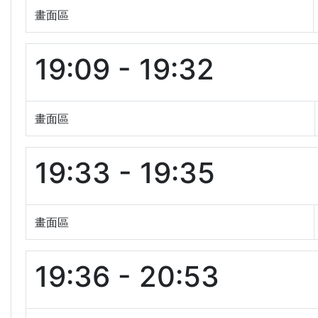
畫面區
19:09 - 19:32
畫面區
19:33 - 19:35
畫面區
19:36 - 20:53