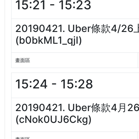
15:21 - 15:23
20190421. Uber條款4
(b0bkML1_qjI)
畫面區
15:24 - 15:28
20190421. Uber條款
(cNok0UJ6Ckg)