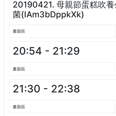
20190421. 母親節蛋
菌(IAm3bDppkXk)
畫面區
20:54 - 21:29
畫面區
21:30 - 22:38
畫面區