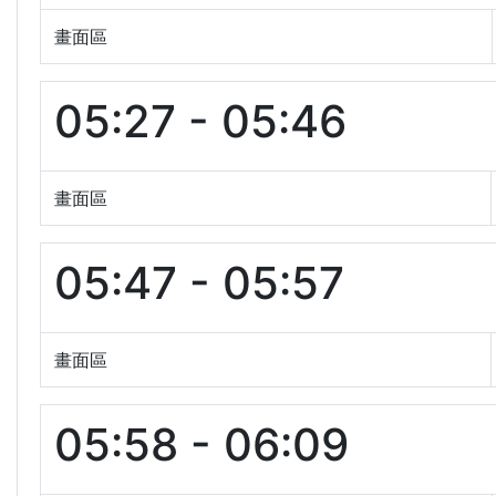
畫面區
05:27 - 05:46
畫面區
05:47 - 05:57
畫面區
05:58 - 06:09