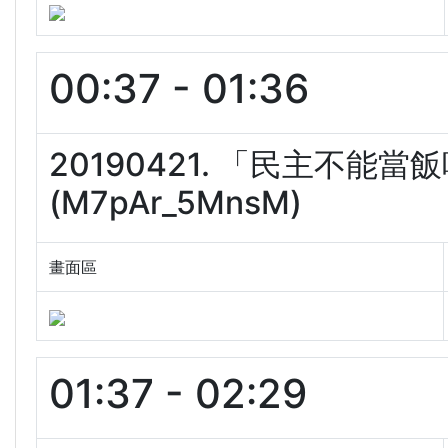
00:37 - 01:36
20190421. 「民主不
(M7pAr_5MnsM)
畫面區
01:37 - 02:29