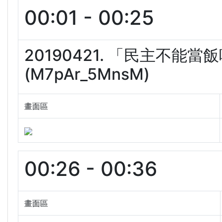
00:01 - 00:25
20190421. 「民主不
(M7pAr_5MnsM)
畫面區
00:26 - 00:36
畫面區