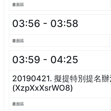
畫面區
03:56 - 03:58
畫面區
03:59 - 04:25
20190421. 擬提特別提
(XzpXxXsrWO8)
畫面區