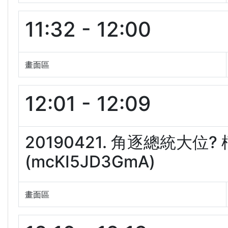
11:32 - 12:00
畫面區
12:01 - 12:09
20190421. 角逐總統大位
(mcKI5JD3GmA)
畫面區