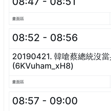
08:47 - 08:51
畫面區
08:52 - 08:56
20190421. 韓嗆蔡總統
(6KVuham_xH8)
畫面區
08:57 - 09:00