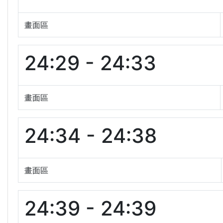
畫面區
24:29 - 24:33
畫面區
24:34 - 24:38
畫面區
24:39 - 24:39