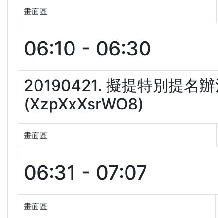
畫面區
06:10 - 06:30
20190421. 擬提特別提
(XzpXxXsrWO8)
畫面區
06:31 - 07:07
畫面區