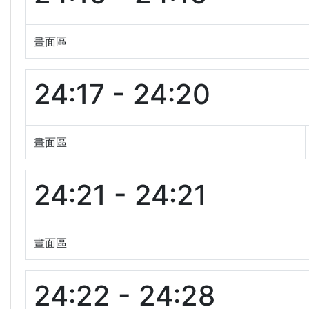
畫面區
24:17 - 24:20
畫面區
24:21 - 24:21
畫面區
24:22 - 24:28