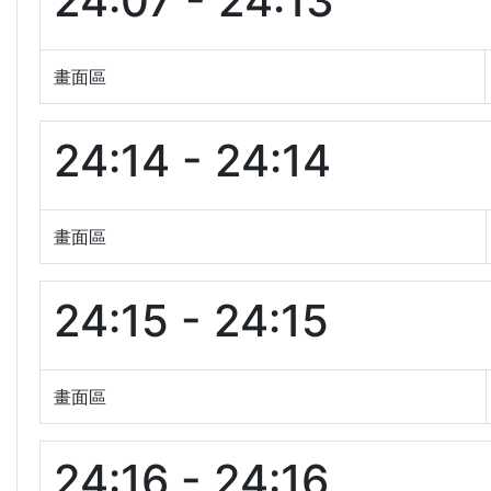
24:07 - 24:13
畫面區
24:14 - 24:14
畫面區
24:15 - 24:15
畫面區
24:16 - 24:16