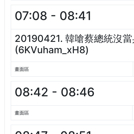
07:08 - 08:41
20190421. 韓嗆蔡總統
(6KVuham_xH8)
畫面區
08:42 - 08:46
畫面區