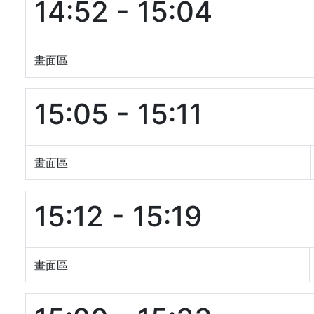
14:52 - 15:04
畫面區
15:05 - 15:11
畫面區
15:12 - 15:19
畫面區