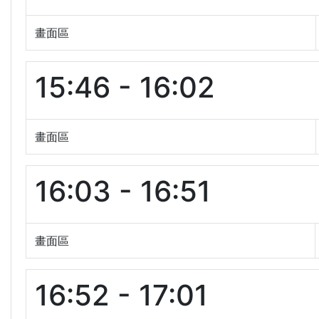
畫面區
15:46 - 16:02
畫面區
16:03 - 16:51
畫面區
16:52 - 17:01