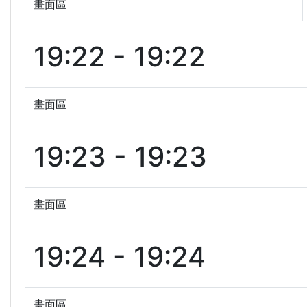
畫面區
19:22 - 19:22
畫面區
19:23 - 19:23
畫面區
19:24 - 19:24
畫面區