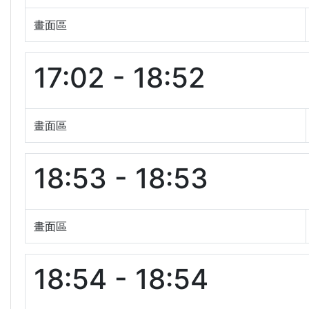
畫面區
17:02 - 18:52
畫面區
18:53 - 18:53
畫面區
18:54 - 18:54