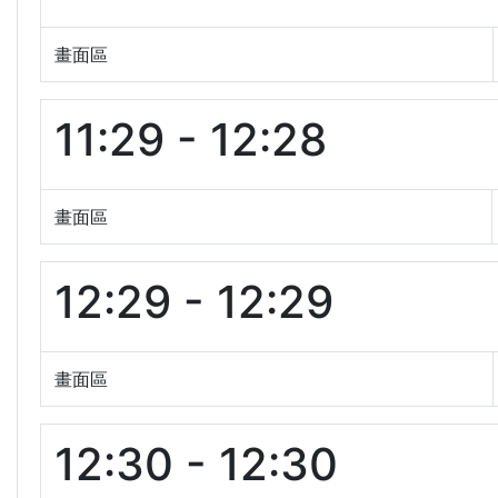
畫面區
11:29 - 12:28
畫面區
12:29 - 12:29
畫面區
12:30 - 12:30