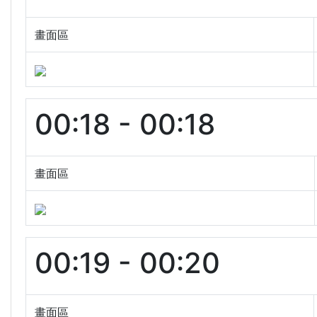
畫面區
00:18 - 00:18
畫面區
00:19 - 00:20
畫面區