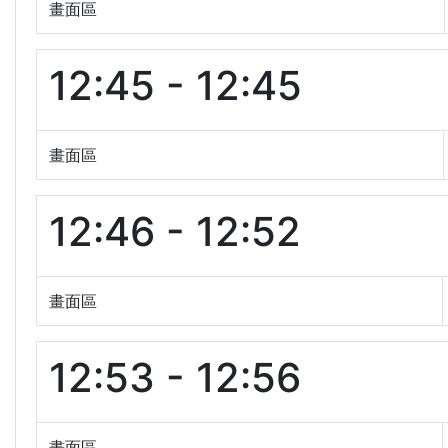
畫面區
12:45 - 12:45
畫面區
12:46 - 12:52
畫面區
12:53 - 12:56
畫面區