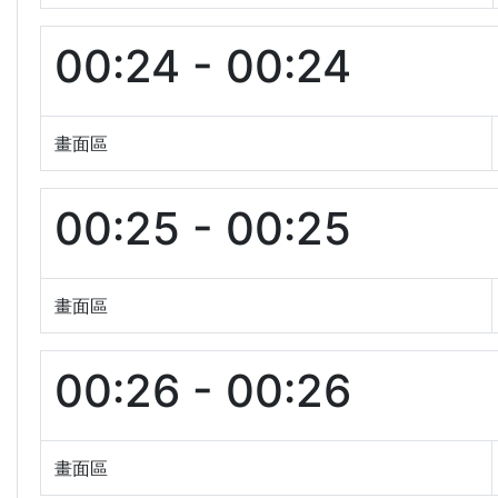
00:24 - 00:24
畫面區
00:25 - 00:25
畫面區
00:26 - 00:26
畫面區