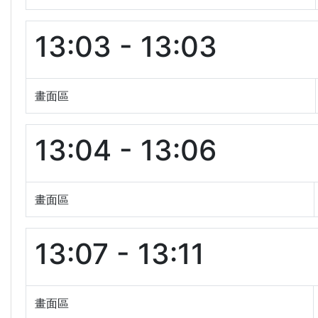
13:03 - 13:03
畫面區
13:04 - 13:06
畫面區
13:07 - 13:11
畫面區