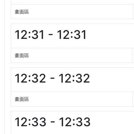
畫面區
12:31 - 12:31
畫面區
12:32 - 12:32
畫面區
12:33 - 12:33