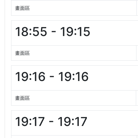
畫面區
18:55 - 19:15
畫面區
19:16 - 19:16
畫面區
19:17 - 19:17