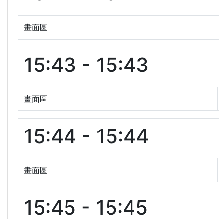
畫面區
15:43 - 15:43
畫面區
15:44 - 15:44
畫面區
15:45 - 15:45