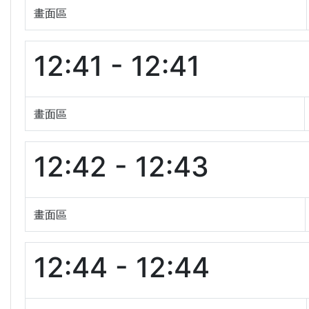
畫面區
12:41 - 12:41
畫面區
12:42 - 12:43
畫面區
12:44 - 12:44