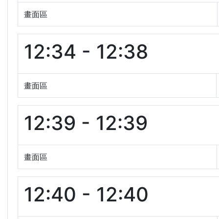
畫面區
12:34 - 12:38
畫面區
12:39 - 12:39
畫面區
12:40 - 12:40