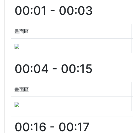
00:01 - 00:03
畫面區
00:04 - 00:15
畫面區
00:16 - 00:17