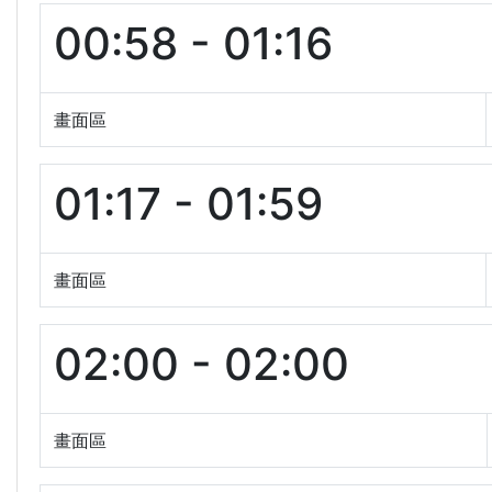
00:58 - 01:16
畫面區
01:17 - 01:59
畫面區
02:00 - 02:00
畫面區