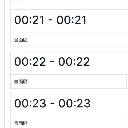
00:21 - 00:21
畫面區
00:22 - 00:22
畫面區
00:23 - 00:23
畫面區