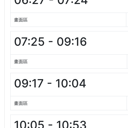
畫面區
07:25 - 09:16
畫面區
09:17 - 10:04
畫面區
10:05 - 10:53