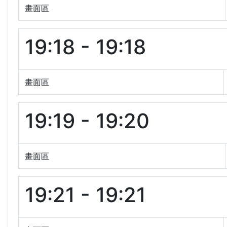
畫面區
19:18 - 19:18
畫面區
19:19 - 19:20
畫面區
19:21 - 19:21