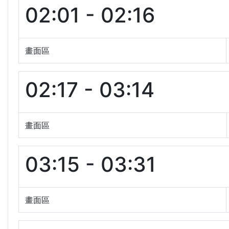
02:01 - 02:16
畫面區
02:17 - 03:14
畫面區
03:15 - 03:31
畫面區