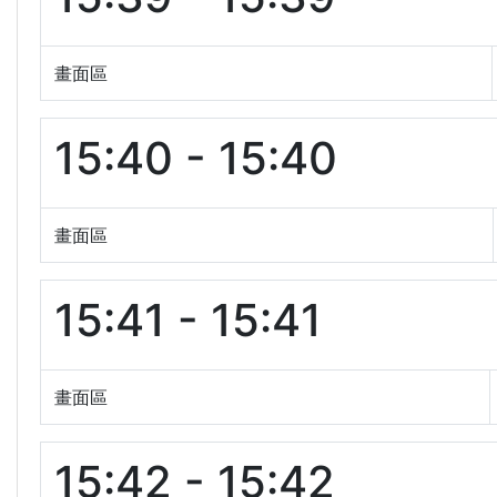
畫面區
15:40 - 15:40
畫面區
15:41 - 15:41
畫面區
15:42 - 15:42