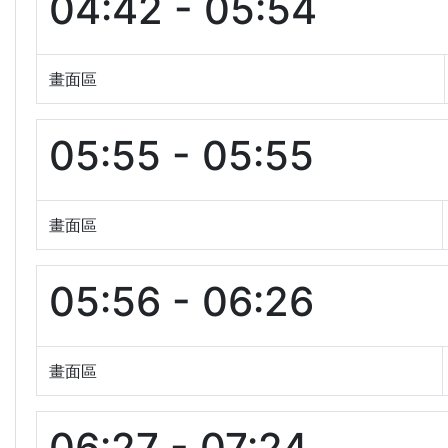
04:42 - 05:54
畫面區
05:55 - 05:55
畫面區
05:56 - 06:26
畫面區
06:27 - 07:24