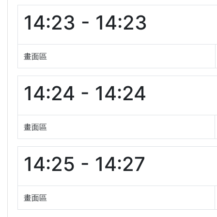
14:23 - 14:23
畫面區
14:24 - 14:24
畫面區
14:25 - 14:27
畫面區