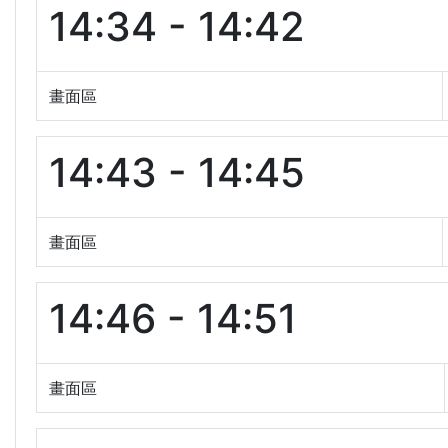
14:34 - 14:42
畫面區
14:43 - 14:45
畫面區
14:46 - 14:51
畫面區