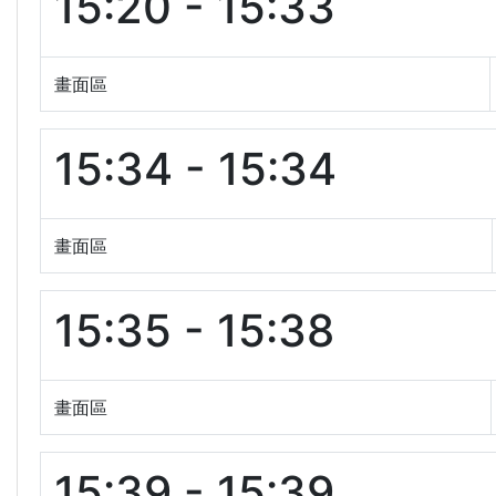
15:20 - 15:33
畫面區
15:34 - 15:34
畫面區
15:35 - 15:38
畫面區
15:39 - 15:39