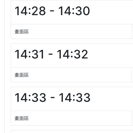
14:28 - 14:30
畫面區
14:31 - 14:32
畫面區
14:33 - 14:33
畫面區