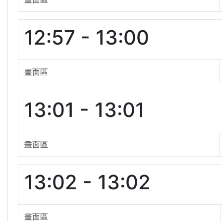
12:57 - 13:00
畫面區
13:01 - 13:01
畫面區
13:02 - 13:02
畫面區