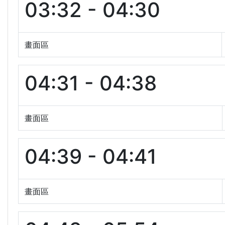
03:32 - 04:30
畫面區
04:31 - 04:38
畫面區
04:39 - 04:41
畫面區