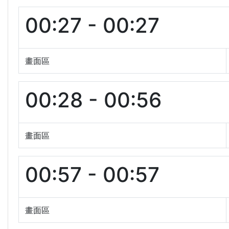
00:27 - 00:27
畫面區
00:28 - 00:56
畫面區
00:57 - 00:57
畫面區