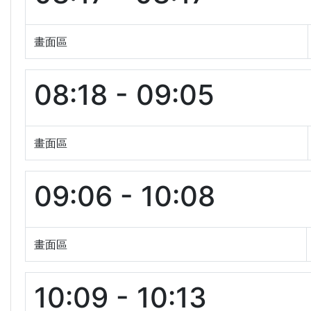
畫面區
08:18 - 09:05
畫面區
09:06 - 10:08
畫面區
10:09 - 10:13