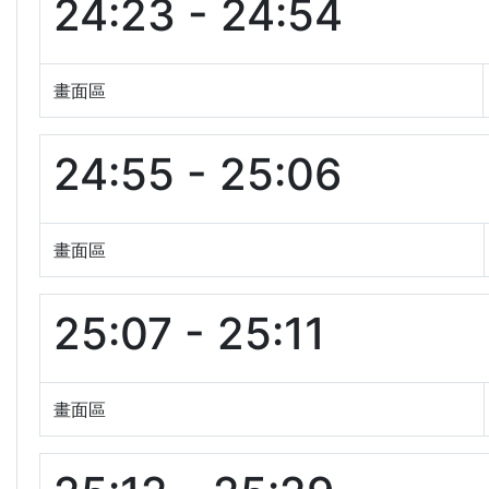
24:23 - 24:54
畫面區
24:55 - 25:06
畫面區
25:07 - 25:11
畫面區