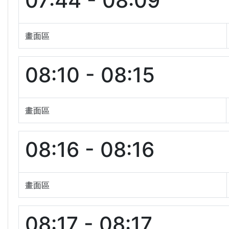
07:44 - 08:09
畫面區
08:10 - 08:15
畫面區
08:16 - 08:16
畫面區
08:17 - 08:17