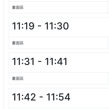
畫面區
11:19 - 11:30
畫面區
11:31 - 11:41
畫面區
11:42 - 11:54