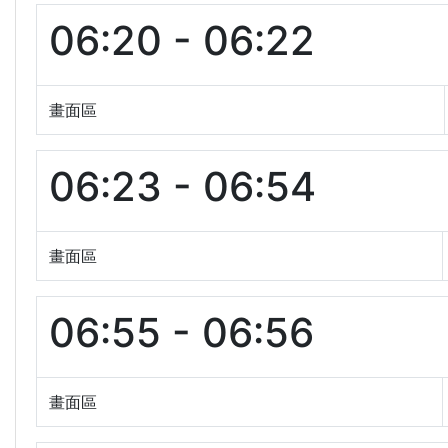
06:20 - 06:22
畫面區
06:23 - 06:54
畫面區
06:55 - 06:56
畫面區