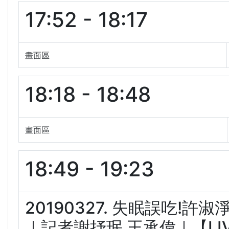
17:52 - 18:17
畫面區
18:18 - 18:48
畫面區
18:49 - 19:23
20190327. 失眠誤吃!許
｜記者謝抒珉 王承偉｜【LIVE