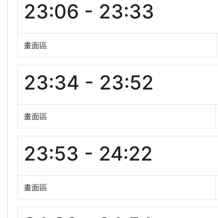
23:06 - 23:33
畫面區
23:34 - 23:52
畫面區
23:53 - 24:22
畫面區