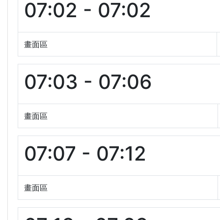
07:02 - 07:02
畫面區
07:03 - 07:06
畫面區
07:07 - 07:12
畫面區