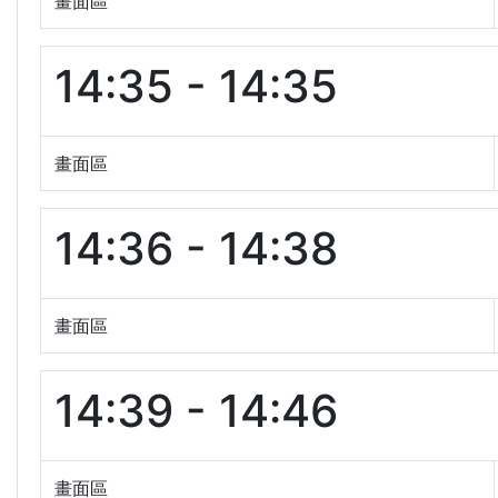
畫面區
14:35 - 14:35
畫面區
14:36 - 14:38
畫面區
14:39 - 14:46
畫面區