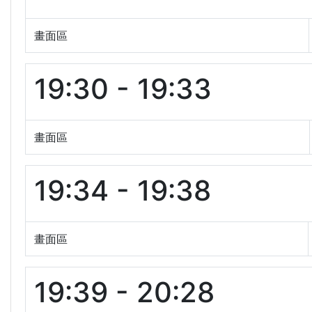
畫面區
19:30 - 19:33
畫面區
19:34 - 19:38
畫面區
19:39 - 20:28