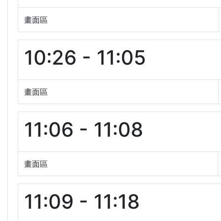
畫面區
10:26 - 11:05
畫面區
11:06 - 11:08
畫面區
11:09 - 11:18