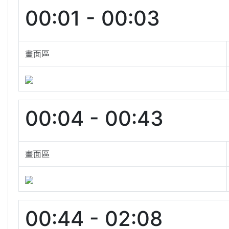
00:01 - 00:03
畫面區
00:04 - 00:43
畫面區
00:44 - 02:08