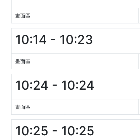
畫面區
10:14 - 10:23
畫面區
10:24 - 10:24
畫面區
10:25 - 10:25