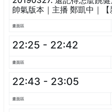
20190327. 還記得怎
帥氣版本｜主播 鄭凱中｜【新聞
畫面區
22:25 - 22:42
畫面區
22:43 - 23:05
畫面區