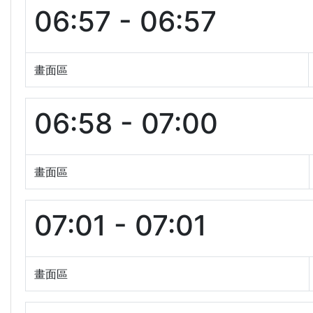
06:57 - 06:57
畫面區
06:58 - 07:00
畫面區
07:01 - 07:01
畫面區