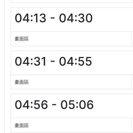
04:13 - 04:30
畫面區
04:31 - 04:55
畫面區
04:56 - 05:06
畫面區