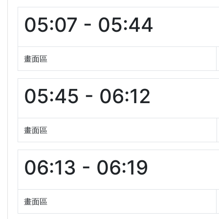
05:07 - 05:44
畫面區
05:45 - 06:12
畫面區
06:13 - 06:19
畫面區