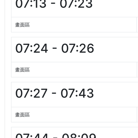
07:13 - 07:23
畫面區
07:24 - 07:26
畫面區
07:27 - 07:43
畫面區