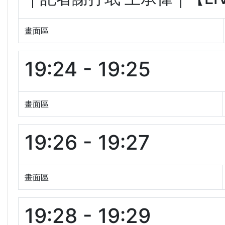
畫面區
19:24 - 19:25
畫面區
19:26 - 19:27
畫面區
19:28 - 19:29