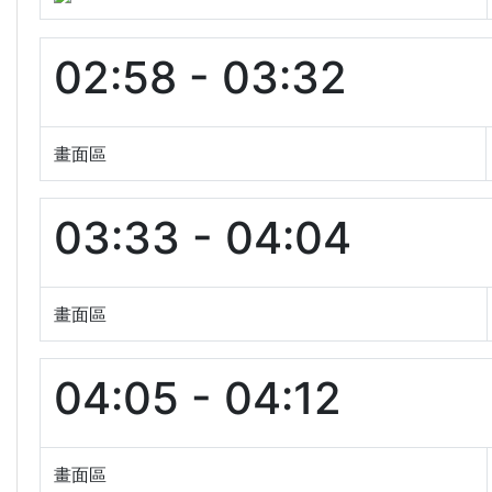
02:58 - 03:32
畫面區
03:33 - 04:04
畫面區
04:05 - 04:12
畫面區