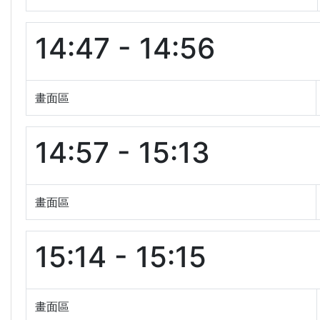
14:47 - 14:56
畫面區
14:57 - 15:13
畫面區
15:14 - 15:15
畫面區