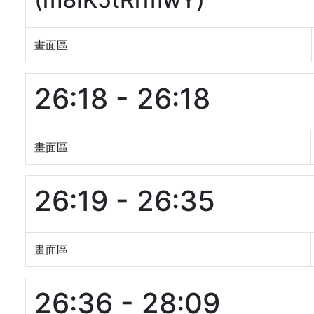
畫面區
26:18 - 26:18
畫面區
26:19 - 26:35
畫面區
26:36 - 28:09