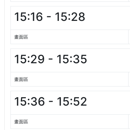
15:16 - 15:28
畫面區
15:29 - 15:35
畫面區
15:36 - 15:52
畫面區