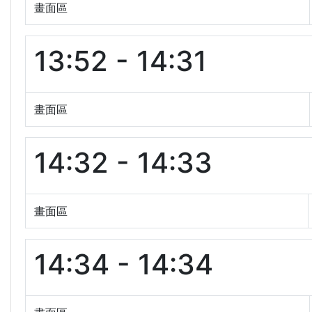
畫面區
13:52 - 14:31
畫面區
14:32 - 14:33
畫面區
14:34 - 14:34