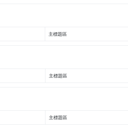
主標題區
主標題區
主標題區