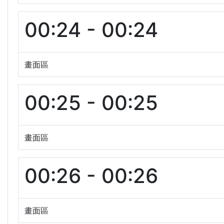
00:24 - 00:24
畫面區
00:25 - 00:25
畫面區
00:26 - 00:26
畫面區