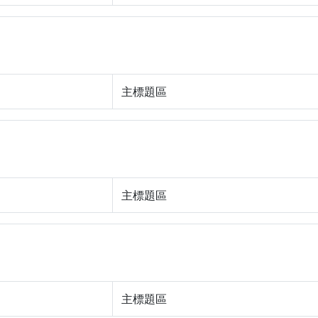
主標題區
主標題區
主標題區