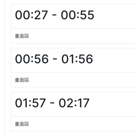
00:27 - 00:55
畫面區
00:56 - 01:56
畫面區
01:57 - 02:17
畫面區