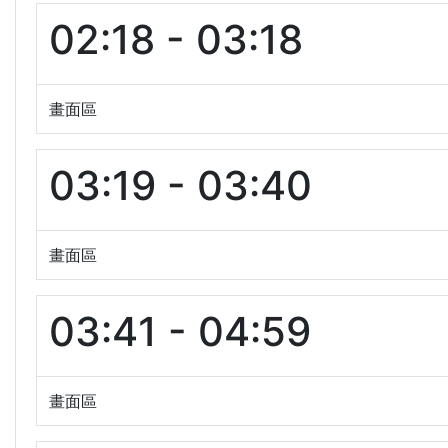
02:18 - 03:18
畫面區
03:19 - 03:40
畫面區
03:41 - 04:59
畫面區