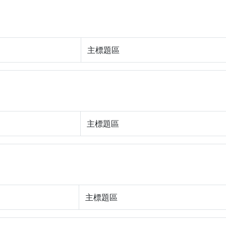
主標題區
主標題區
主標題區