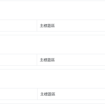
主標題區
主標題區
主標題區