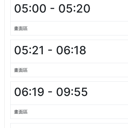
05:00 - 05:20
畫面區
05:21 - 06:18
畫面區
06:19 - 09:55
畫面區