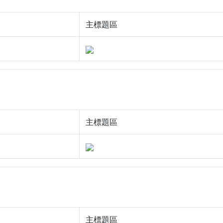
主標題區
主標題區
主標題區