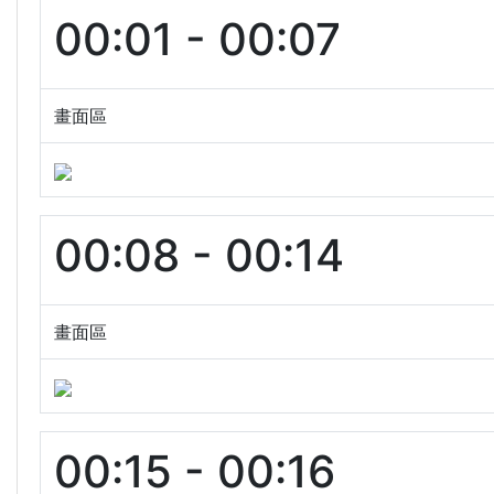
00:01 - 00:07
畫面區
00:08 - 00:14
畫面區
00:15 - 00:16