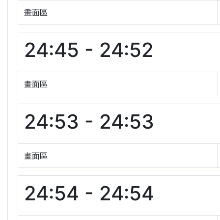
畫面區
24:45 - 24:52
畫面區
24:53 - 24:53
畫面區
24:54 - 24:54