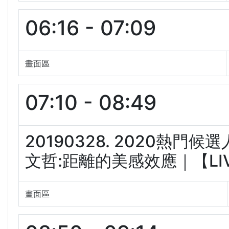
06:16 - 07:09
畫面區
07:10 - 08:49
20190328. 2020熱門
文哲:距離的美感效應｜【LIVE
畫面區