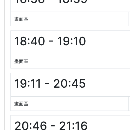
畫面區
18:40 - 19:10
畫面區
19:11 - 20:45
畫面區
20:46 - 21:16