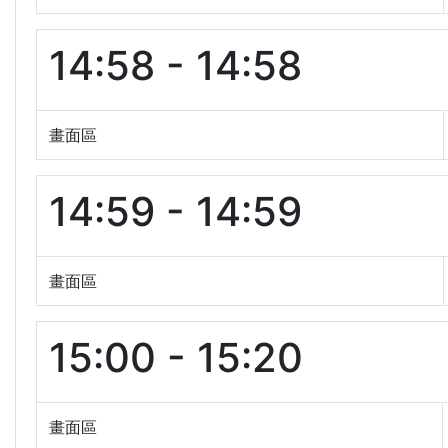
14:58 - 14:58
畫面區
14:59 - 14:59
畫面區
15:00 - 15:20
畫面區