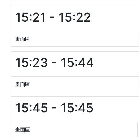
15:21 - 15:22
畫面區
15:23 - 15:44
畫面區
15:45 - 15:45
畫面區