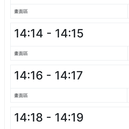
畫面區
14:14 - 14:15
畫面區
14:16 - 14:17
畫面區
14:18 - 14:19