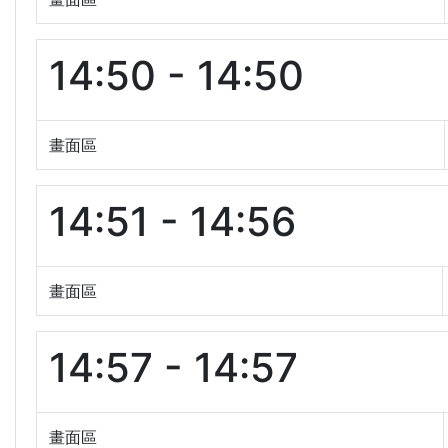
14:50 - 14:50
畫面區
14:51 - 14:56
畫面區
14:57 - 14:57
畫面區