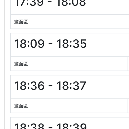
17:39 - 18:08
畫面區
18:09 - 18:35
畫面區
18:36 - 18:37
畫面區
18:38 - 18:39