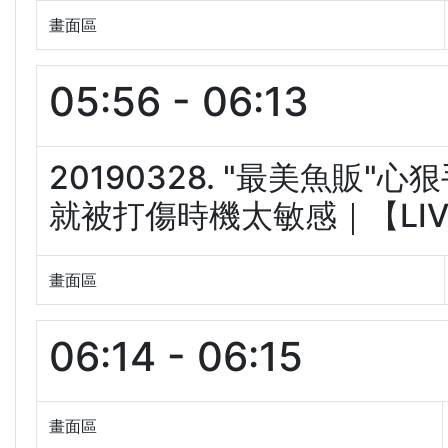
畫面區
05:56 - 06:13
20190328. "最美魚販
就被打傷時機太敏感｜【LIVE大
畫面區
06:14 - 06:15
畫面區