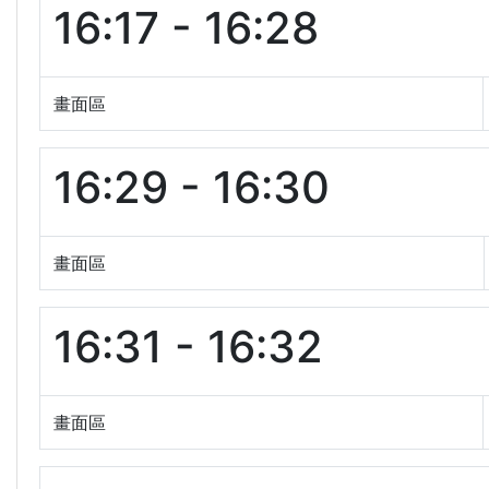
16:17 - 16:28
畫面區
16:29 - 16:30
畫面區
16:31 - 16:32
畫面區