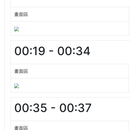
畫面區
00:19 - 00:34
畫面區
00:35 - 00:37
畫面區