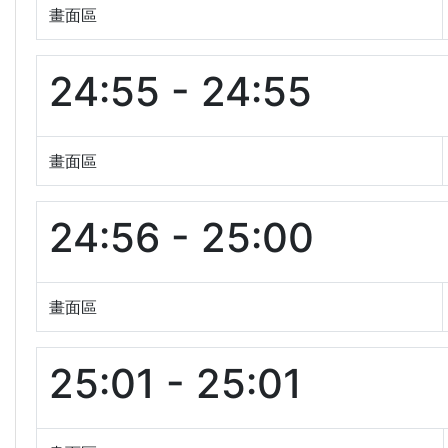
畫面區
24:55 - 24:55
畫面區
24:56 - 25:00
畫面區
25:01 - 25:01