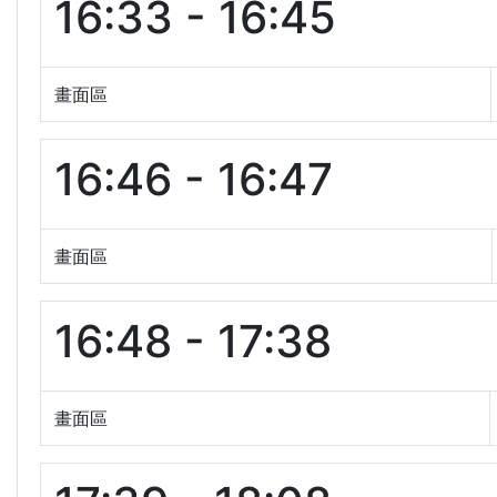
16:33 - 16:45
畫面區
16:46 - 16:47
畫面區
16:48 - 17:38
畫面區