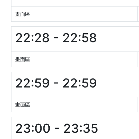
畫面區
22:28 - 22:58
畫面區
22:59 - 22:59
畫面區
23:00 - 23:35