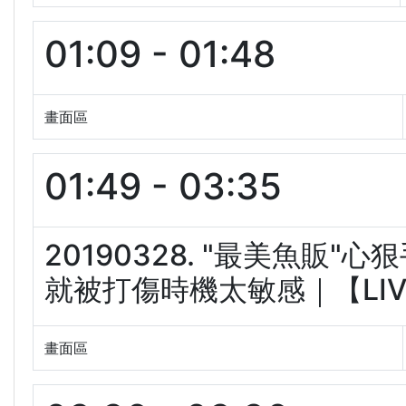
01:09 - 01:48
畫面區
01:49 - 03:35
20190328. "最美魚販
就被打傷時機太敏感｜【LIVE大
畫面區