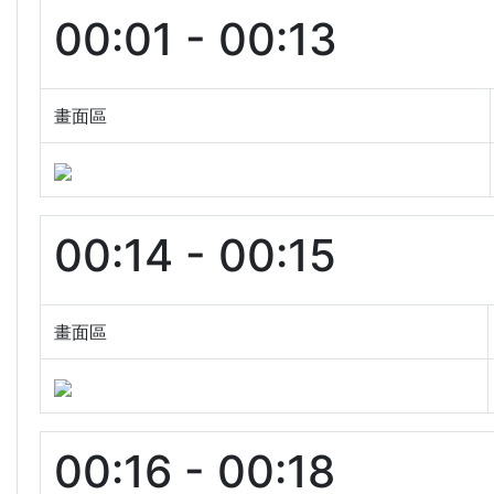
00:01 - 00:13
畫面區
00:14 - 00:15
畫面區
00:16 - 00:18