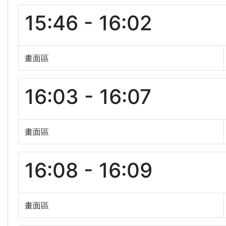
15:46 - 16:02
畫面區
16:03 - 16:07
畫面區
16:08 - 16:09
畫面區