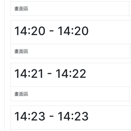
畫面區
14:20 - 14:20
畫面區
14:21 - 14:22
畫面區
14:23 - 14:23