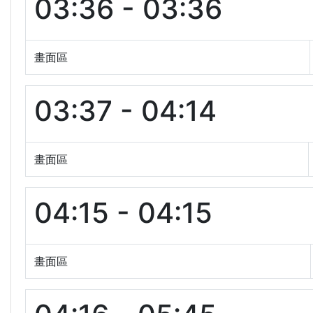
03:36 - 03:36
畫面區
03:37 - 04:14
畫面區
04:15 - 04:15
畫面區