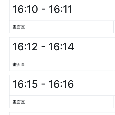
16:10 - 16:11
畫面區
16:12 - 16:14
畫面區
16:15 - 16:16
畫面區