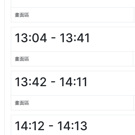
畫面區
13:04 - 13:41
畫面區
13:42 - 14:11
畫面區
14:12 - 14:13