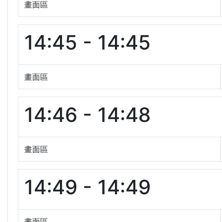
畫面區
14:45 - 14:45
畫面區
14:46 - 14:48
畫面區
14:49 - 14:49
畫面區