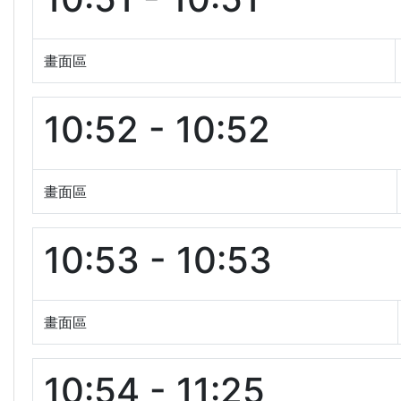
畫面區
10:52 - 10:52
畫面區
10:53 - 10:53
畫面區
10:54 - 11:25