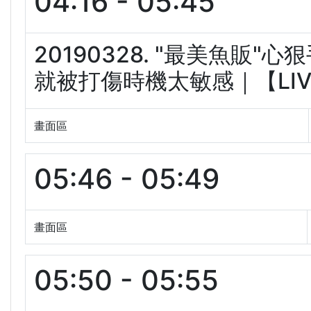
04:16 - 05:45
20190328. "最美魚販
就被打傷時機太敏感｜【LIVE大
畫面區
05:46 - 05:49
畫面區
05:50 - 05:55