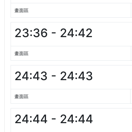
畫面區
23:36 - 24:42
畫面區
24:43 - 24:43
畫面區
24:44 - 24:44