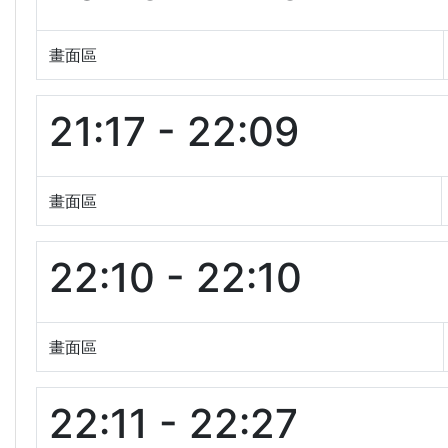
畫面區
21:17 - 22:09
畫面區
22:10 - 22:10
畫面區
22:11 - 22:27