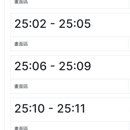
畫面區
25:02 - 25:05
畫面區
25:06 - 25:09
畫面區
25:10 - 25:11
畫面區