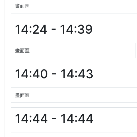
畫面區
14:24 - 14:39
畫面區
14:40 - 14:43
畫面區
14:44 - 14:44