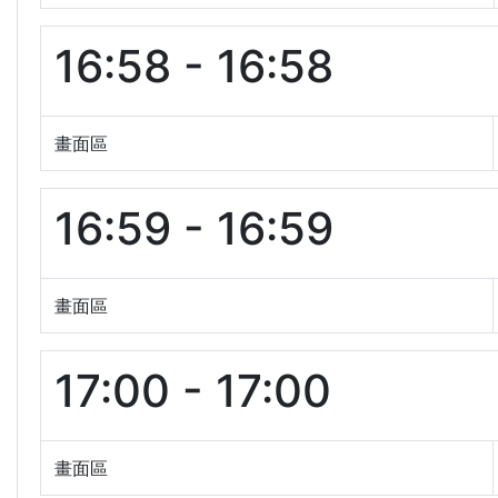
16:58 - 16:58
畫面區
16:59 - 16:59
畫面區
17:00 - 17:00
畫面區