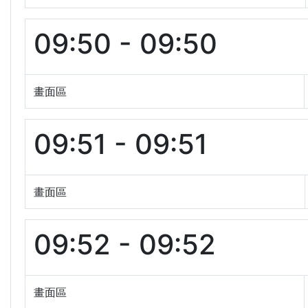
09:50 - 09:50
畫面區
09:51 - 09:51
畫面區
09:52 - 09:52
畫面區