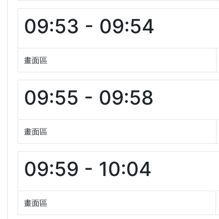
09:53 - 09:54
畫面區
09:55 - 09:58
畫面區
09:59 - 10:04
畫面區