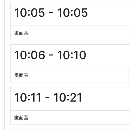
10:05 - 10:05
畫面區
10:06 - 10:10
畫面區
10:11 - 10:21
畫面區