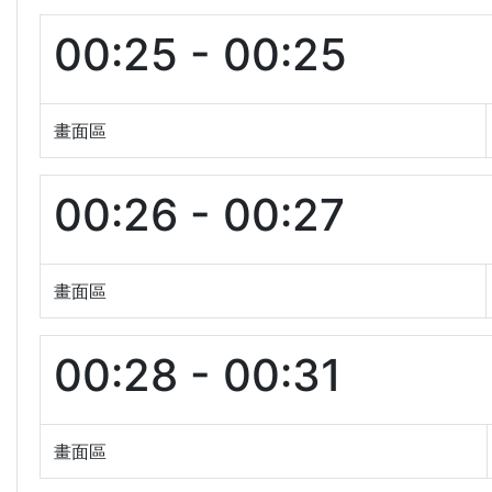
00:25 - 00:25
畫面區
00:26 - 00:27
畫面區
00:28 - 00:31
畫面區