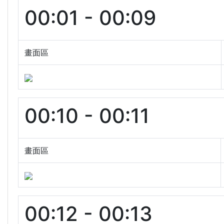
00:01 - 00:09
畫面區
00:10 - 00:11
畫面區
00:12 - 00:13