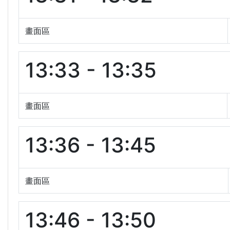
畫面區
13:33 - 13:35
畫面區
13:36 - 13:45
畫面區
13:46 - 13:50