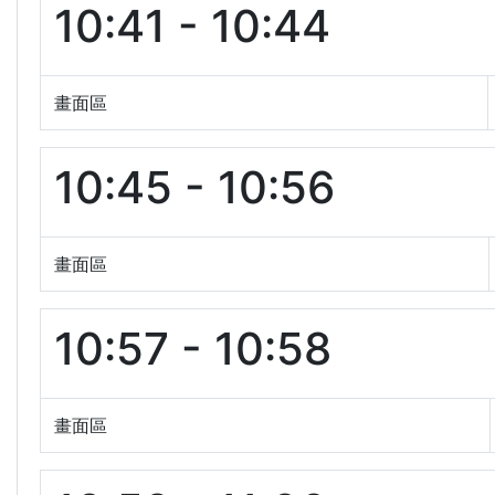
10:41 - 10:44
畫面區
10:45 - 10:56
畫面區
10:57 - 10:58
畫面區