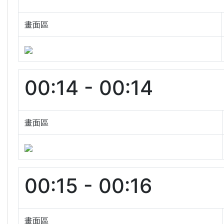
畫面區
00:14 - 00:14
畫面區
00:15 - 00:16
畫面區