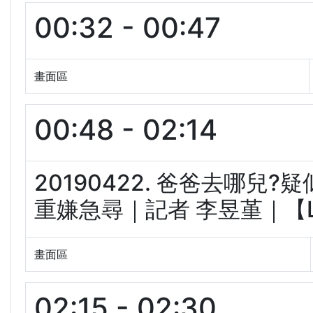
00:32 - 00:47
畫面區
00:48 - 02:14
20190422. 爸爸去哪兒
重嫌急尋｜記者 李昱堇｜【LIV
畫面區
02:15 - 02:30