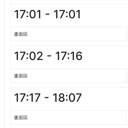
17:01 - 17:01
畫面區
17:02 - 17:16
畫面區
17:17 - 18:07
畫面區