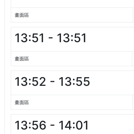
畫面區
13:51 - 13:51
畫面區
13:52 - 13:55
畫面區
13:56 - 14:01