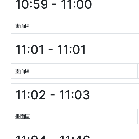
10:59 - 11:00
畫面區
11:01 - 11:01
畫面區
11:02 - 11:03
畫面區