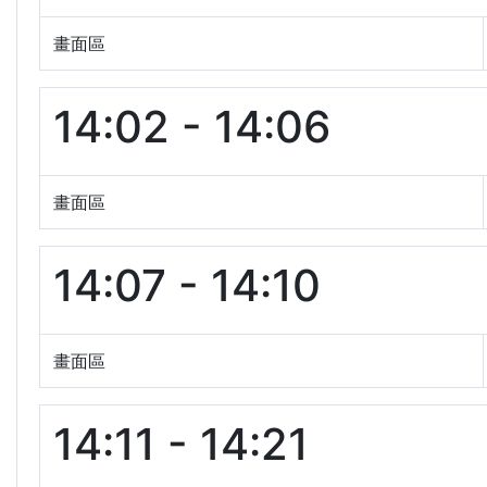
畫面區
14:02 - 14:06
畫面區
14:07 - 14:10
畫面區
14:11 - 14:21