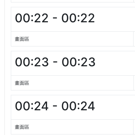
00:22 - 00:22
畫面區
00:23 - 00:23
畫面區
00:24 - 00:24
畫面區