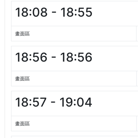
18:08 - 18:55
畫面區
18:56 - 18:56
畫面區
18:57 - 19:04
畫面區