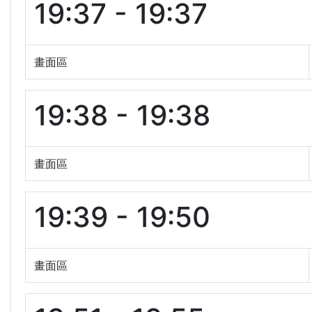
19:37 - 19:37
畫面區
19:38 - 19:38
畫面區
19:39 - 19:50
畫面區