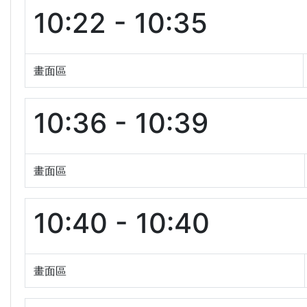
10:22 - 10:35
畫面區
10:36 - 10:39
畫面區
10:40 - 10:40
畫面區