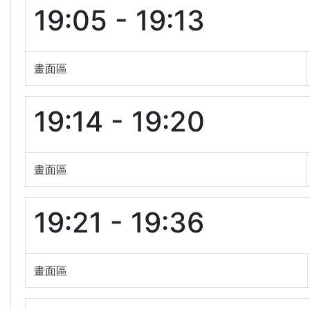
19:05 - 19:13
畫面區
19:14 - 19:20
畫面區
19:21 - 19:36
畫面區