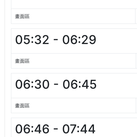
畫面區
05:32 - 06:29
畫面區
06:30 - 06:45
畫面區
06:46 - 07:44