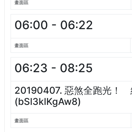
畫面區
06:00 - 06:22
畫面區
06:23 - 08:25
20190407. 惡煞全跑
(bSl3klKgAw8)
畫面區