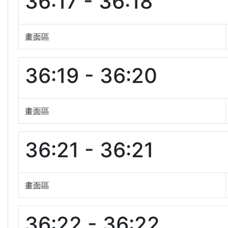
36:17 - 36:18
畫面區
36:19 - 36:20
畫面區
36:21 - 36:21
畫面區
36:22 - 36:22