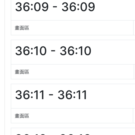
36:09 - 36:09
畫面區
36:10 - 36:10
畫面區
36:11 - 36:11
畫面區