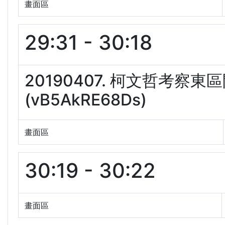
畫面區
29:31 - 30:18
20190407. 柯文哲考
(vB5AkRE68Ds)
畫面區
30:19 - 30:22
畫面區