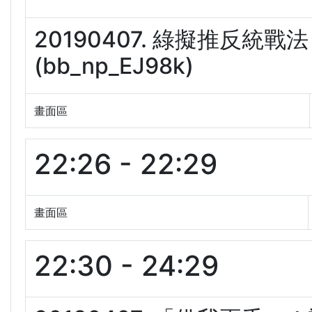
20190407. 綠擬推反
(bb_np_EJ98k)
畫面區
22:26 - 22:29
畫面區
22:30 - 24:29