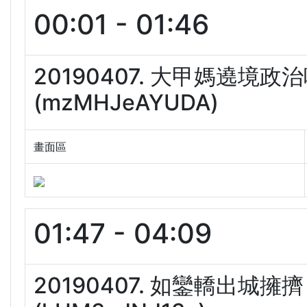
00:01 - 01:46
20190407. 大甲媽遶境
(mzMHJeAYUDA)
畫面區
01:47 - 04:09
20190407. 如鑾轎出城