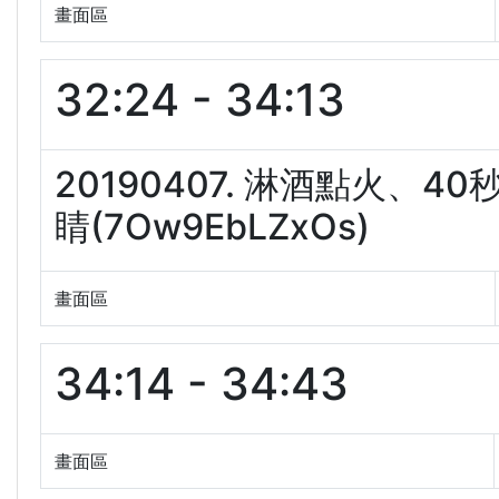
畫面區
32:24 - 34:13
20190407. 淋酒點火
睛(7Ow9EbLZxOs)
畫面區
34:14 - 34:43
畫面區