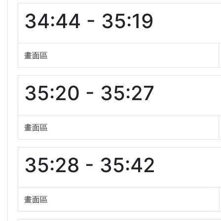
34:44 - 35:19
畫面區
35:20 - 35:27
畫面區
35:28 - 35:42
畫面區