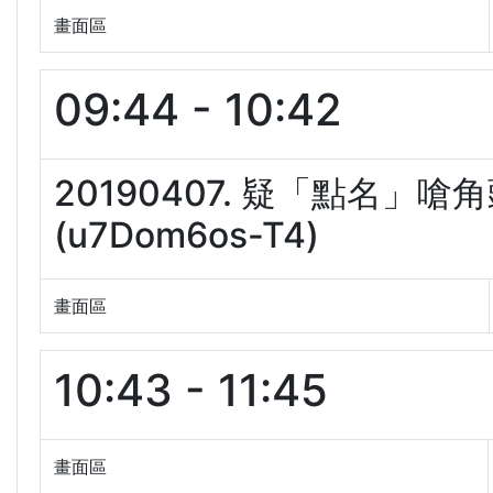
畫面區
09:44 - 10:42
20190407. 疑「點名
(u7Dom6os-T4)
畫面區
10:43 - 11:45
畫面區