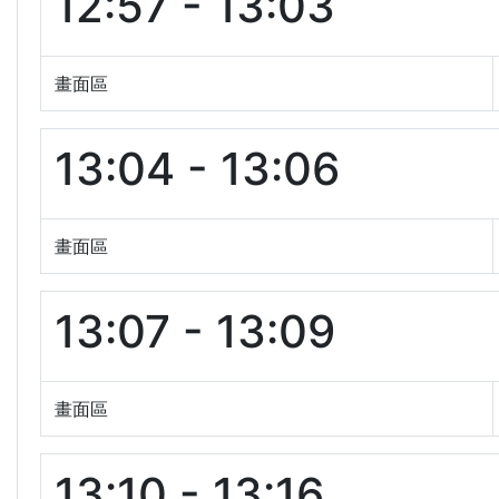
12:57 - 13:03
畫面區
13:04 - 13:06
畫面區
13:07 - 13:09
畫面區
13:10 - 13:16