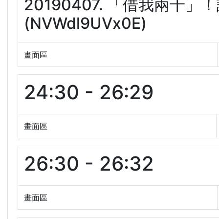
20190407. 「借我兩
(NVWdl9UVx0E)
畫面區
24:30 - 26:29
畫面區
26:30 - 26:32
畫面區