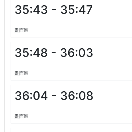
35:43 - 35:47
畫面區
35:48 - 36:03
畫面區
36:04 - 36:08
畫面區