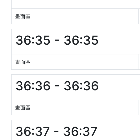
畫面區
36:35 - 36:35
畫面區
36:36 - 36:36
畫面區
36:37 - 36:37