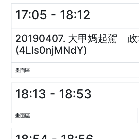
17:05 - 18:12
20190407. 大甲媽起
(4LIs0njMNdY)
畫面區
18:13 - 18:53
畫面區