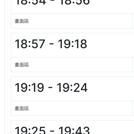
18:54 - 18:56
畫面區
18:57 - 19:18
畫面區
19:19 - 19:24
畫面區
19:25 - 19:43