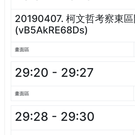
20190407. 柯文哲考
(vB5AkRE68Ds)
畫面區
29:20 - 29:27
畫面區
29:28 - 29:30