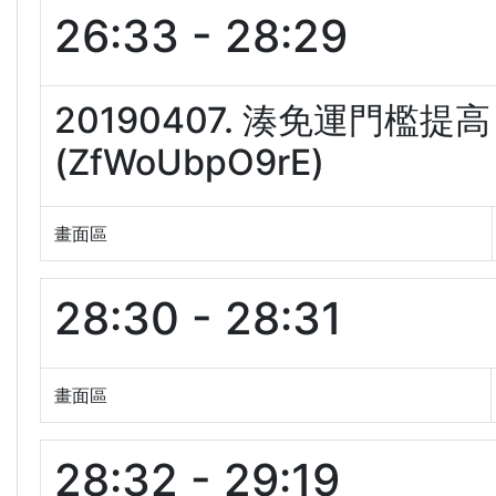
26:33 - 28:29
20190407. 湊免運門
(ZfWoUbpO9rE)
畫面區
28:30 - 28:31
畫面區
28:32 - 29:19