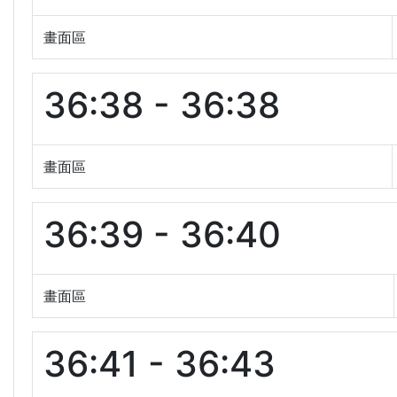
畫面區
36:38 - 36:38
畫面區
36:39 - 36:40
畫面區
36:41 - 36:43