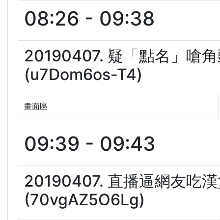
08:26 - 09:38
20190407. 疑「點名
(u7Dom6os-T4)
畫面區
09:39 - 09:43
20190407. 直播逼網
(70vgAZ5O6Lg)