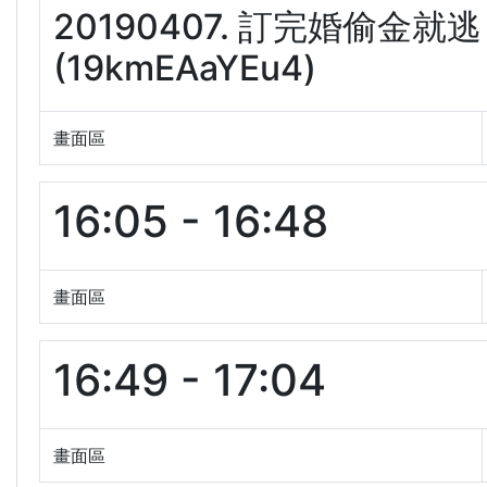
20190407. 訂完婚偷
(19kmEAaYEu4)
畫面區
16:05 - 16:48
畫面區
16:49 - 17:04
畫面區