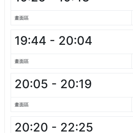
畫面區
19:44 - 20:04
畫面區
20:05 - 20:19
畫面區
20:20 - 22:25