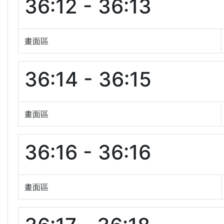
36:12 - 36:13
畫面區
36:14 - 36:15
畫面區
36:16 - 36:16
畫面區