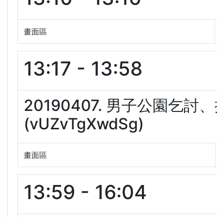
畫面區
13:17 - 13:58
20190407. 男子公園
(vUZvTgXwdSg)
畫面區
13:59 - 16:04