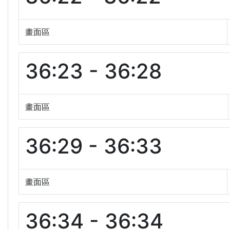
畫面區
36:23 - 36:28
畫面區
36:29 - 36:33
畫面區
36:34 - 36:34