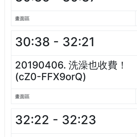
畫面區
30:38 - 32:21
20190406. 洗澡也收
(cZ0-FFX9orQ)
畫面區
32:22 - 32:23