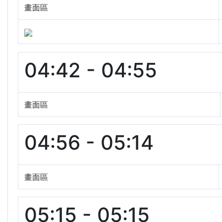
畫面區
04:42 - 04:55
畫面區
04:56 - 05:14
畫面區
05:15 - 05:15