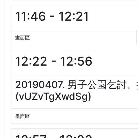
11:46 - 12:21
畫面區
12:22 - 12:56
20190407. 男子公園
(vUZvTgXwdSg)
畫面區