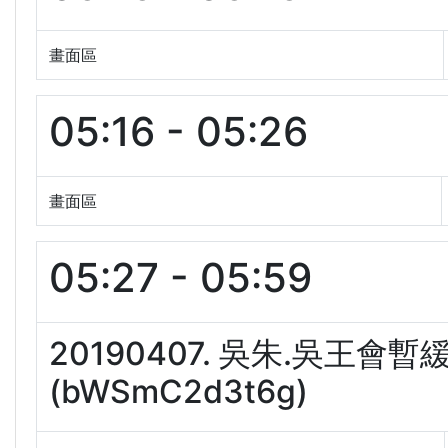
畫面區
05:16 - 05:26
畫面區
05:27 - 05:59
20190407. 吳朱.吳王會
(bWSmC2d3t6g)