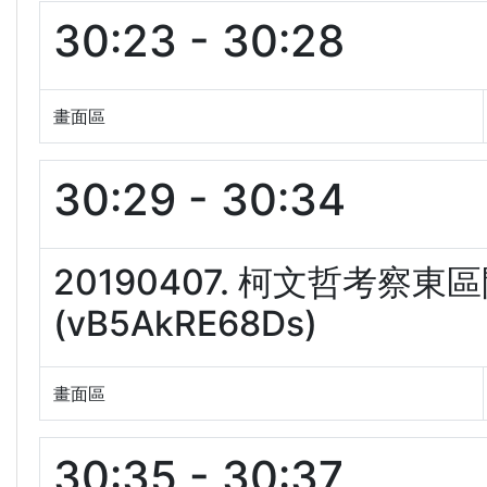
30:23 - 30:28
畫面區
30:29 - 30:34
20190407. 柯文哲考
(vB5AkRE68Ds)
畫面區
30:35 - 30:37