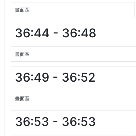
畫面區
36:44 - 36:48
畫面區
36:49 - 36:52
畫面區
36:53 - 36:53