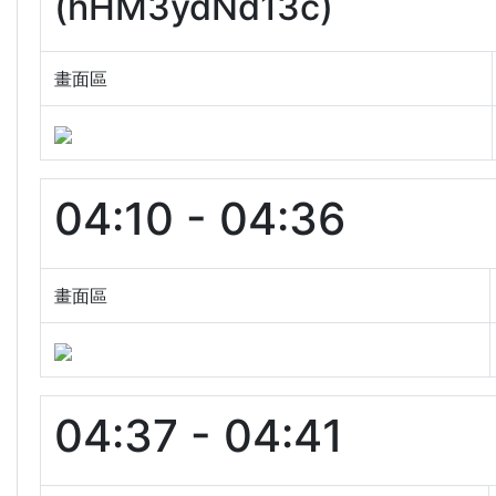
(hHM3ydNd13c)
畫面區
04:10 - 04:36
畫面區
04:37 - 04:41