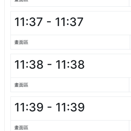
11:37 - 11:37
畫面區
11:38 - 11:38
畫面區
11:39 - 11:39
畫面區