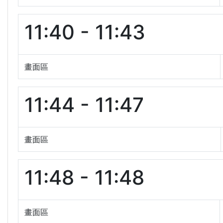
11:40 - 11:43
畫面區
11:44 - 11:47
畫面區
11:48 - 11:48
畫面區