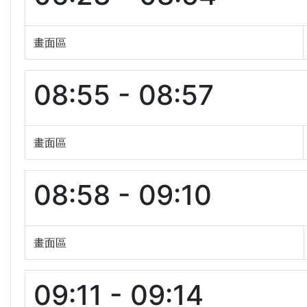
畫面區
08:55 - 08:57
畫面區
08:58 - 09:10
畫面區
09:11 - 09:14