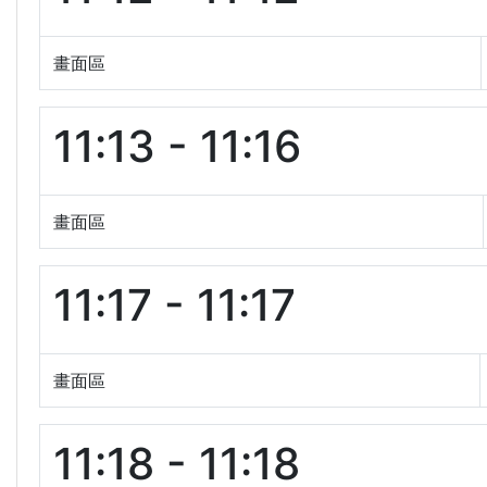
畫面區
11:13 - 11:16
畫面區
11:17 - 11:17
畫面區
11:18 - 11:18