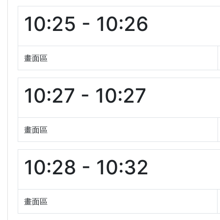
10:25 - 10:26
畫面區
10:27 - 10:27
畫面區
10:28 - 10:32
畫面區