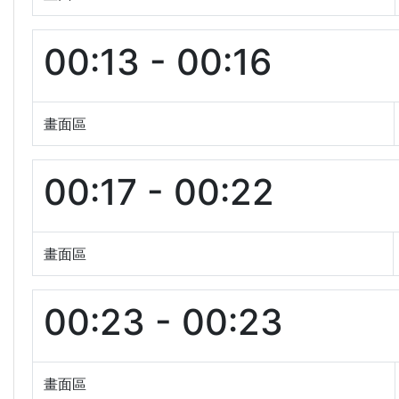
00:13 - 00:16
畫面區
00:17 - 00:22
畫面區
00:23 - 00:23
畫面區