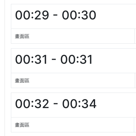
00:29 - 00:30
畫面區
00:31 - 00:31
畫面區
00:32 - 00:34
畫面區