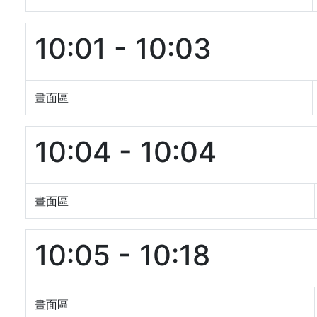
10:01 - 10:03
畫面區
10:04 - 10:04
畫面區
10:05 - 10:18
畫面區