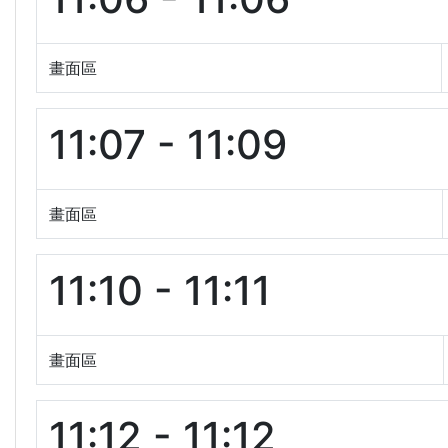
畫面區
11:07 - 11:09
畫面區
11:10 - 11:11
畫面區
11:12 - 11:12