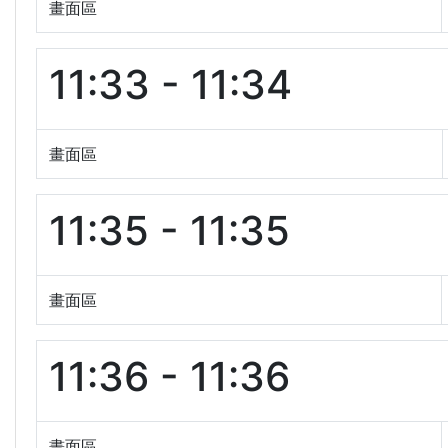
畫面區
11:33 - 11:34
畫面區
11:35 - 11:35
畫面區
11:36 - 11:36
畫面區