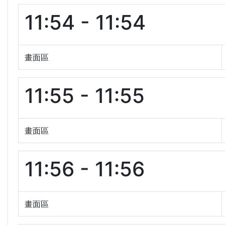
11:54 - 11:54
畫面區
11:55 - 11:55
畫面區
11:56 - 11:56
畫面區