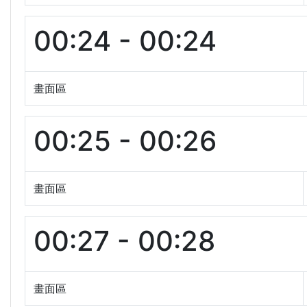
00:24 - 00:24
畫面區
00:25 - 00:26
畫面區
00:27 - 00:28
畫面區