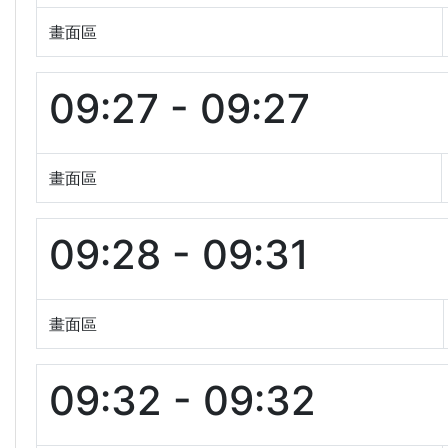
畫面區
09:27 - 09:27
畫面區
09:28 - 09:31
畫面區
09:32 - 09:32