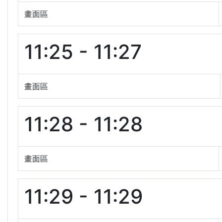
畫面區
11:25 - 11:27
畫面區
11:28 - 11:28
畫面區
11:29 - 11:29