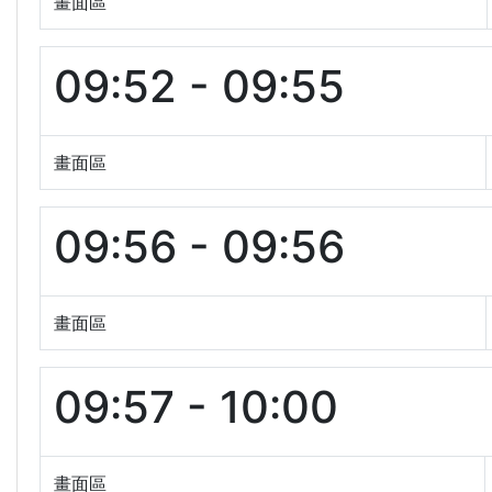
畫面區
09:52 - 09:55
畫面區
09:56 - 09:56
畫面區
09:57 - 10:00
畫面區