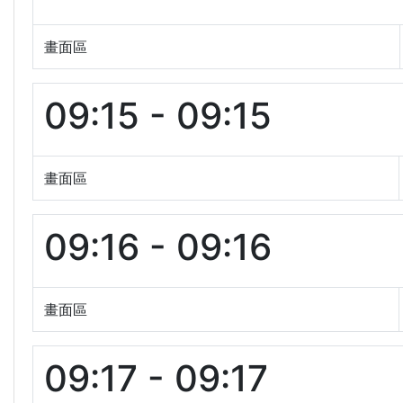
畫面區
09:15 - 09:15
畫面區
09:16 - 09:16
畫面區
09:17 - 09:17