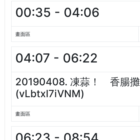
00:35 - 04:06
畫面區
04:07 - 06:22
20190408. 凍蒜！ 
(vLbtxl7iVNM)
畫面區
06:23 - 08:54