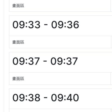
畫面區
09:33 - 09:36
畫面區
09:37 - 09:37
畫面區
09:38 - 09:40