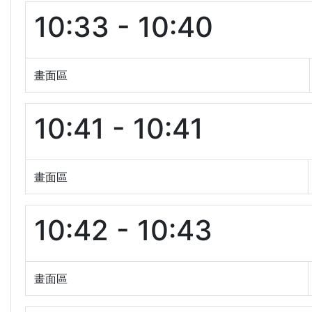
10:33 - 10:40
畫面區
10:41 - 10:41
畫面區
10:42 - 10:43
畫面區