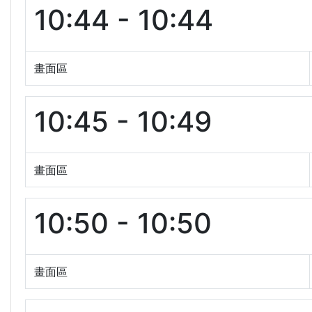
10:44 - 10:44
畫面區
10:45 - 10:49
畫面區
10:50 - 10:50
畫面區