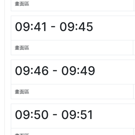
畫面區
09:41 - 09:45
畫面區
09:46 - 09:49
畫面區
09:50 - 09:51