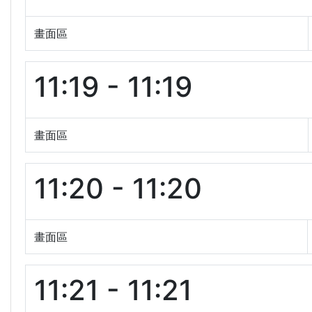
畫面區
11:19 - 11:19
畫面區
11:20 - 11:20
畫面區
11:21 - 11:21