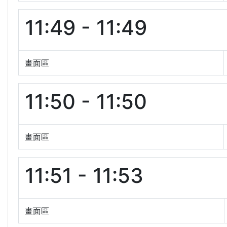
11:49 - 11:49
畫面區
11:50 - 11:50
畫面區
11:51 - 11:53
畫面區