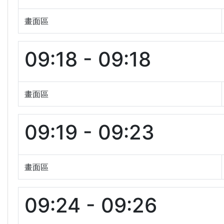
畫面區
09:18 - 09:18
畫面區
09:19 - 09:23
畫面區
09:24 - 09:26