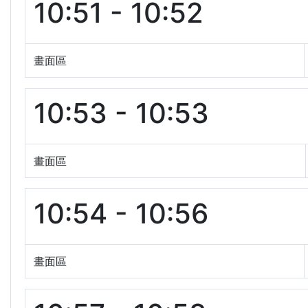
10:51 - 10:52
畫面區
10:53 - 10:53
畫面區
10:54 - 10:56
畫面區