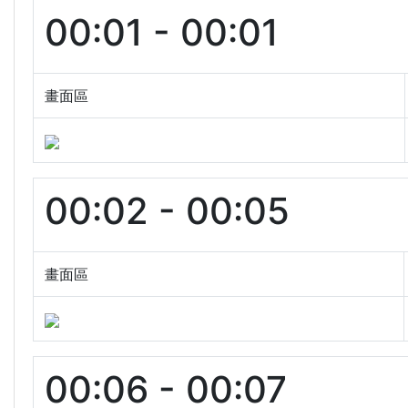
00:01 - 00:01
畫面區
00:02 - 00:05
畫面區
00:06 - 00:07