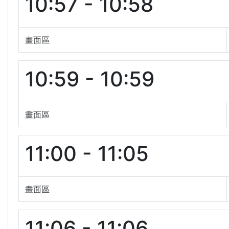
10:57 - 10:58
畫面區
10:59 - 10:59
畫面區
11:00 - 11:05
畫面區
11:06 - 11:06