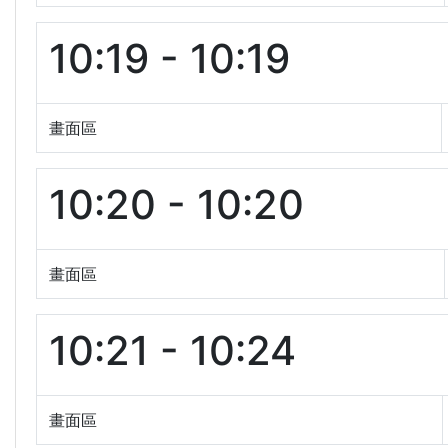
10:19 - 10:19
畫面區
10:20 - 10:20
畫面區
10:21 - 10:24
畫面區