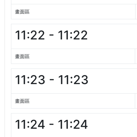
畫面區
11:22 - 11:22
畫面區
11:23 - 11:23
畫面區
11:24 - 11:24