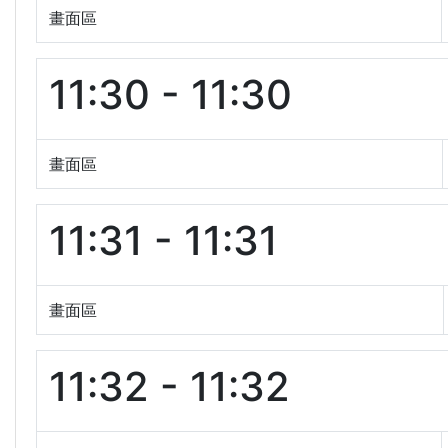
畫面區
11:30 - 11:30
畫面區
11:31 - 11:31
畫面區
11:32 - 11:32