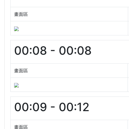
畫面區
00:08 - 00:08
畫面區
00:09 - 00:12
畫面區