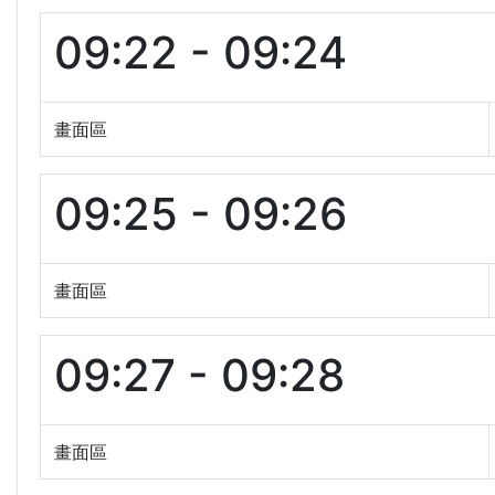
09:22 - 09:24
畫面區
09:25 - 09:26
畫面區
09:27 - 09:28
畫面區