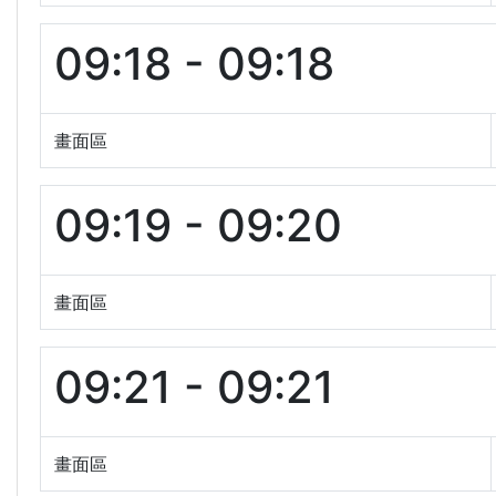
09:18 - 09:18
畫面區
09:19 - 09:20
畫面區
09:21 - 09:21
畫面區