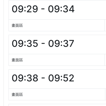
09:29 - 09:34
畫面區
09:35 - 09:37
畫面區
09:38 - 09:52
畫面區