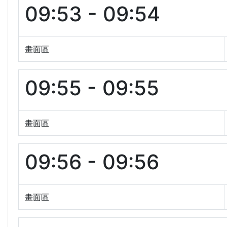
09:53 - 09:54
畫面區
09:55 - 09:55
畫面區
09:56 - 09:56
畫面區