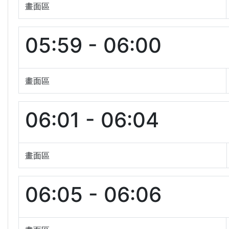
畫面區
05:59 - 06:00
畫面區
06:01 - 06:04
畫面區
06:05 - 06:06