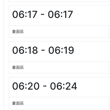
06:17 - 06:17
畫面區
06:18 - 06:19
畫面區
06:20 - 06:24
畫面區