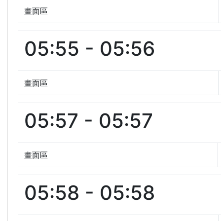
畫面區
05:55 - 05:56
畫面區
05:57 - 05:57
畫面區
05:58 - 05:58