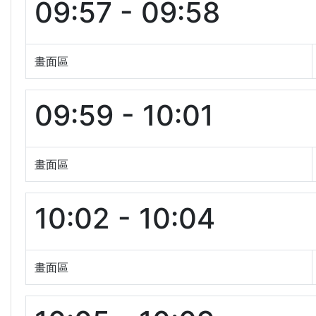
09:57 - 09:58
畫面區
09:59 - 10:01
畫面區
10:02 - 10:04
畫面區