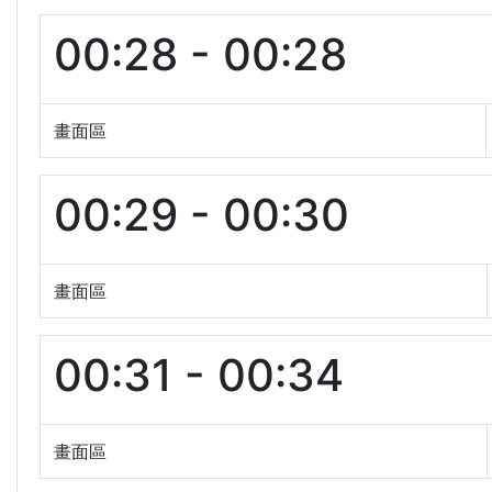
00:28 - 00:28
畫面區
00:29 - 00:30
畫面區
00:31 - 00:34
畫面區