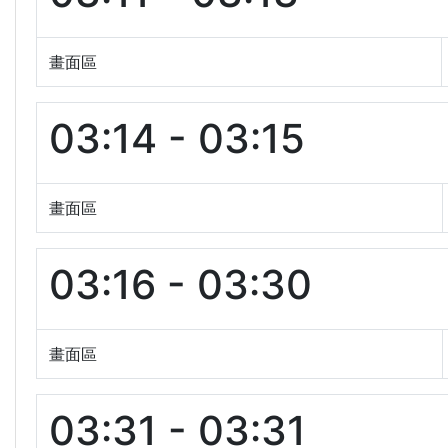
畫面區
03:14 - 03:15
畫面區
03:16 - 03:30
畫面區
03:31 - 03:31