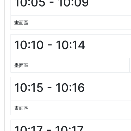
10:05 - 10:09
畫面區
10:10 - 10:14
畫面區
10:15 - 10:16
畫面區
10:17 - 10:17