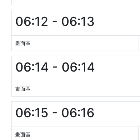
06:12 - 06:13
畫面區
06:14 - 06:14
畫面區
06:15 - 06:16
畫面區