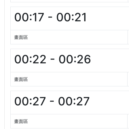
00:17 - 00:21
畫面區
00:22 - 00:26
畫面區
00:27 - 00:27
畫面區