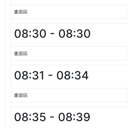
畫面區
08:30 - 08:30
畫面區
08:31 - 08:34
畫面區
08:35 - 08:39