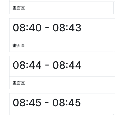
畫面區
08:40 - 08:43
畫面區
08:44 - 08:44
畫面區
08:45 - 08:45