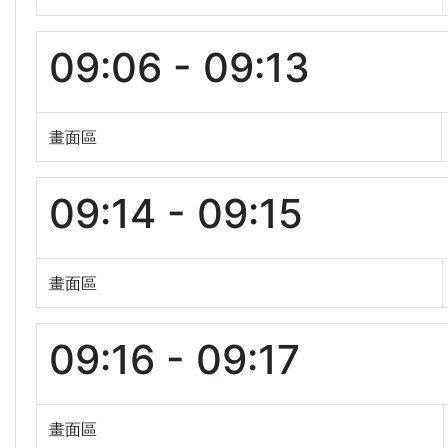
09:06 - 09:13
畫面區
09:14 - 09:15
畫面區
09:16 - 09:17
畫面區