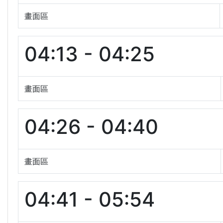
畫面區
04:13 - 04:25
畫面區
04:26 - 04:40
畫面區
04:41 - 05:54