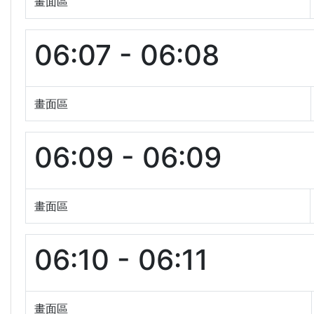
畫面區
06:07 - 06:08
畫面區
06:09 - 06:09
畫面區
06:10 - 06:11
畫面區