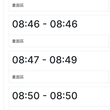
畫面區
08:46 - 08:46
畫面區
08:47 - 08:49
畫面區
08:50 - 08:50