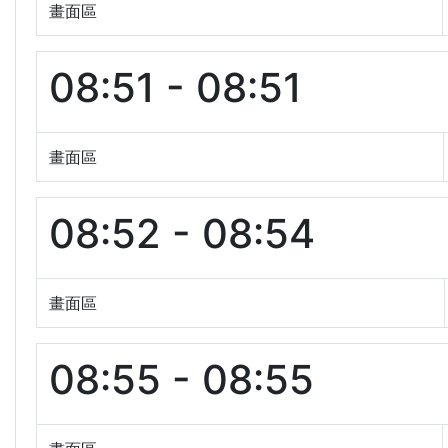
畫面區
08:51 - 08:51
畫面區
08:52 - 08:54
畫面區
08:55 - 08:55