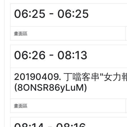
06:25 - 06:25
畫面區
06:26 - 08:13
20190409. 丁噹客串"女
(8ONSR86yLuM)
畫面區