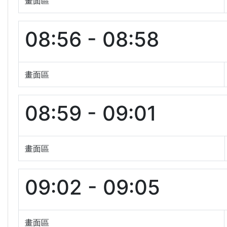
畫面區
08:56 - 08:58
畫面區
08:59 - 09:01
畫面區
09:02 - 09:05
畫面區