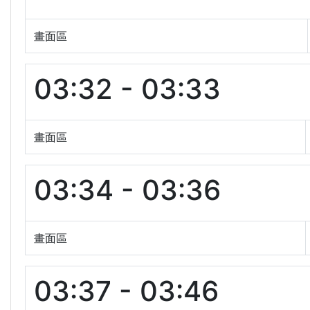
畫面區
03:32 - 03:33
畫面區
03:34 - 03:36
畫面區
03:37 - 03:46