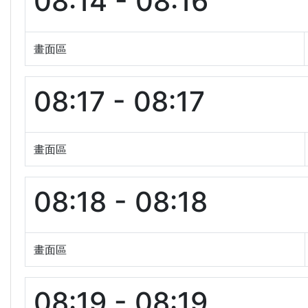
08:14 - 08:16
畫面區
08:17 - 08:17
畫面區
08:18 - 08:18
畫面區
08:19 - 08:19