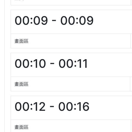
00:09 - 00:09
畫面區
00:10 - 00:11
畫面區
00:12 - 00:16
畫面區