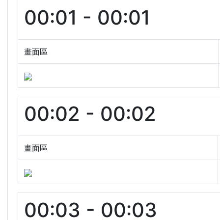
00:01 - 00:01
畫面區
00:02 - 00:02
畫面區
00:03 - 00:03