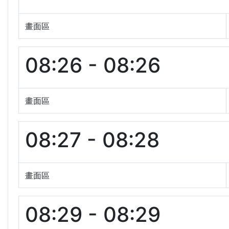
畫面區
08:26 - 08:26
畫面區
08:27 - 08:28
畫面區
08:29 - 08:29