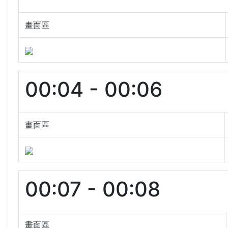
畫面區
00:04 - 00:06
畫面區
00:07 - 00:08
畫面區