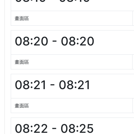
畫面區
08:20 - 08:20
畫面區
08:21 - 08:21
畫面區
08:22 - 08:25