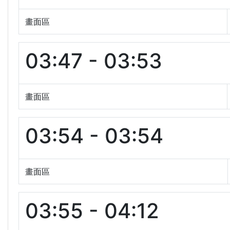
畫面區
03:47 - 03:53
畫面區
03:54 - 03:54
畫面區
03:55 - 04:12