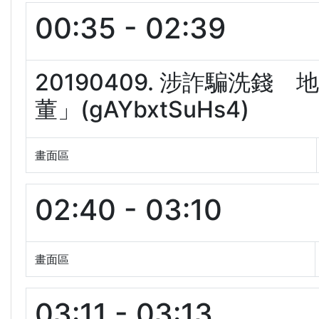
00:35 - 02:39
20190409. 涉詐騙洗
董」(gAYbxtSuHs4)
畫面區
02:40 - 03:10
畫面區
03:11 - 03:13