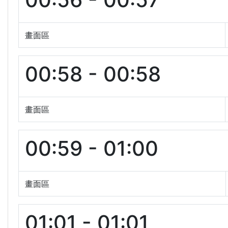
畫面區
00:58 - 00:58
畫面區
00:59 - 01:00
畫面區
01:01 - 01:01