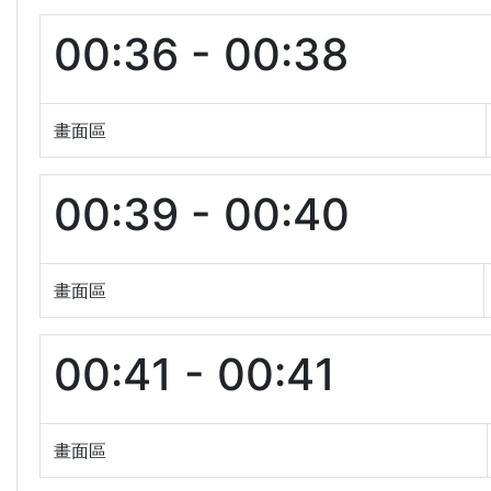
00:36 - 00:38
畫面區
00:39 - 00:40
畫面區
00:41 - 00:41
畫面區