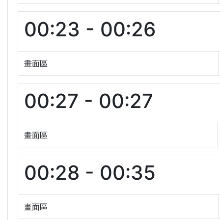
00:23 - 00:26
畫面區
00:27 - 00:27
畫面區
00:28 - 00:35
畫面區