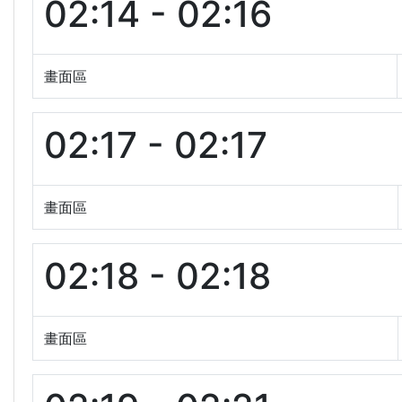
02:14 - 02:16
畫面區
02:17 - 02:17
畫面區
02:18 - 02:18
畫面區