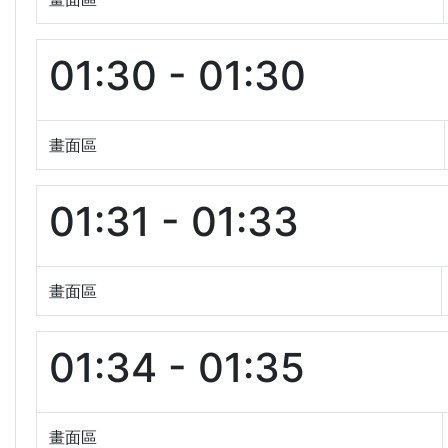
01:30 - 01:30
畫面區
01:31 - 01:33
畫面區
01:34 - 01:35
畫面區