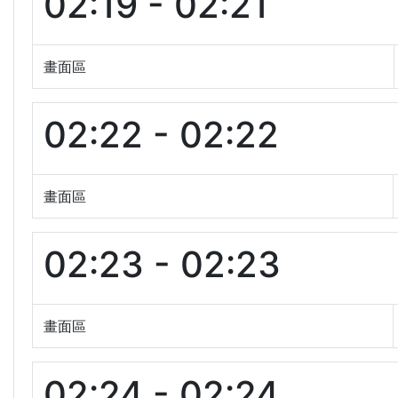
02:19 - 02:21
畫面區
02:22 - 02:22
畫面區
02:23 - 02:23
畫面區
02:24 - 02:24