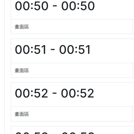
00:50 - 00:50
畫面區
00:51 - 00:51
畫面區
00:52 - 00:52
畫面區