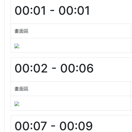
00:01 - 00:01
畫面區
00:02 - 00:06
畫面區
00:07 - 00:09