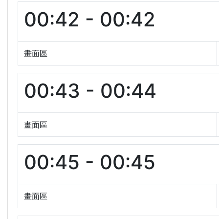
00:42 - 00:42
畫面區
00:43 - 00:44
畫面區
00:45 - 00:45
畫面區