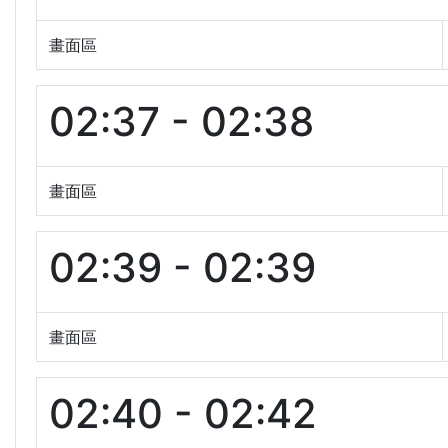
畫面區
02:37 - 02:38
畫面區
02:39 - 02:39
畫面區
02:40 - 02:42