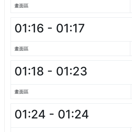
畫面區
01:16 - 01:17
畫面區
01:18 - 01:23
畫面區
01:24 - 01:24