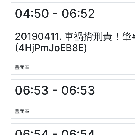
04:50 - 06:52
20190411. 車禍揹刑
(4HjPmJoEB8E)
畫面區
06:53 - 06:53
畫面區
06:54 - 06:54