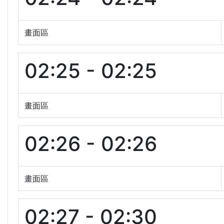
畫面區
02:25 - 02:25
畫面區
02:26 - 02:26
畫面區
02:27 - 02:30