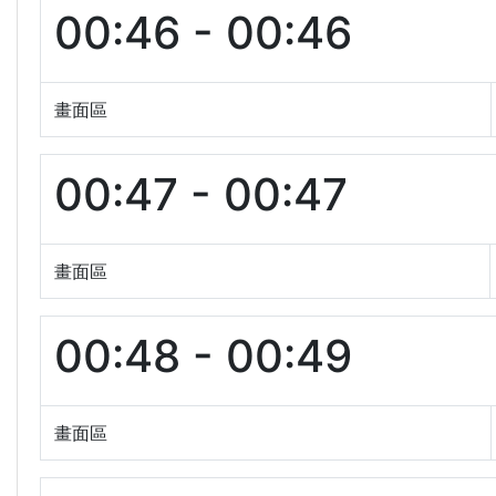
00:46 - 00:46
畫面區
00:47 - 00:47
畫面區
00:48 - 00:49
畫面區