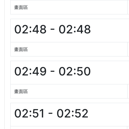
畫面區
02:48 - 02:48
畫面區
02:49 - 02:50
畫面區
02:51 - 02:52