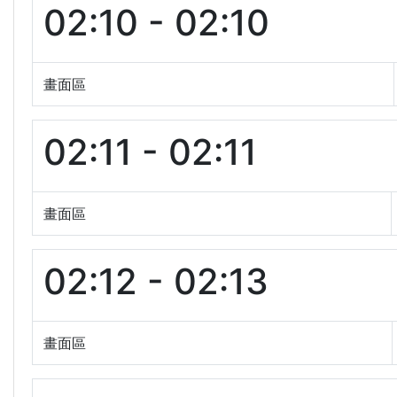
02:10 - 02:10
畫面區
02:11 - 02:11
畫面區
02:12 - 02:13
畫面區