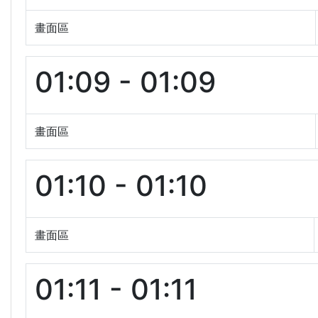
畫面區
01:09 - 01:09
畫面區
01:10 - 01:10
畫面區
01:11 - 01:11