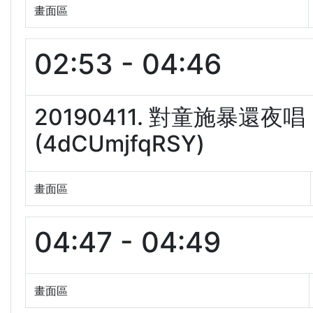
畫面區
02:53 - 04:46
20190411. 對童施暴
(4dCUmjfqRSY)
畫面區
04:47 - 04:49
畫面區