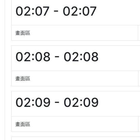
02:07 - 02:07
畫面區
02:08 - 02:08
畫面區
02:09 - 02:09
畫面區