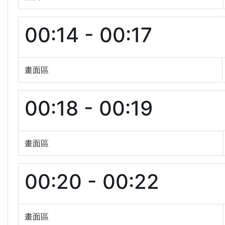
00:14 - 00:17
畫面區
00:18 - 00:19
畫面區
00:20 - 00:22
畫面區