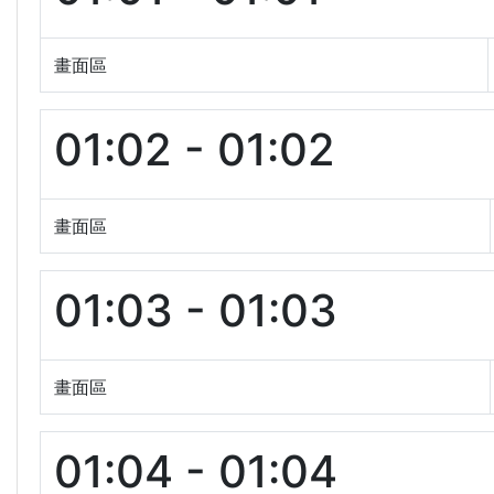
畫面區
01:02 - 01:02
畫面區
01:03 - 01:03
畫面區
01:04 - 01:04