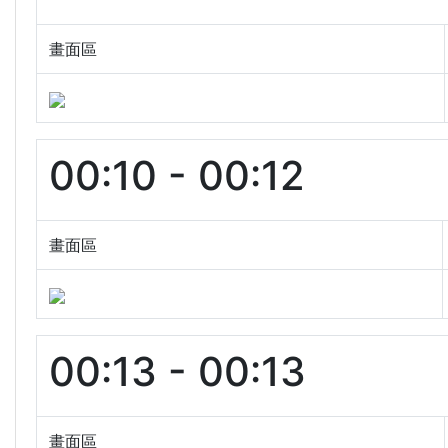
畫面區
00:10 - 00:12
畫面區
00:13 - 00:13
畫面區