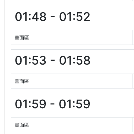
01:48 - 01:52
畫面區
01:53 - 01:58
畫面區
01:59 - 01:59
畫面區