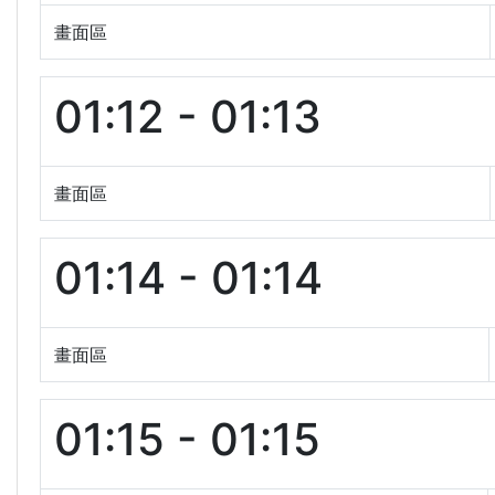
畫面區
01:12 - 01:13
畫面區
01:14 - 01:14
畫面區
01:15 - 01:15