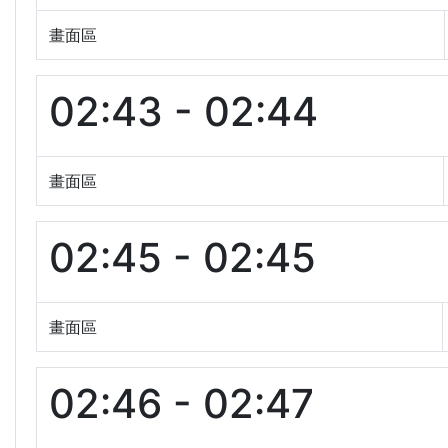
畫面區
02:43 - 02:44
畫面區
02:45 - 02:45
畫面區
02:46 - 02:47