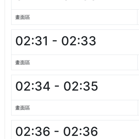
畫面區
02:31 - 02:33
畫面區
02:34 - 02:35
畫面區
02:36 - 02:36