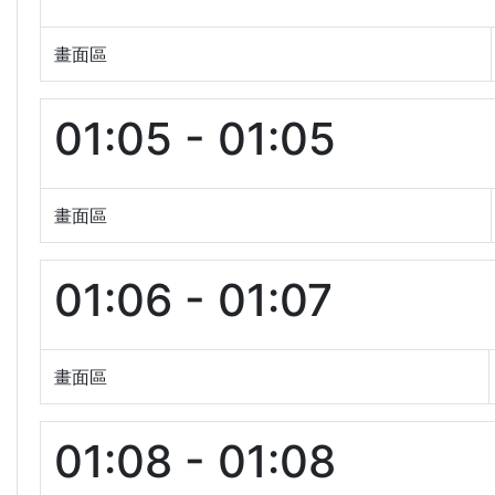
畫面區
01:05 - 01:05
畫面區
01:06 - 01:07
畫面區
01:08 - 01:08