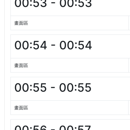
00:53 - 00:53
畫面區
00:54 - 00:54
畫面區
00:55 - 00:55
畫面區
00:56 - 00:57