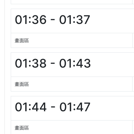
01:36 - 01:37
畫面區
01:38 - 01:43
畫面區
01:44 - 01:47
畫面區