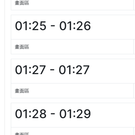
畫面區
01:25 - 01:26
畫面區
01:27 - 01:27
畫面區
01:28 - 01:29
畫面區