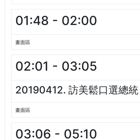
01:48 - 02:00
畫面區
02:01 - 03:05
20190412. 訪美鬆口選總統
畫面區
03:06 - 05:10