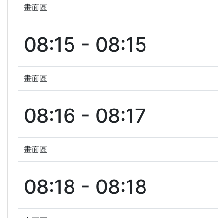
畫面區
08:15 - 08:15
畫面區
08:16 - 08:17
畫面區
08:18 - 08:18