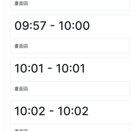
畫面區
09:57 - 10:00
畫面區
10:01 - 10:01
畫面區
10:02 - 10:02