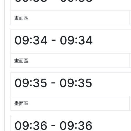
畫面區
09:34 - 09:34
畫面區
09:35 - 09:35
畫面區
09:36 - 09:36