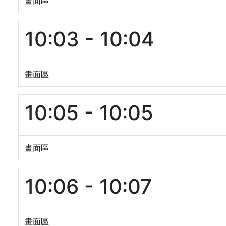
畫面區
10:03 - 10:04
畫面區
10:05 - 10:05
畫面區
10:06 - 10:07
畫面區