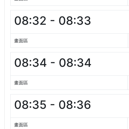
08:32 - 08:33
畫面區
08:34 - 08:34
畫面區
08:35 - 08:36
畫面區