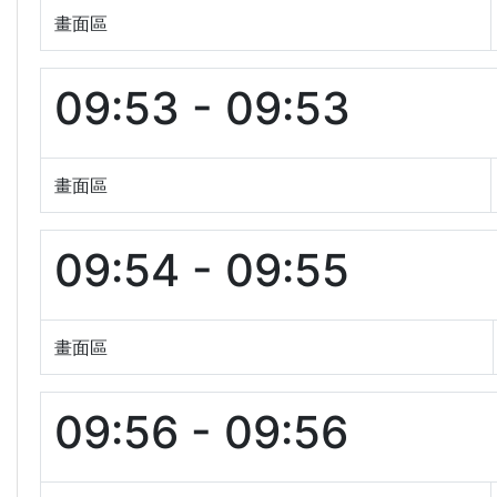
畫面區
09:53 - 09:53
畫面區
09:54 - 09:55
畫面區
09:56 - 09:56