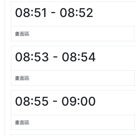
08:51 - 08:52
畫面區
08:53 - 08:54
畫面區
08:55 - 09:00
畫面區