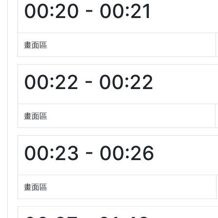
00:20 - 00:21
畫面區
00:22 - 00:22
畫面區
00:23 - 00:26
畫面區