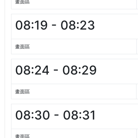
畫面區
08:19 - 08:23
畫面區
08:24 - 08:29
畫面區
08:30 - 08:31
畫面區