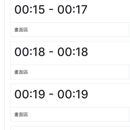
00:15 - 00:17
畫面區
00:18 - 00:18
畫面區
00:19 - 00:19
畫面區