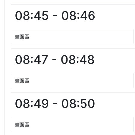
08:45 - 08:46
畫面區
08:47 - 08:48
畫面區
08:49 - 08:50
畫面區