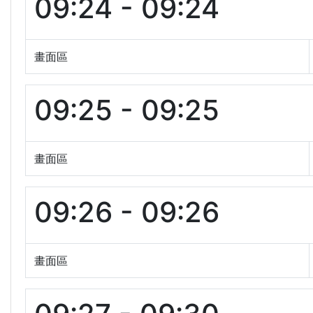
09:24 - 09:24
畫面區
09:25 - 09:25
畫面區
09:26 - 09:26
畫面區