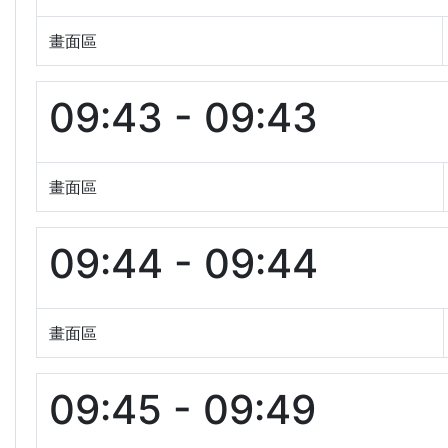
畫面區
09:43 - 09:43
畫面區
09:44 - 09:44
畫面區
09:45 - 09:49