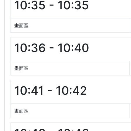
10:35 - 10:35
畫面區
10:36 - 10:40
畫面區
10:41 - 10:42
畫面區