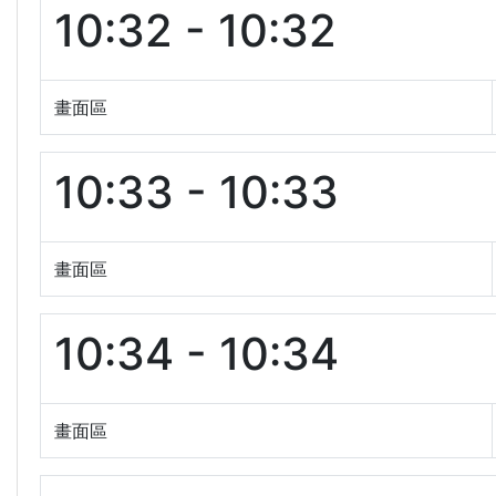
10:32 - 10:32
畫面區
10:33 - 10:33
畫面區
10:34 - 10:34
畫面區