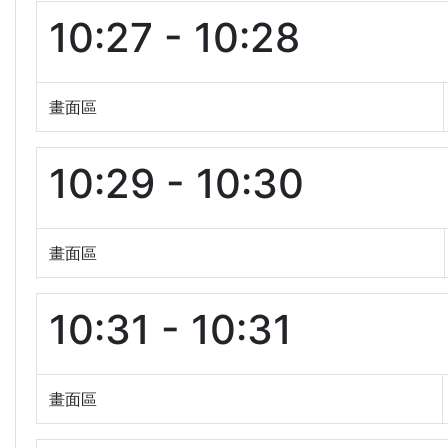
10:27 - 10:28
畫面區
10:29 - 10:30
畫面區
10:31 - 10:31
畫面區