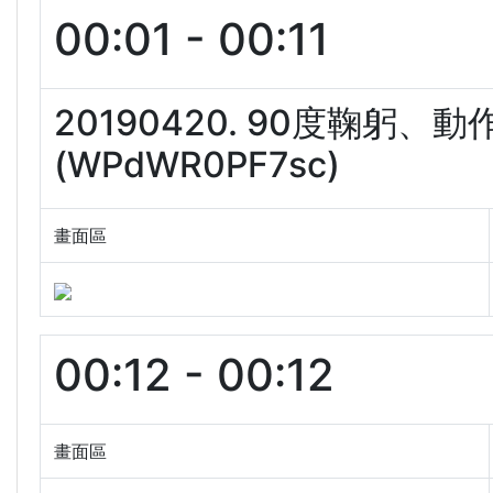
00:01 - 00:11
20190420. 90度鞠
(WPdWR0PF7sc)
畫面區
00:12 - 00:12
畫面區