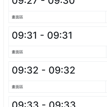
09:27 - 09:30
畫面區
09:31 - 09:31
畫面區
09:32 - 09:32
畫面區
09:33 - 09:33