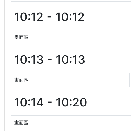
10:12 - 10:12
畫面區
10:13 - 10:13
畫面區
10:14 - 10:20
畫面區