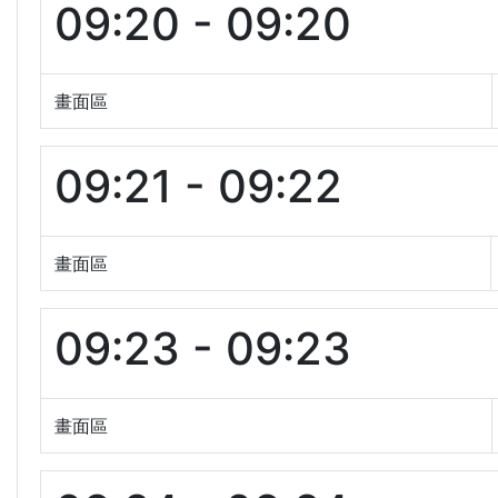
09:20 - 09:20
畫面區
09:21 - 09:22
畫面區
09:23 - 09:23
畫面區