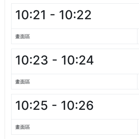
10:21 - 10:22
畫面區
10:23 - 10:24
畫面區
10:25 - 10:26
畫面區