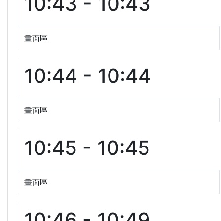
10:43 - 10:43
畫面區
10:44 - 10:44
畫面區
10:45 - 10:45
畫面區
10:46 - 10:49