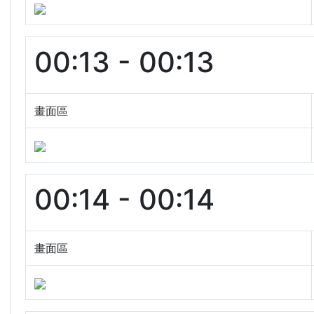
00:13 - 00:13
畫面區
00:14 - 00:14
畫面區