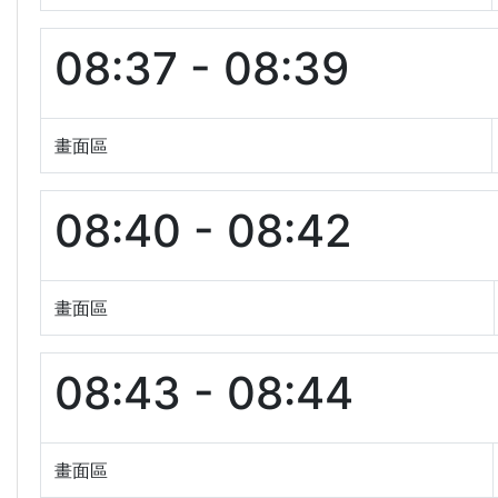
08:37 - 08:39
畫面區
08:40 - 08:42
畫面區
08:43 - 08:44
畫面區