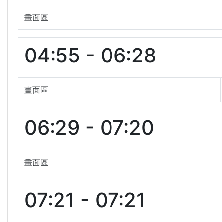
畫面區
04:55 - 06:28
畫面區
06:29 - 07:20
畫面區
07:21 - 07:21