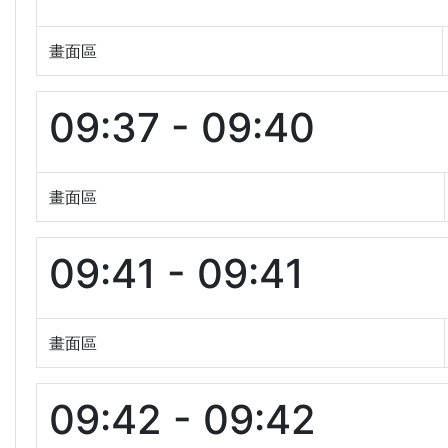
畫面區
09:37 - 09:40
畫面區
09:41 - 09:41
畫面區
09:42 - 09:42