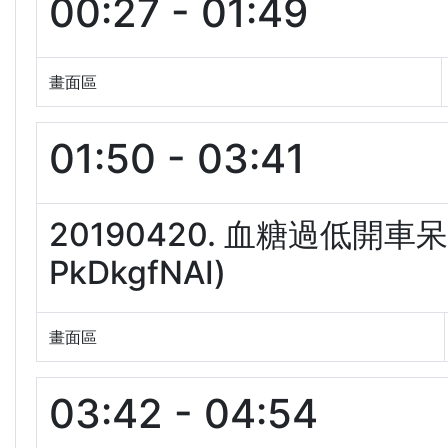
00:27 - 01:49
畫面區
01:50 - 03:41
20190420. 血糖過低開
PkDkgfNAI)
畫面區
03:42 - 04:54