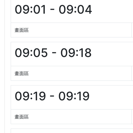
09:01 - 09:04
畫面區
09:05 - 09:18
畫面區
09:19 - 09:19
畫面區