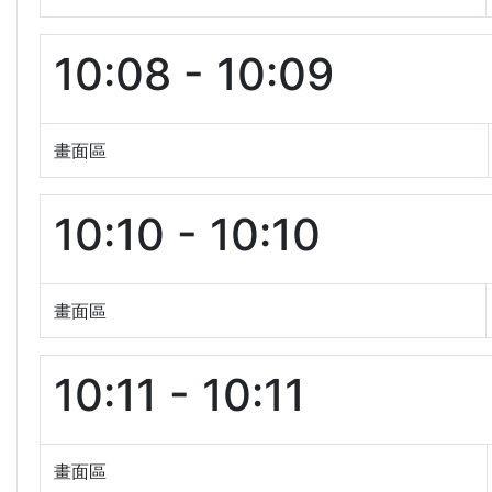
10:08 - 10:09
畫面區
10:10 - 10:10
畫面區
10:11 - 10:11
畫面區