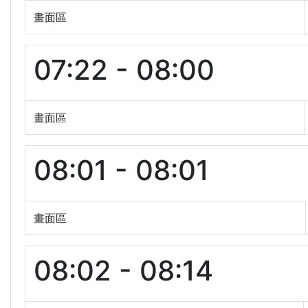
畫面區
07:22 - 08:00
畫面區
08:01 - 08:01
畫面區
08:02 - 08:14