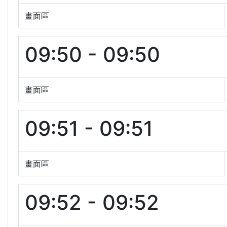
畫面區
09:50 - 09:50
畫面區
09:51 - 09:51
畫面區
09:52 - 09:52