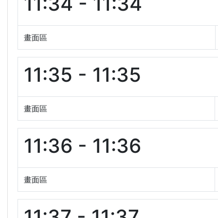
11:34 - 11:34
畫面區
11:35 - 11:35
畫面區
11:36 - 11:36
畫面區
11:37 - 11:37