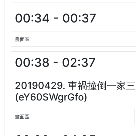
00:34 - 00:37
畫面區
00:38 - 02:37
20190429. 車禍撞倒
(eY60SWgrGfo)
畫面區