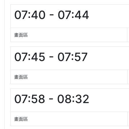
07:40 - 07:44
畫面區
07:45 - 07:57
畫面區
07:58 - 08:32
畫面區