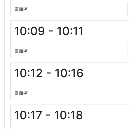
畫面區
10:09 - 10:11
畫面區
10:12 - 10:16
畫面區
10:17 - 10:18