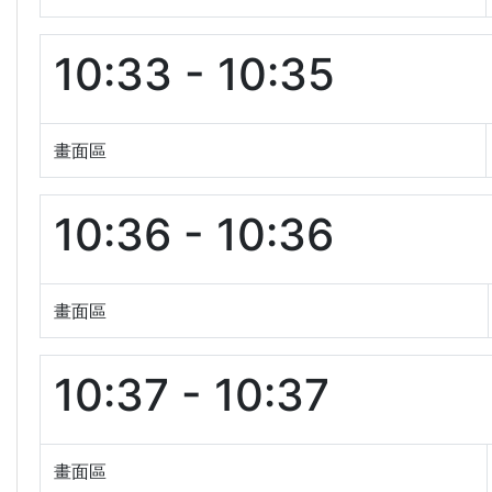
10:33 - 10:35
畫面區
10:36 - 10:36
畫面區
10:37 - 10:37
畫面區