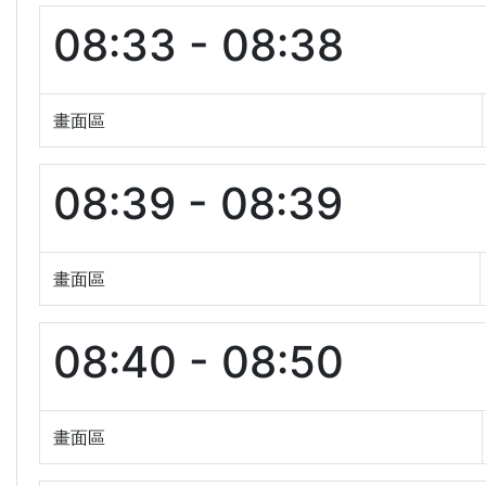
08:33 - 08:38
畫面區
08:39 - 08:39
畫面區
08:40 - 08:50
畫面區