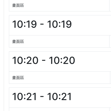
畫面區
10:19 - 10:19
畫面區
10:20 - 10:20
畫面區
10:21 - 10:21