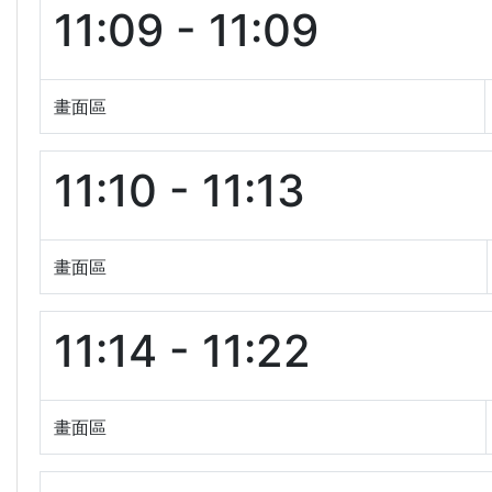
11:09 - 11:09
畫面區
11:10 - 11:13
畫面區
11:14 - 11:22
畫面區