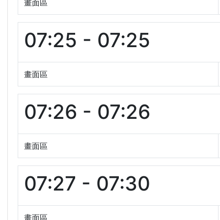
畫面區
07:25 - 07:25
畫面區
07:26 - 07:26
畫面區
07:27 - 07:30
畫面區