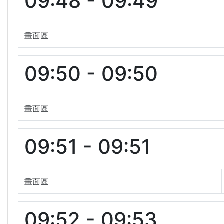
09:48 - 09:49
畫面區
09:50 - 09:50
畫面區
09:51 - 09:51
畫面區
09:52 - 09:53