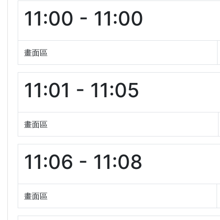
11:00 - 11:00
畫面區
11:01 - 11:05
畫面區
11:06 - 11:08
畫面區