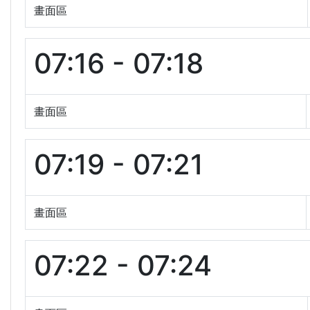
畫面區
07:16 - 07:18
畫面區
07:19 - 07:21
畫面區
07:22 - 07:24