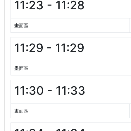
11:23 - 11:28
畫面區
11:29 - 11:29
畫面區
11:30 - 11:33
畫面區