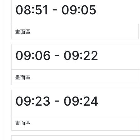
08:51 - 09:05
畫面區
09:06 - 09:22
畫面區
09:23 - 09:24
畫面區