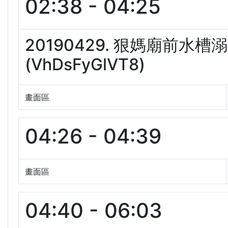
02:38 - 04:25
20190429. 狠媽廟前水
(VhDsFyGlVT8)
畫面區
04:26 - 04:39
畫面區
04:40 - 06:03