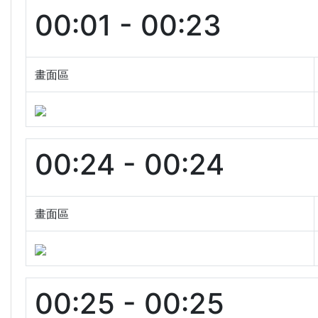
00:01 - 00:23
畫面區
00:24 - 00:24
畫面區
00:25 - 00:25