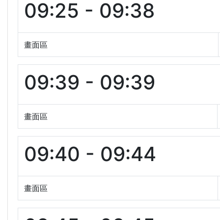
09:25 - 09:38
畫面區
09:39 - 09:39
畫面區
09:40 - 09:44
畫面區