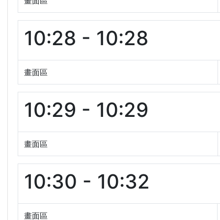
畫面區
10:28 - 10:28
畫面區
10:29 - 10:29
畫面區
10:30 - 10:32
畫面區