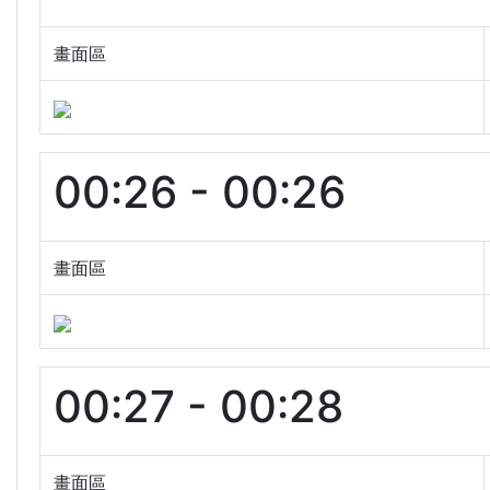
畫面區
00:26 - 00:26
畫面區
00:27 - 00:28
畫面區