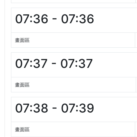
07:36 - 07:36
畫面區
07:37 - 07:37
畫面區
07:38 - 07:39
畫面區