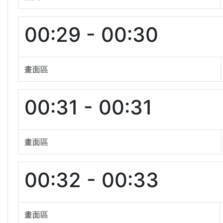
00:29 - 00:30
畫面區
00:31 - 00:31
畫面區
00:32 - 00:33
畫面區