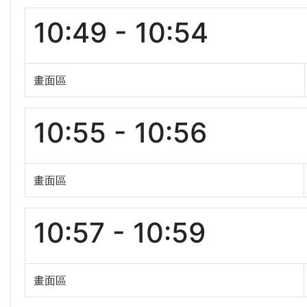
10:49 - 10:54
畫面區
10:55 - 10:56
畫面區
10:57 - 10:59
畫面區