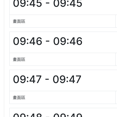
09:45 - 09:45
畫面區
09:46 - 09:46
畫面區
09:47 - 09:47
畫面區