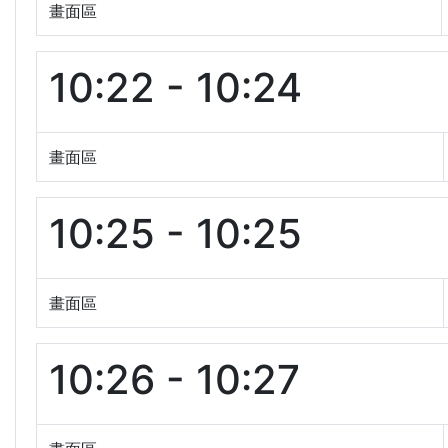
畫面區
10:22 - 10:24
畫面區
10:25 - 10:25
畫面區
10:26 - 10:27