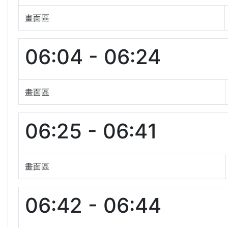
畫面區
06:04 - 06:24
畫面區
06:25 - 06:41
畫面區
06:42 - 06:44