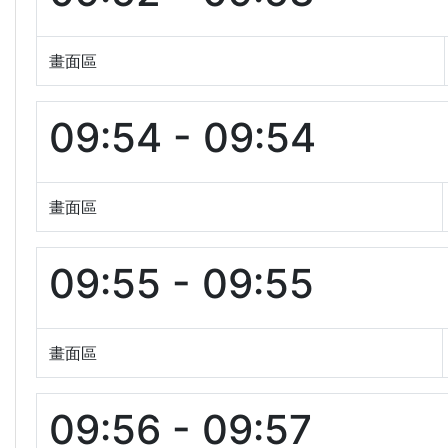
畫面區
09:54 - 09:54
畫面區
09:55 - 09:55
畫面區
09:56 - 09:57