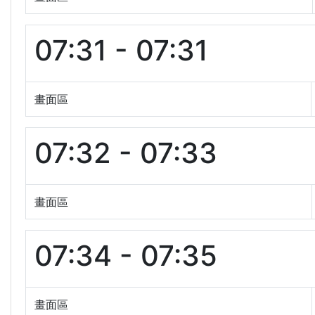
07:31 - 07:31
畫面區
07:32 - 07:33
畫面區
07:34 - 07:35
畫面區