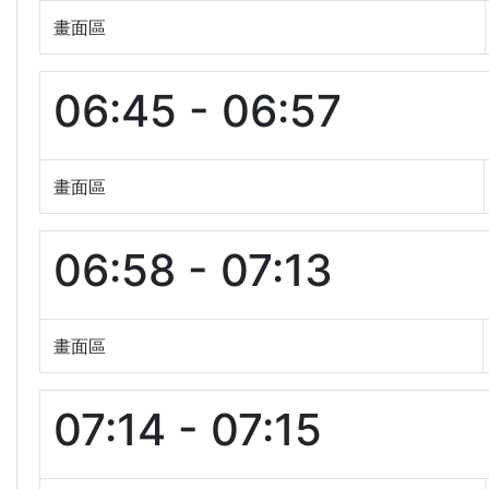
畫面區
06:45 - 06:57
畫面區
06:58 - 07:13
畫面區
07:14 - 07:15