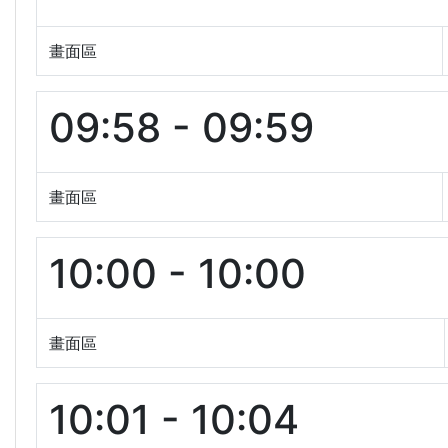
畫面區
09:58 - 09:59
畫面區
10:00 - 10:00
畫面區
10:01 - 10:04