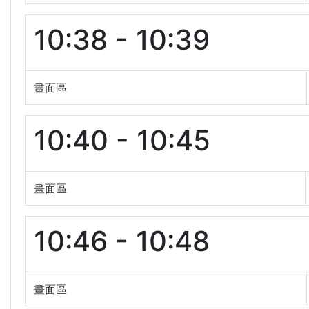
10:38 - 10:39
畫面區
10:40 - 10:45
畫面區
10:46 - 10:48
畫面區