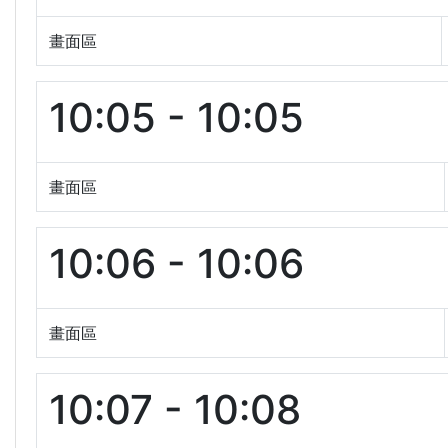
畫面區
10:05 - 10:05
畫面區
10:06 - 10:06
畫面區
10:07 - 10:08