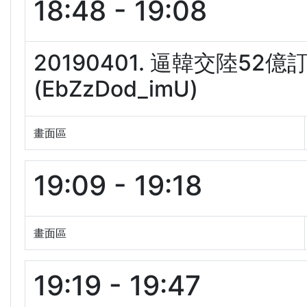
18:48 - 19:08
20190401. 逼韓交陸5
(EbZzDod_imU)
畫面區
19:09 - 19:18
畫面區
19:19 - 19:47