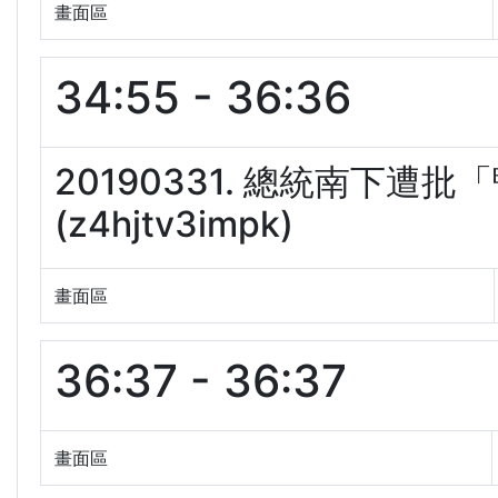
畫面區
34:55 - 36:36
20190331. 總統南下
(z4hjtv3impk)
畫面區
36:37 - 36:37
畫面區