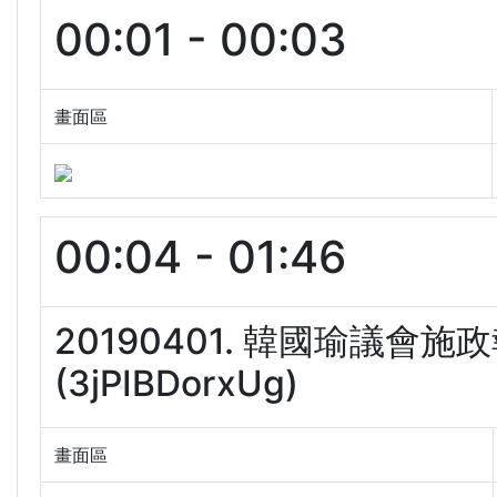
00:01 - 00:03
畫面區
00:04 - 01:46
20190401. 韓國瑜議
(3jPIBDorxUg)
畫面區