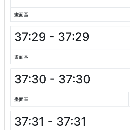
畫面區
37:29 - 37:29
畫面區
37:30 - 37:30
畫面區
37:31 - 37:31