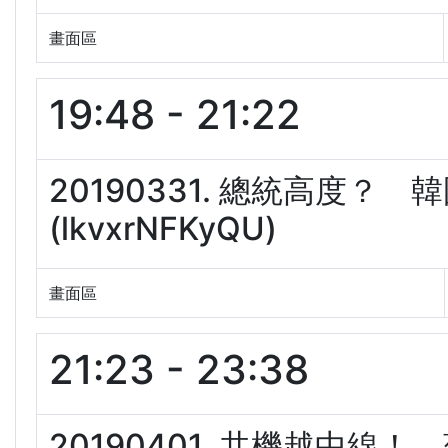
畫面區
19:48 - 21:22
20190331. 總統高度
(lkvxrNFKyQU)
畫面區
21:23 - 23:38
20190401. 共機越中