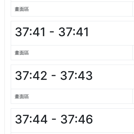
畫面區
37:41 - 37:41
畫面區
37:42 - 37:43
畫面區
37:44 - 37:46