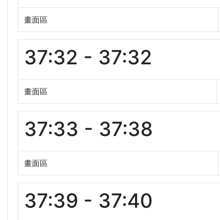
畫面區
37:32 - 37:32
畫面區
37:33 - 37:38
畫面區
37:39 - 37:40