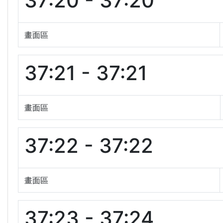
37:20 - 37:20
畫面區
37:21 - 37:21
畫面區
37:22 - 37:22
畫面區
37:23 - 37:24