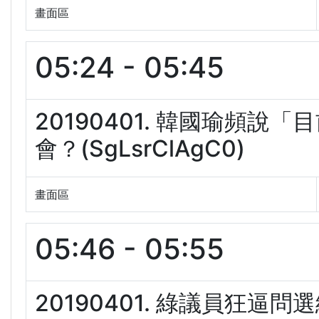
畫面區
05:24 - 05:45
20190401. 韓國瑜頻說
會？(SgLsrClAgC0)
畫面區
05:46 - 05:55
20190401. 綠議員狂