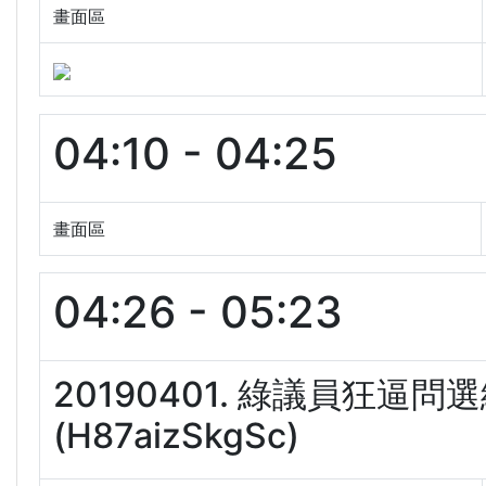
畫面區
04:10 - 04:25
畫面區
04:26 - 05:23
20190401. 綠議員狂
(H87aizSkgSc)