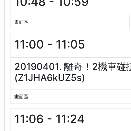
10:48 - 10:59
畫面區
11:00 - 11:05
20190401. 離奇！2機
(Z1JHA6kUZ5s)
畫面區
11:06 - 11:24