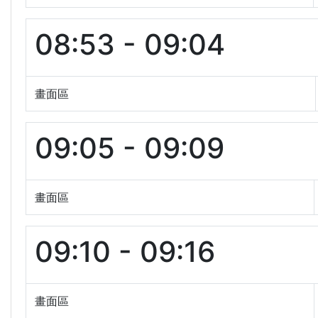
08:53 - 09:04
畫面區
09:05 - 09:09
畫面區
09:10 - 09:16
畫面區