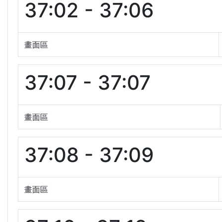
37:02 - 37:06
畫面區
37:07 - 37:07
畫面區
37:08 - 37:09
畫面區