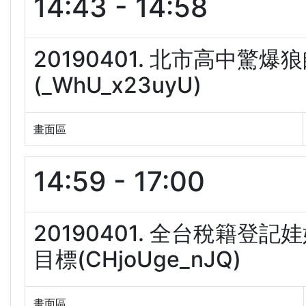
14:43 - 14:58
20190401. 北市高中驚
(_WhU_x23uyU)
畫面區
14:59 - 17:00
20190401. 全台稅籍
目標(CHjoUge_nJQ)
畫面區