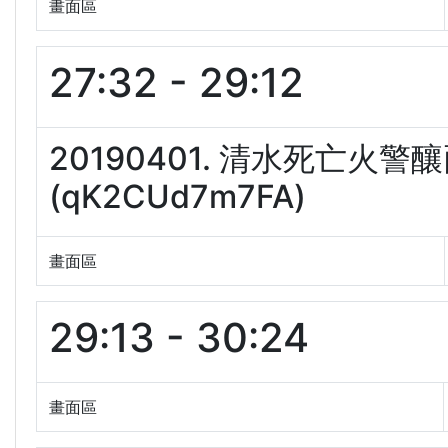
畫面區
27:32 - 29:12
20190401. 清水死亡
(qK2CUd7m7FA)
畫面區
29:13 - 30:24
畫面區