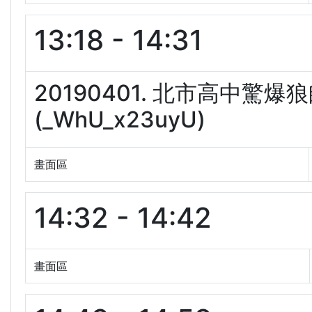
13:18 - 14:31
20190401. 北市高中驚
(_WhU_x23uyU)
畫面區
14:32 - 14:42
畫面區