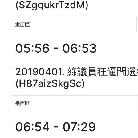
(SZgqukrTzdM)
畫面區
05:56 - 06:53
20190401. 綠議員狂
(H87aizSkgSc)
畫面區
06:54 - 07:29