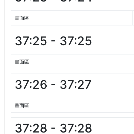
畫面區
37:25 - 37:25
畫面區
37:26 - 37:27
畫面區
37:28 - 37:28