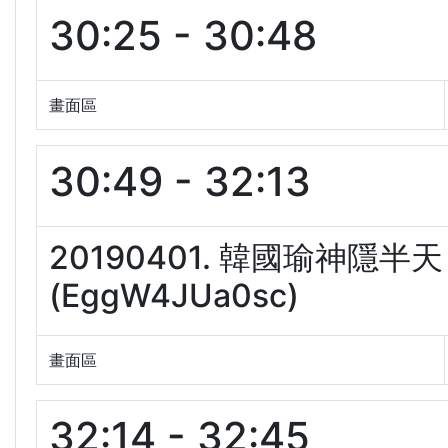
30:25 - 30:48
畫面區
30:49 - 32:13
20190401. 韓國瑜神
(EggW4JUa0sc)
畫面區
32:14 - 32:45