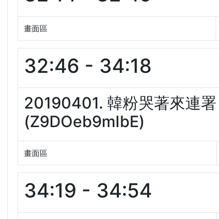
畫面區
32:46 - 34:18
20190401. 韓粉哭著
(Z9DOeb9mIbE)
畫面區
34:19 - 34:54