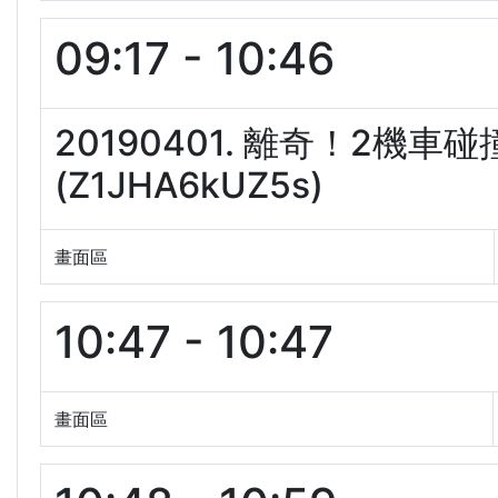
09:17 - 10:46
20190401. 離奇！2機
(Z1JHA6kUZ5s)
畫面區
10:47 - 10:47
畫面區