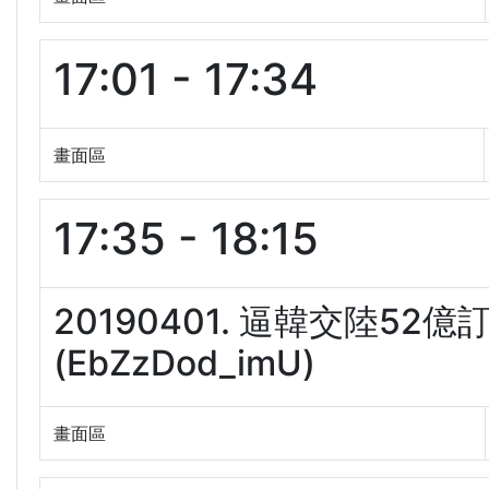
17:01 - 17:34
畫面區
17:35 - 18:15
20190401. 逼韓交陸5
(EbZzDod_imU)
畫面區