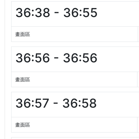
36:38 - 36:55
畫面區
36:56 - 36:56
畫面區
36:57 - 36:58
畫面區