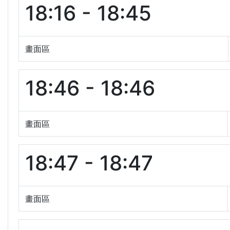
18:16 - 18:45
畫面區
18:46 - 18:46
畫面區
18:47 - 18:47
畫面區