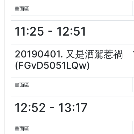
畫面區
11:25 - 12:51
20190401. 又是酒駕惹
(FGvD5051LQw)
畫面區
12:52 - 13:17
畫面區