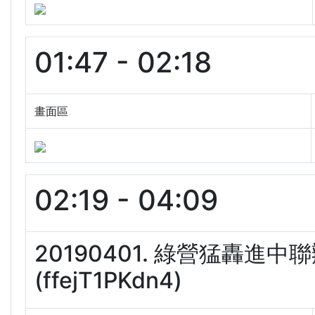
01:47 - 02:18
畫面區
02:19 - 04:09
20190401. 綠營猛轟
(ffejT1PKdn4)