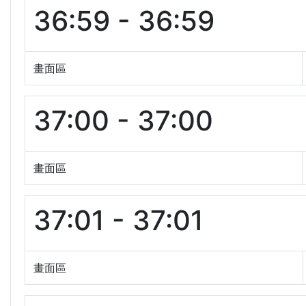
36:59 - 36:59
畫面區
37:00 - 37:00
畫面區
37:01 - 37:01
畫面區