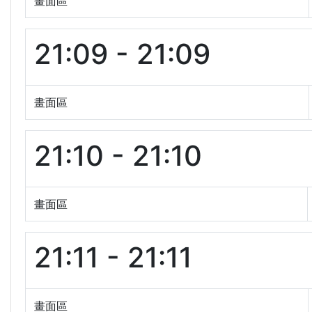
畫面區
21:09 - 21:09
畫面區
21:10 - 21:10
畫面區
21:11 - 21:11
畫面區