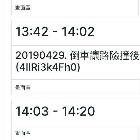
畫面區
13:42 - 14:02
20190429. 倒車讓路
(4IlRi3k4Fh0)
畫面區
14:03 - 14:20
畫面區