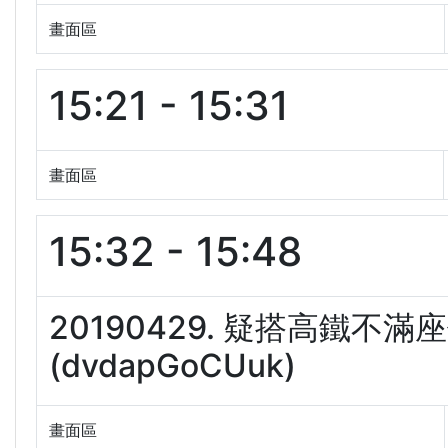
畫面區
15:21 - 15:31
畫面區
15:32 - 15:48
20190429. 疑搭高鐵
(dvdapGoCUuk)
畫面區