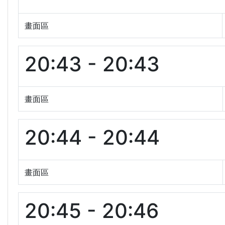
畫面區
20:43 - 20:43
畫面區
20:44 - 20:44
畫面區
20:45 - 20:46