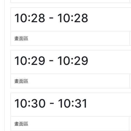
10:28 - 10:28
畫面區
10:29 - 10:29
畫面區
10:30 - 10:31
畫面區