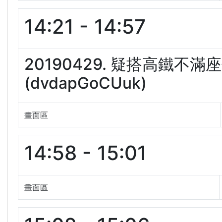
14:21 - 14:57
20190429. 疑搭高鐵
(dvdapGoCUuk)
畫面區
14:58 - 15:01
畫面區