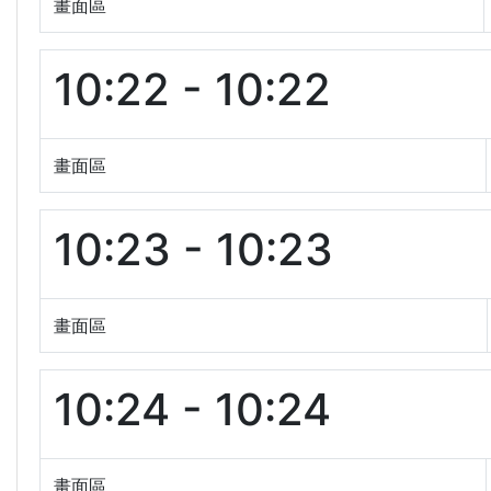
畫面區
10:22 - 10:22
畫面區
10:23 - 10:23
畫面區
10:24 - 10:24
畫面區