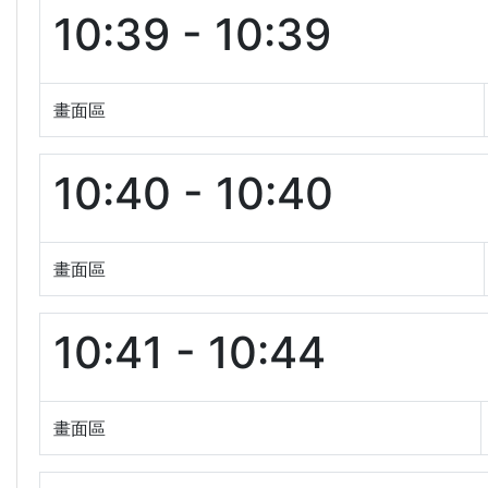
10:39 - 10:39
畫面區
10:40 - 10:40
畫面區
10:41 - 10:44
畫面區