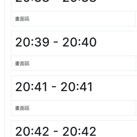
畫面區
20:39 - 20:40
畫面區
20:41 - 20:41
畫面區
20:42 - 20:42