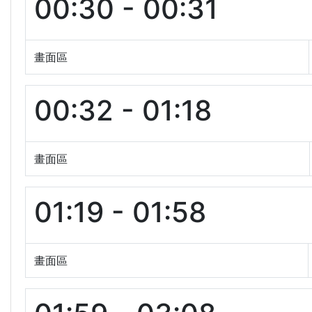
00:30 - 00:31
畫面區
00:32 - 01:18
畫面區
01:19 - 01:58
畫面區