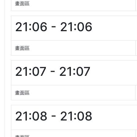
畫面區
21:06 - 21:06
畫面區
21:07 - 21:07
畫面區
21:08 - 21:08