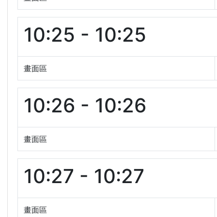
10:25 - 10:25
畫面區
10:26 - 10:26
畫面區
10:27 - 10:27
畫面區