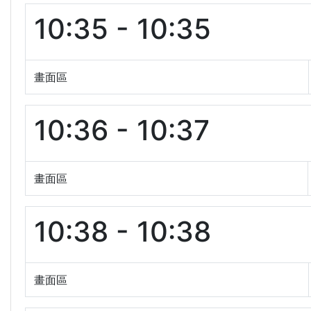
10:35 - 10:35
畫面區
10:36 - 10:37
畫面區
10:38 - 10:38
畫面區