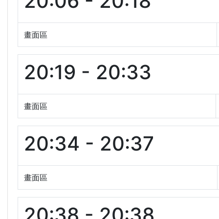
20:06 - 20:18
畫面區
20:19 - 20:33
畫面區
20:34 - 20:37
畫面區
20:38 - 20:38