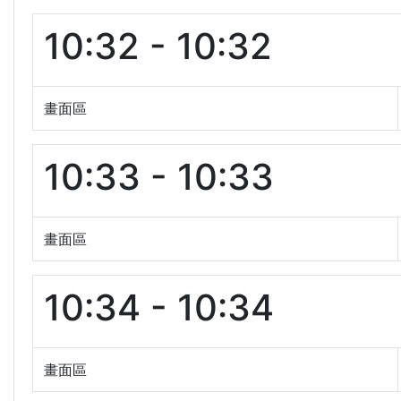
10:32 - 10:32
畫面區
10:33 - 10:33
畫面區
10:34 - 10:34
畫面區