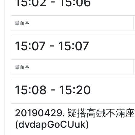
15:02 - 15:06
畫面區
15:07 - 15:07
畫面區
15:08 - 15:20
20190429. 疑搭高鐵
(dvdapGoCUuk)