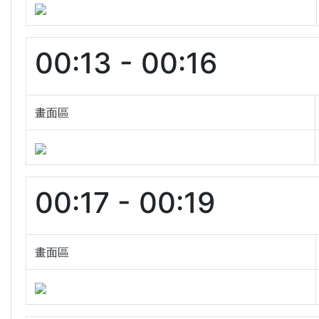
00:13 - 00:16
畫面區
00:17 - 00:19
畫面區