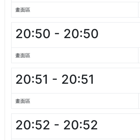
畫面區
20:50 - 20:50
畫面區
20:51 - 20:51
畫面區
20:52 - 20:52