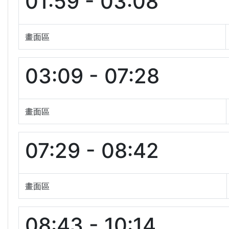
01:59 - 03:08
畫面區
03:09 - 07:28
畫面區
07:29 - 08:42
畫面區
08:43 - 10:14