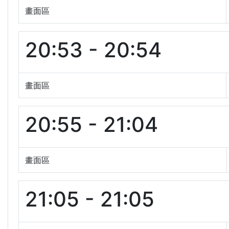
畫面區
20:53 - 20:54
畫面區
20:55 - 21:04
畫面區
21:05 - 21:05