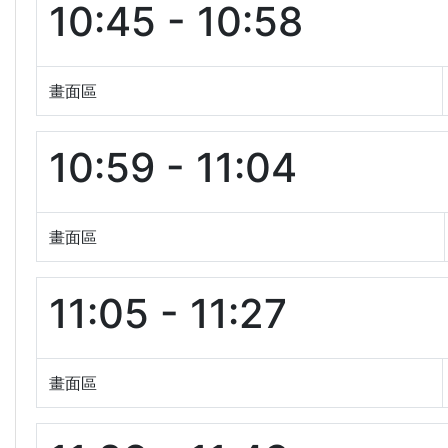
10:45 - 10:58
畫面區
10:59 - 11:04
畫面區
11:05 - 11:27
畫面區