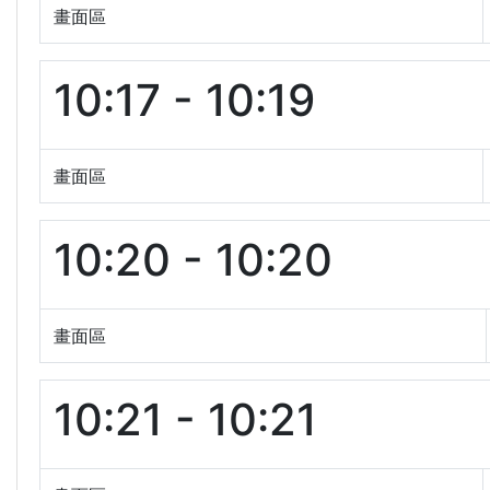
畫面區
10:17 - 10:19
畫面區
10:20 - 10:20
畫面區
10:21 - 10:21