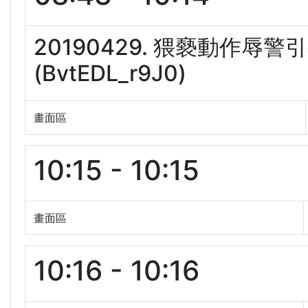
20190429. 猥褻動作
(BvtEDL_r9J0)
畫面區
10:15 - 10:15
畫面區
10:16 - 10:16