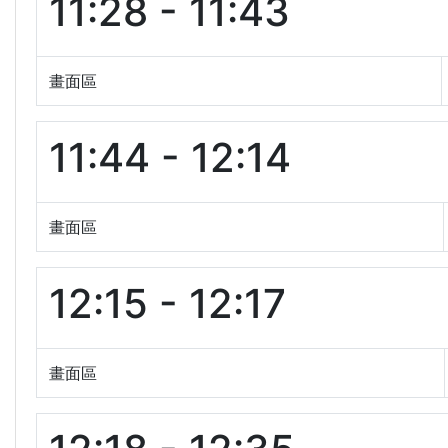
11:28 - 11:43
畫面區
11:44 - 12:14
畫面區
12:15 - 12:17
畫面區