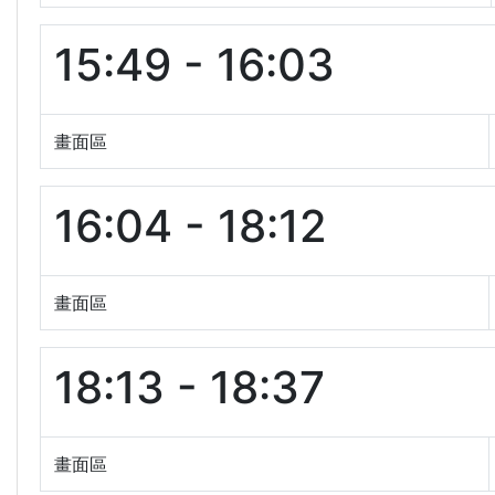
15:49 - 16:03
畫面區
16:04 - 18:12
畫面區
18:13 - 18:37
畫面區