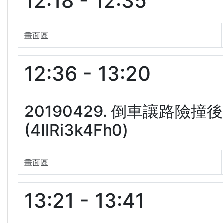
12:18 - 12:35
畫面區
12:36 - 13:20
20190429. 倒車讓路
(4IlRi3k4Fh0)
畫面區
13:21 - 13:41