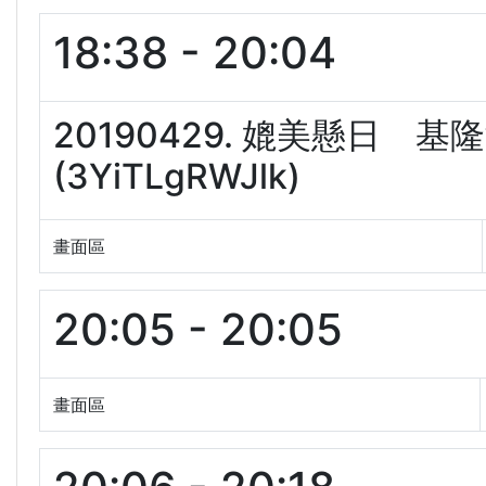
18:38 - 20:04
20190429. 媲美懸日
(3YiTLgRWJlk)
畫面區
20:05 - 20:05
畫面區