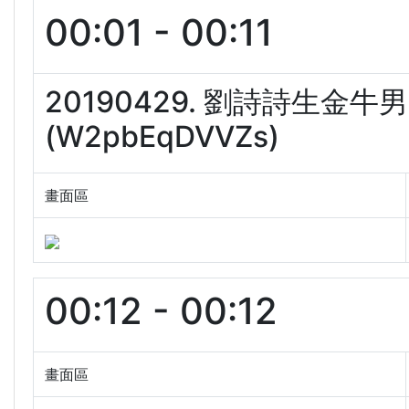
00:01 - 00:11
20190429. 劉詩詩生
(W2pbEqDVVZs)
畫面區
00:12 - 00:12
畫面區