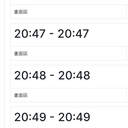
畫面區
20:47 - 20:47
畫面區
20:48 - 20:48
畫面區
20:49 - 20:49