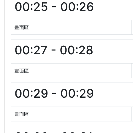
00:25 - 00:26
畫面區
00:27 - 00:28
畫面區
00:29 - 00:29
畫面區