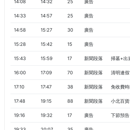
14:08
14:32
25
廣告
14:33
14:57
25
廣告
14:58
15:27
30
廣告
15:28
15:42
15
廣告
15:43
15:59
17
新聞段落
掃墓+出
16:00
17:09
70
新聞段落
清明連假
17:10
17:47
38
新聞段落
免收費時
17:48
19:15
88
新聞段落
小北百貨
19:16
19:32
17
廣告
下節預告
19:33
20:07
35
廣告