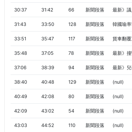
30:37
31:42
66
新聞段落
最新》議員
31:43
33:50
128
新聞段落
韓國瑜率警
33:51
35:47
117
新聞段落
貨車翻覆重
35:48
37:05
78
新聞段落
最新》撞醫
37:06
38:39
94
新聞段落
最新》兒
38:40
40:48
129
新聞段落
(null)
40:49
42:08
80
新聞段落
(null)
42:09
43:02
54
新聞段落
(null)
43:03
44:52
110
新聞段落
(null)