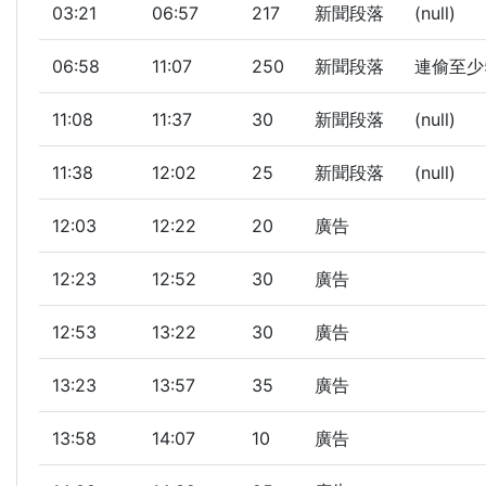
03:21
06:57
217
新聞段落
(null)
06:58
11:07
250
新聞段落
連偷至少5
11:08
11:37
30
新聞段落
(null)
11:38
12:02
25
新聞段落
(null)
12:03
12:22
20
廣告
12:23
12:52
30
廣告
12:53
13:22
30
廣告
13:23
13:57
35
廣告
13:58
14:07
10
廣告