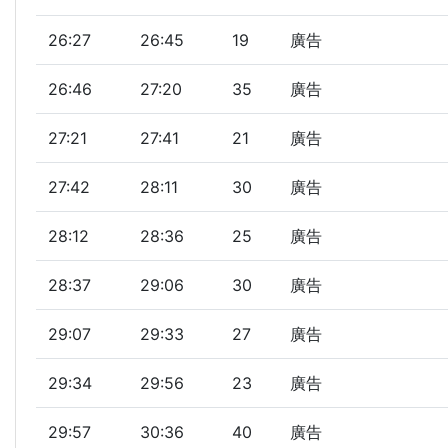
26:27
26:45
19
廣告
26:46
27:20
35
廣告
27:21
27:41
21
廣告
27:42
28:11
30
廣告
28:12
28:36
25
廣告
28:37
29:06
30
廣告
29:07
29:33
27
廣告
29:34
29:56
23
廣告
29:57
30:36
40
廣告