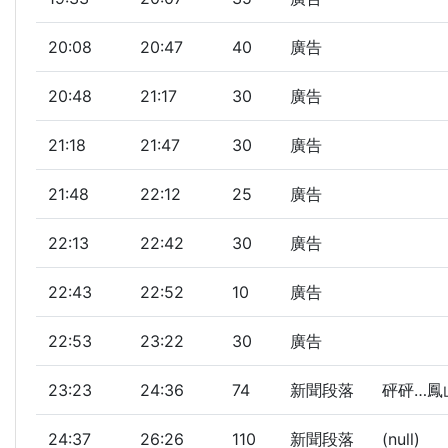
20:08
20:47
40
廣告
20:48
21:17
30
廣告
21:18
21:47
30
廣告
21:48
22:12
25
廣告
22:13
22:42
30
廣告
22:43
22:52
10
廣告
22:53
23:22
30
廣告
23:23
24:36
74
新聞段落
砰砰…鳳
24:37
26:26
110
新聞段落
(null)