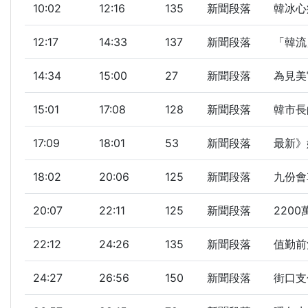
10:02
12:16
135
新聞段落
韓冰心
12:17
14:33
137
新聞段落
「韓流
14:34
15:00
27
新聞段落
為見美
15:01
17:08
128
新聞段落
韓市長
17:09
18:01
53
新聞段落
最新》
18:02
20:06
125
新聞段落
九份會
20:07
22:11
125
新聞段落
2200
22:12
24:26
135
新聞段落
值勤前
24:27
26:56
150
新聞段落
街口支