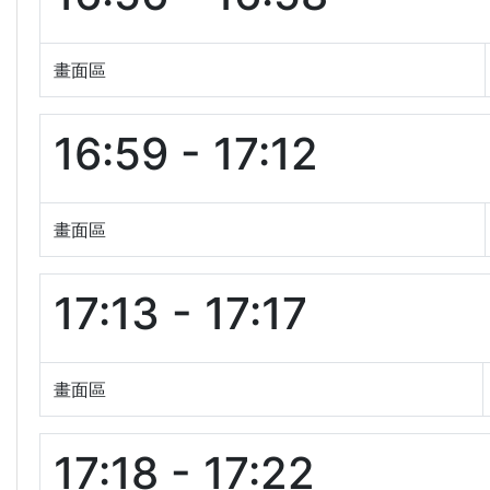
畫面區
16:59 - 17:12
畫面區
17:13 - 17:17
畫面區
17:18 - 17:22