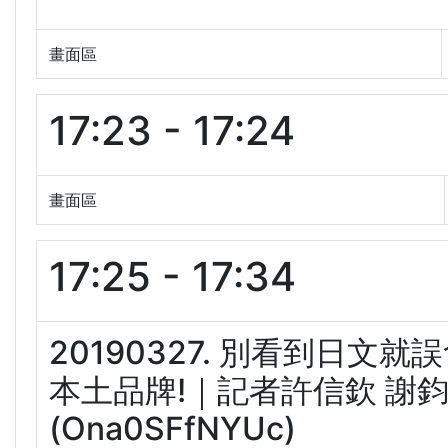
畫面區
17:23 - 17:24
畫面區
17:25 - 17:34
20190327. 別看到日文
本土品牌!｜記者許信欽 謝鈞
(Ona0SFfNYUc)