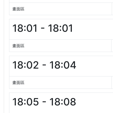
畫面區
18:01 - 18:01
畫面區
18:02 - 18:04
畫面區
18:05 - 18:08