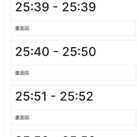
25:39 - 25:39
畫面區
25:40 - 25:50
畫面區
25:51 - 25:52
畫面區