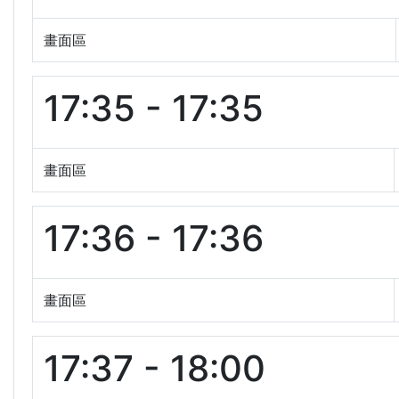
畫面區
17:35 - 17:35
畫面區
17:36 - 17:36
畫面區
17:37 - 18:00