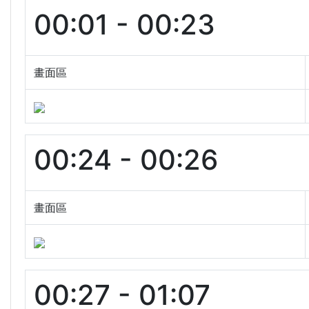
00:01 - 00:23
畫面區
00:24 - 00:26
畫面區
00:27 - 01:07