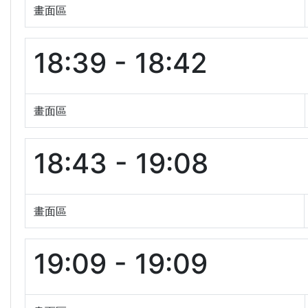
畫面區
18:39 - 18:42
畫面區
18:43 - 19:08
畫面區
19:09 - 19:09