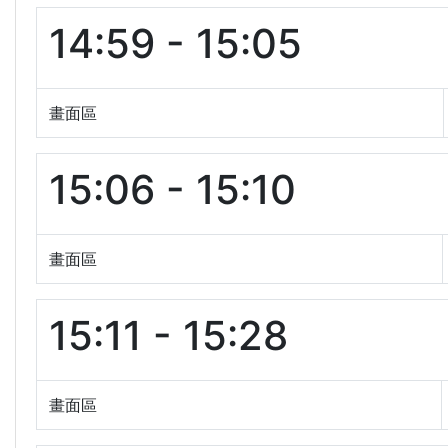
14:59 - 15:05
畫面區
15:06 - 15:10
畫面區
15:11 - 15:28
畫面區