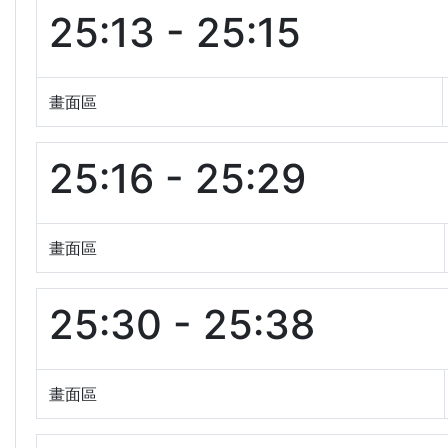
25:13 - 25:15
畫面區
25:16 - 25:29
畫面區
25:30 - 25:38
畫面區