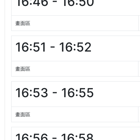
16:46 - 16:50
畫面區
16:51 - 16:52
畫面區
16:53 - 16:55
畫面區
16:56 - 16:58