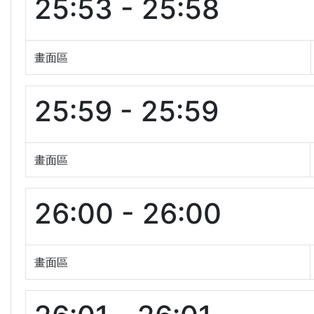
25:53 - 25:58
畫面區
25:59 - 25:59
畫面區
26:00 - 26:00
畫面區