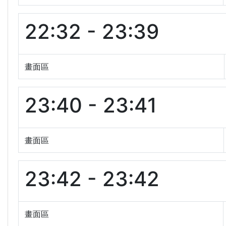
22:32 - 23:39
畫面區
23:40 - 23:41
畫面區
23:42 - 23:42
畫面區