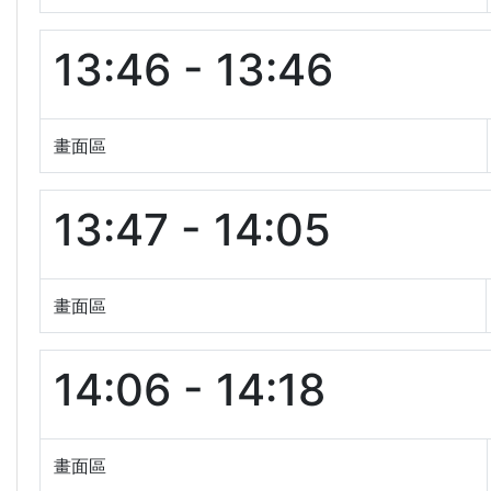
13:46 - 13:46
畫面區
13:47 - 14:05
畫面區
14:06 - 14:18
畫面區