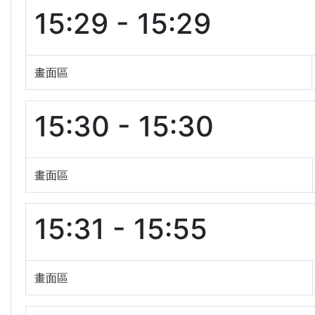
15:29 - 15:29
畫面區
15:30 - 15:30
畫面區
15:31 - 15:55
畫面區