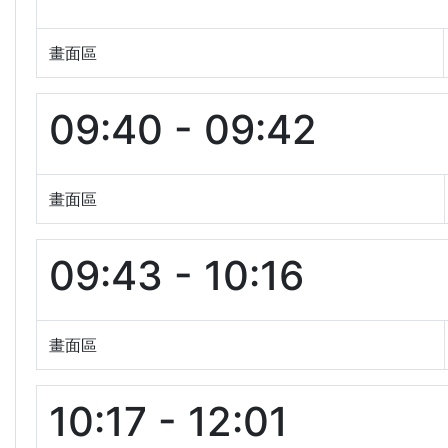
畫面區
09:40 - 09:42
畫面區
09:43 - 10:16
畫面區
10:17 - 12:01