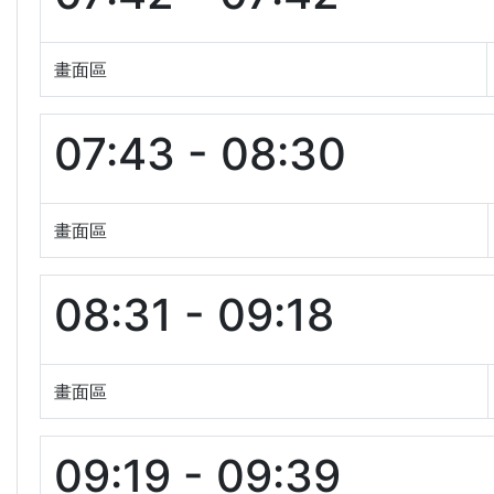
畫面區
07:43 - 08:30
畫面區
08:31 - 09:18
畫面區
09:19 - 09:39