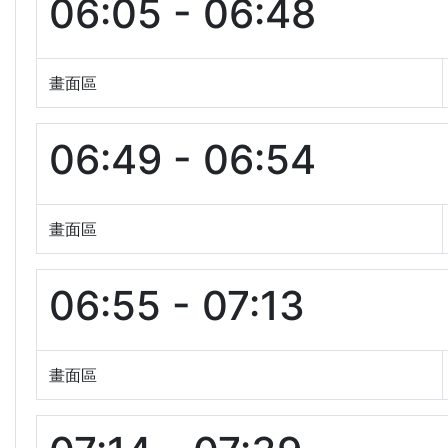
06:05 - 06:48
畫面區
06:49 - 06:54
畫面區
06:55 - 07:13
畫面區