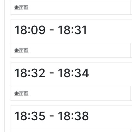
畫面區
18:09 - 18:31
畫面區
18:32 - 18:34
畫面區
18:35 - 18:38