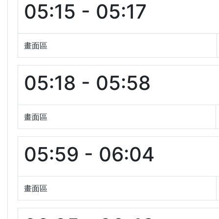
05:15 - 05:17
畫面區
05:18 - 05:58
畫面區
05:59 - 06:04
畫面區