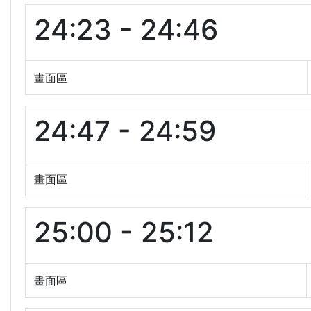
24:23 - 24:46
畫面區
24:47 - 24:59
畫面區
25:00 - 25:12
畫面區