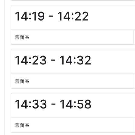
14:19 - 14:22
畫面區
14:23 - 14:32
畫面區
14:33 - 14:58
畫面區