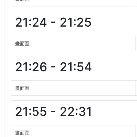
21:24 - 21:25
畫面區
21:26 - 21:54
畫面區
21:55 - 22:31
畫面區