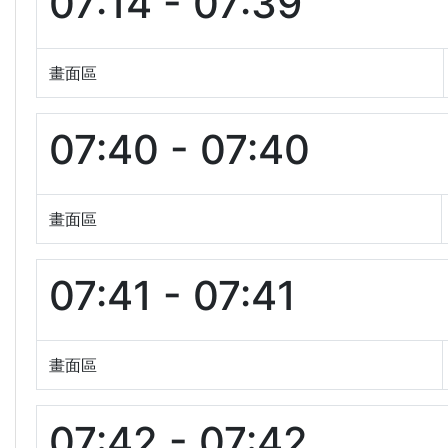
07:14 - 07:39
畫面區
07:40 - 07:40
畫面區
07:41 - 07:41
畫面區
07:42 - 07:42