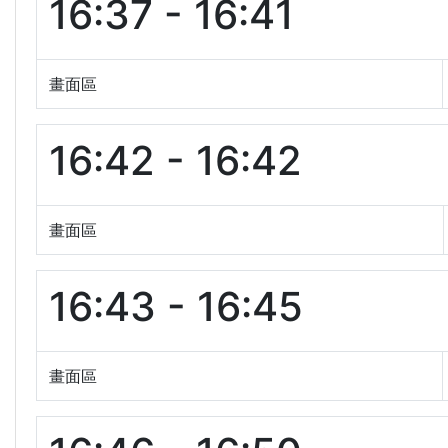
16:37 - 16:41
畫面區
16:42 - 16:42
畫面區
16:43 - 16:45
畫面區