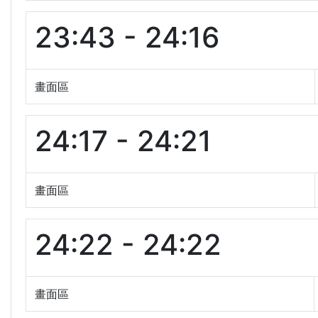
23:43 - 24:16
畫面區
24:17 - 24:21
畫面區
24:22 - 24:22
畫面區